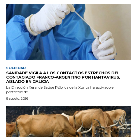
SOCIEDAD
SANIDADE VIGILA A LOS CONTACTOS ESTRECHOS DEL
CONTAGIADO FRANCO-ARGENTINO POR HANTAVIRUS,
AISLADO EN GALICIA
La Dirección Xeral de Saúde Pública de la Xunta ha activado el
protocolo de...
6 agosto, 2026