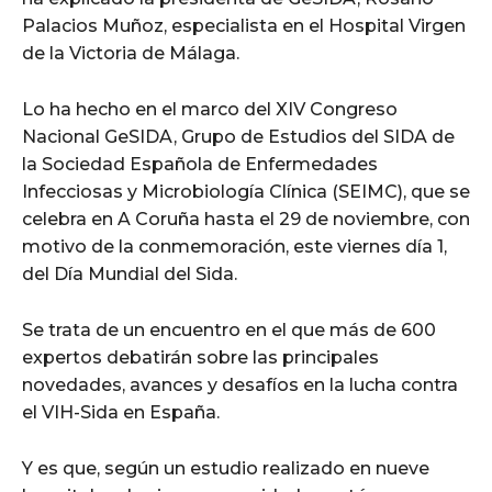
Palacios Muñoz, especialista en el Hospital Virgen
de la Victoria de Málaga.
Lo ha hecho en el marco del XIV Congreso
Nacional GeSIDA, Grupo de Estudios del SIDA de
la Sociedad Española de Enfermedades
Infecciosas y Microbiología Clínica (SEIMC), que se
celebra en A Coruña hasta el 29 de noviembre, con
motivo de la conmemoración, este viernes día 1,
del Día Mundial del Sida.
Se trata de un encuentro en el que más de 600
expertos debatirán sobre las principales
novedades, avances y desafíos en la lucha contra
el VIH-Sida en España.
Y es que, según un estudio realizado en nueve