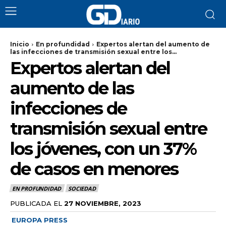
Inicio
En profundidad
Expertos alertan del aumento de
las infecciones de transmisión sexual entre los...
Expertos alertan del
aumento de las
infecciones de
transmisión sexual entre
los jóvenes, con un 37%
de casos en menores
EN PROFUNDIDAD
SOCIEDAD
PUBLICADA EL
27 NOVIEMBRE, 2023
EUROPA PRESS