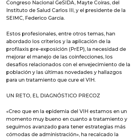
Congreso Nacional GeSIDA, Mayte Coiras, del
Instituto de Salud Carlos III, y el presidente de la
SEIMC, Federico García.
Estos profesionales, entre otros temas, han
abordado los criterios y la aplicación de la
profilaxis pre-exposición (PrEP), la necesidad de
mejorar el manejo de las coinfecciones, los
desafíos relacionados con el envejecimiento de la
población y las últimas novedades y hallazgos
para un tratamiento que cure el VIH.
UN RETO, EL DIAGNÓSTICO PRECOZ
«Creo que en la epidemia del VIH estamos en un
momento muy bueno en cuanto a tratamiento y
seguimos avanzado para tener estrategias más
cómodas de administración», ha recalcado la