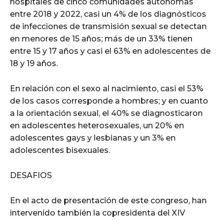
hospitales de cinco comunidades autónomas
entre 2018 y 2022, casi un 4% de los diagnósticos
de infecciones de transmisión sexual se detectan
en menores de 15 años; más de un 33% tienen
entre 15 y 17 años y casi el 63% en adolescentes de
18 y 19 años.
En relación con el sexo al nacimiento, casi el 53%
de los casos corresponde a hombres; y en cuanto
a la orientación sexual, el 40% se diagnosticaron
en adolescentes heterosexuales, un 20% en
adolescentes gays y lesbianas y un 3% en
adolescentes bisexuales.
DESAFIOS
En el acto de presentación de este congreso, han
intervenido también la copresidenta del XIV