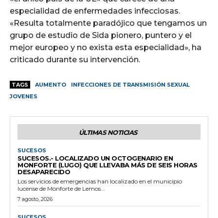
especialidad de enfermedades infecciosas.
«Resulta totalmente paradójico que tengamos un
grupo de estudio de Sida pionero, puntero y el
mejor europeo y no exista esta especialidad», ha
criticado durante su intervención.
TAGS
AUMENTO
INFECCIONES DE TRANSMISIÓN SEXUAL
JOVENES
ÚLTIMAS NOTICIAS
SUCESOS
SUCESOS.- LOCALIZADO UN OCTOGENARIO EN
MONFORTE (LUGO) QUE LLEVABA MÁS DE SEIS HORAS
DESAPARECIDO
Los servicios de emergencias han localizado en el municipio
lucense de Monforte de Lemos...
7 agosto, 2026
SUCESOS