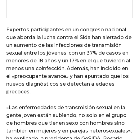
Expertos participantes en un congreso nacional
que aborda la lucha contra el Sida han alertado de
un aumento de las infecciones de transmisión
sexual entre los jóvenes, con un 37% de casos en
menores de 18 años y un 17% en el que tuvieron al
menos una coinfección. Además, han incidido en
el «preocupante avance» y han apuntado que los
nuevos diagnósticos se detectan a edades
precoces.
«Las enfermedades de transmisión sexual en la
gente joven están subiendo, no solo en el grupo
de hombres que tienen sexo con hombres sino
también en mujeres y en parejas heterosexuales»,
ha explicado la presidenta de GeSIDA, Rosario