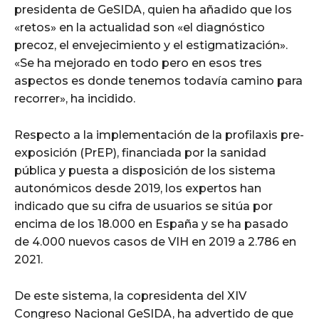
presidenta de GeSIDA, quien ha añadido que los
«retos» en la actualidad son «el diagnóstico
precoz, el envejecimiento y el estigmatización».
«Se ha mejorado en todo pero en esos tres
aspectos es donde tenemos todavía camino para
recorrer», ha incidido.
Respecto a la implementación de la profilaxis pre-
exposición (PrEP), financiada por la sanidad
pública y puesta a disposición de los sistema
autonómicos desde 2019, los expertos han
indicado que su cifra de usuarios se sitúa por
encima de los 18.000 en España y se ha pasado
de 4.000 nuevos casos de VIH en 2019 a 2.786 en
2021.
De este sistema, la copresidenta del XIV
Congreso Nacional GeSIDA, ha advertido de que