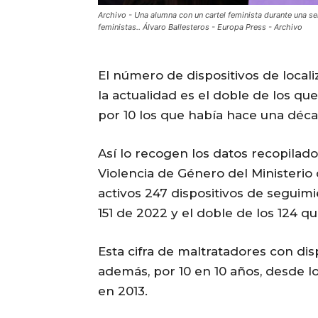
Archivo - Una alumna con un cartel feminista durante una s
feministas.. Álvaro Ballesteros - Europa Press - Archivo
El número de dispositivos de locali
la actualidad es el doble de los qu
por 10 los que había hace una déca
Así lo recogen los datos recopilado
Violencia de Género del Ministerio
activos 247 dispositivos de seguim
151 de 2022 y el doble de los 124 q
Esta cifra de maltratadores con dis
además, por 10 en 10 años, desde 
en 2013.