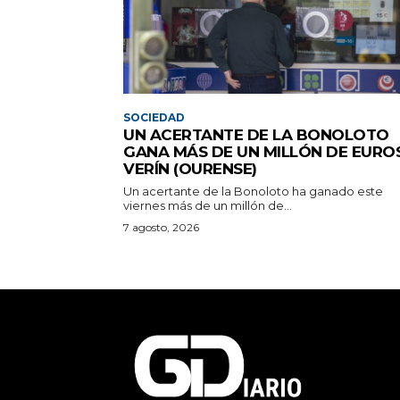
SOCIEDAD
UN ACERTANTE DE LA BONOLOTO
GANA MÁS DE UN MILLÓN DE EURO
VERÍN (OURENSE)
Un acertante de la Bonoloto ha ganado este
viernes más de un millón de...
7 agosto, 2026