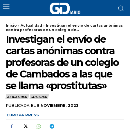
Inicio
Actualidad
Investigan el envío de cartas anónimas
contra profesoras de un colegio de...
Investigan el envío de
cartas anónimas contra
profesoras de un colegio
de Cambados a las que
se llama «prostitutas»
ACTUALIDAD
SOCIEDAD
PUBLICADA EL
9 NOVIEMBRE, 2023
EUROPA PRESS