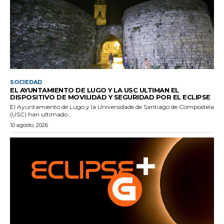
SOCIEDAD
EL AYUNTAMIENTO DE LUGO Y LA USC ULTIMAN EL
DISPOSITIVO DE MOVILIDAD Y SEGURIDAD POR EL ECLIPSE
El Ayuntamiento de Lugo y la Universidade de Santiago de Compostela
(USC) han ultimado...
10 agosto, 2026