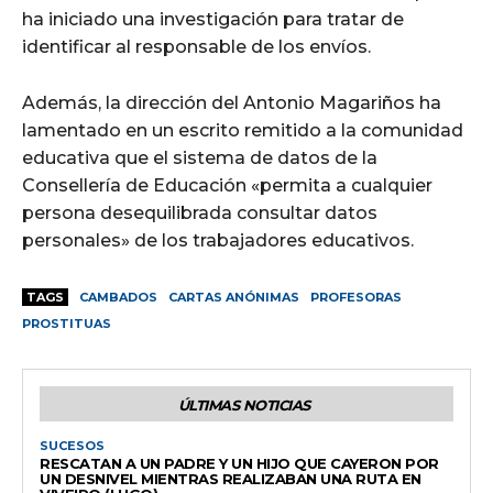
ha iniciado una investigación para tratar de
identificar al responsable de los envíos.
Además, la dirección del Antonio Magariños ha
lamentado en un escrito remitido a la comunidad
educativa que el sistema de datos de la
Consellería de Educación «permita a cualquier
persona desequilibrada consultar datos
personales» de los trabajadores educativos.
TAGS
CAMBADOS
CARTAS ANÓNIMAS
PROFESORAS
PROSTITUAS
ÚLTIMAS NOTICIAS
SUCESOS
RESCATAN A UN PADRE Y UN HIJO QUE CAYERON POR
UN DESNIVEL MIENTRAS REALIZABAN UNA RUTA EN