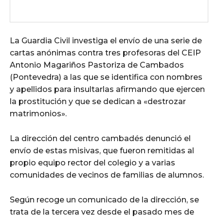
La Guardia Civil investiga el envío de una serie de
cartas anónimas contra tres profesoras del CEIP
Antonio Magariños Pastoriza de Cambados
(Pontevedra) a las que se identifica con nombres
y apellidos para insultarlas afirmando que ejercen
la prostitución y que se dedican a «destrozar
matrimonios».
La dirección del centro cambadés denunció el
envío de estas misivas, que fueron remitidas al
propio equipo rector del colegio y a varias
comunidades de vecinos de familias de alumnos.
Según recoge un comunicado de la dirección, se
trata de la tercera vez desde el pasado mes de