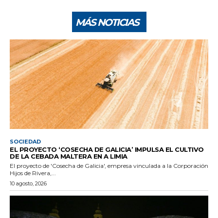
MÁS NOTICIAS
SOCIEDAD
EL PROYECTO ‘COSECHA DE GALICIA’ IMPULSA EL CULTIVO
DE LA CEBADA MALTERA EN A LIMIA
El proyecto de 'Cosecha de Galicia', empresa vinculada a la Corporación
Hijos de Rivera,...
10 agosto, 2026