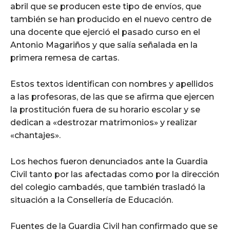
abril que se producen este tipo de envíos, que
también se han producido en el nuevo centro de
una docente que ejerció el pasado curso en el
Antonio Magariños y que salía señalada en la
primera remesa de cartas.
Estos textos identifican con nombres y apellidos
a las profesoras, de las que se afirma que ejercen
la prostitución fuera de su horario escolar y se
dedican a «destrozar matrimonios» y realizar
«chantajes».
Los hechos fueron denunciados ante la Guardia
Civil tanto por las afectadas como por la dirección
del colegio cambadés, que también trasladó la
situación a la Consellería de Educación.
Fuentes de la Guardia Civil han confirmado que se