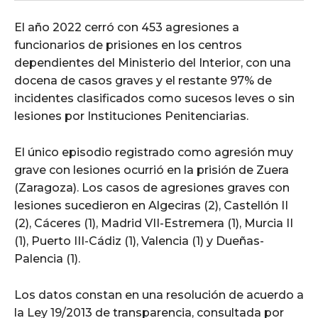
El año 2022 cerró con 453 agresiones a
funcionarios de prisiones en los centros
dependientes del Ministerio del Interior, con una
docena de casos graves y el restante 97% de
incidentes clasificados como sucesos leves o sin
lesiones por Instituciones Penitenciarias.
El único episodio registrado como agresión muy
grave con lesiones ocurrió en la prisión de Zuera
(Zaragoza). Los casos de agresiones graves con
lesiones sucedieron en Algeciras (2), Castellón II
(2), Cáceres (1), Madrid VII-Estremera (1), Murcia II
(1), Puerto III-Cádiz (1), Valencia (1) y Dueñas-
Palencia (1).
Los datos constan en una resolución de acuerdo a
la Ley 19/2013 de transparencia, consultada por