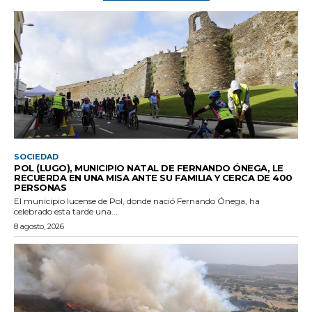
SOCIEDAD
POL (LUGO), MUNICIPIO NATAL DE FERNANDO ÓNEGA, LE
RECUERDA EN UNA MISA ANTE SU FAMILIA Y CERCA DE 400
PERSONAS
El municipio lucense de Pol, donde nació Fernando Ónega, ha
celebrado esta tarde una...
8 agosto, 2026