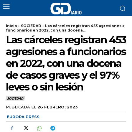
Inicio
SOCIEDAD
Las cárceles registran 453 agresiones a
funcionarios en 2022, con una docena...
Las cárceles registran 453
agresiones a funcionarios
en 2022, con una docena
de casos graves y el 97%
leves o sin lesión
SOCIEDAD
PUBLICADA EL
26 FEBRERO, 2023
EUROPA PRESS