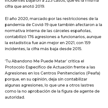
incidentes bajaron a 223 casos, que es la misma
cifra que anotó 2019.
El año 2020, marcado por las restricciones de la
pandemia de Covid-19 que también afectaron a la
normativa interna de las cárceles españolas,
contabilizó 176 agresiones a funcionarios, aunque
la estadística fue aún mejor en 2021, con 159
incidentes, la cifra más baja desde 2015.
‘Tu Abandono Me Puede Matar’ critica el
Protocolo Específico de Actuación frente a las
Agresiones en los Centros Penitenciarios (Peafa)
porque, en su opinión, deja sin contabilizar
algunas agresiones, lo que une a otros lastres
como la no aprobación de la figura de agente de
autoridad.