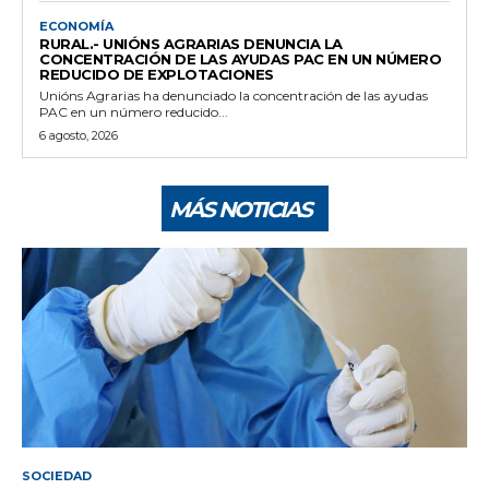
ECONOMÍA
RURAL.- UNIÓNS AGRARIAS DENUNCIA LA
CONCENTRACIÓN DE LAS AYUDAS PAC EN UN NÚMERO
REDUCIDO DE EXPLOTACIONES
Unións Agrarias ha denunciado la concentración de las ayudas
PAC en un número reducido...
6 agosto, 2026
MÁS NOTICIAS
SOCIEDAD