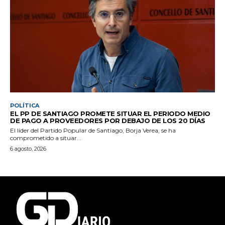
POLÍTICA
EL PP DE SANTIAGO PROMETE SITUAR EL PERIODO MEDIO
DE PAGO A PROVEEDORES POR DEBAJO DE LOS 20 DÍAS
El líder del Partido Popular de Santiago, Borja Verea, se ha
comprometido a situar...
6 agosto, 2026