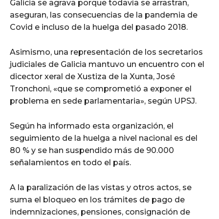
Galicia se agrava porque todavía se arrastran,
aseguran, las consecuencias de la pandemia de
Covid e incluso de la huelga del pasado 2018.
Asimismo, una representación de los secretarios
judiciales de Galicia mantuvo un encuentro con el
dicector xeral de Xustiza de la Xunta, José
Tronchoni, «que se comprometió a exponer el
problema en sede parlamentaria», según UPSJ.
Según ha informado esta organización, el
seguimiento de la huelga a nivel nacional es del
80 % y se han suspendido más de 90.000
señalamientos en todo el país.
A la paralización de las vistas y otros actos, se
suma el bloqueo en los trámites de pago de
indemnizaciones, pensiones, consignación de