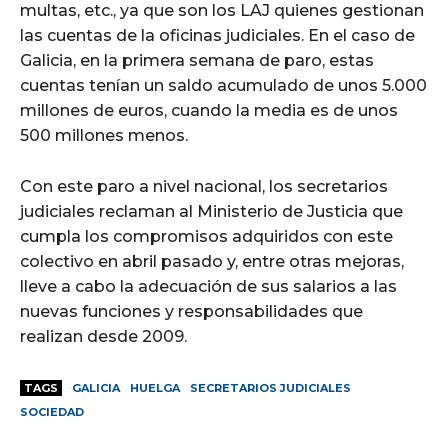
multas, etc., ya que son los LAJ quienes gestionan
las cuentas de la oficinas judiciales. En el caso de
Galicia, en la primera semana de paro, estas
cuentas tenían un saldo acumulado de unos 5.000
millones de euros, cuando la media es de unos
500 millones menos.
Con este paro a nivel nacional, los secretarios
judiciales reclaman al Ministerio de Justicia que
cumpla los compromisos adquiridos con este
colectivo en abril pasado y, entre otras mejoras,
lleve a cabo la adecuación de sus salarios a las
nuevas funciones y responsabilidades que
realizan desde 2009.
TAGS
GALICIA
HUELGA
SECRETARIOS JUDICIALES
SOCIEDAD