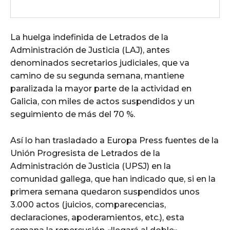
La huelga indefinida de Letrados de la
Administración de Justicia (LAJ), antes
denominados secretarios judiciales, que va
camino de su segunda semana, mantiene
paralizada la mayor parte de la actividad en
Galicia, con miles de actos suspendidos y un
seguimiento de más del 70 %.
Así lo han trasladado a Europa Press fuentes de la
Unión Progresista de Letrados de la
Administración de Justicia (UPSJ) en la
comunidad gallega, que han indicado que, si en la
primera semana quedaron suspendidos unos
3.000 actos (juicios, comparecencias,
declaraciones, apoderamientos, etc.), esta