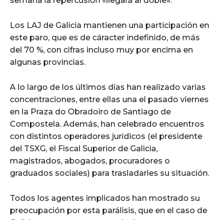
semana la repercusión «llegará al doble».
Los LAJ de Galicia mantienen una participación en
este paro, que es de cáracter indefinido, de más
del 70 %, con cifras incluso muy por encima en
algunas provincias.
A lo largo de los últimos días han realizado varias
concentraciones, entre ellas una el pasado viernes
en la Praza do Obradoiro de Santiago de
Compostela. Además, han celebrado encuentros
con distintos operadores jurídicos (el presidente
del TSXG, el Fiscal Superior de Galicia,
magistrados, abogados, procuradores o
graduados sociales) para trasladarles su situación.
Todos los agentes implicados han mostrado su
preocupación por esta parálisis, que en el caso de