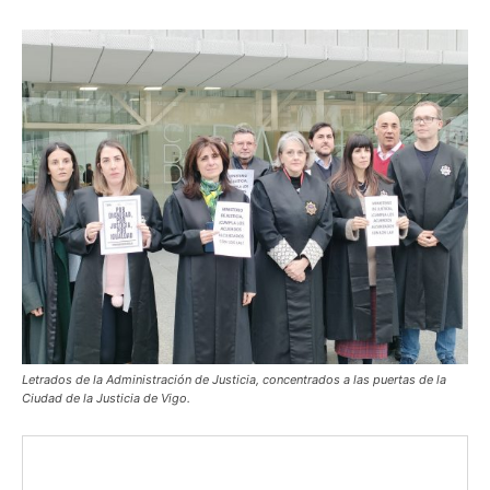
Letrados de la Administración de Justicia, concentrados a las puertas de la
Ciudad de la Justicia de Vigo.