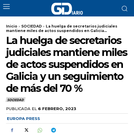
Inicio
SOCIEDAD
La huelga de secretarios judiciales
mantiene miles de actos suspendidos en Galicia...
La huelga de secretarios
judiciales mantiene miles
de actos suspendidos en
Galicia y un seguimiento
de más del 70 %
SOCIEDAD
PUBLICADA EL
6 FEBRERO, 2023
EUROPA PRESS