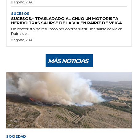
8 agosto, 2026
SUCESOS
SUCESOS.- TRASLADADO AL CHUO UN MOTORISTA
HERIDO TRAS SALIRSE DE LA VÍA EN RAIRIZ DE VEIGA
Un motorista ha resultado herido tras sufrir una salida de vía en
Rairiz de...
8 agosto, 2026
MÁS NOTICIAS
SOCIEDAD