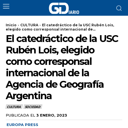
Inicio
CULTURA
El catedráctico de la USC Rubén Lois,
elegido como corresponsal internacional de...
El catedráctico de la USC
Rubén Lois, elegido
como corresponsal
internacional de la
Agencia de Geografía
Argentina
CULTURA
SOCIEDAD
PUBLICADA EL
3 ENERO, 2023
EUROPA PRESS