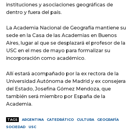
instituciones y asociaciones geográficas de
dentro y fuera del país.
La Academia Nacional de Geografía mantiene su
sede en la Casa de las Academias en Buenos
Aires, lugar al que se desplazará el profesor de la
USC en el mes de mayo para formalizar su
incorporación como académico.
Allí estará acompañado por la ex rectora de la
Universidad Autónoma de Madrid y ex consejera
del Estado, Josefina Gómez Mendoza, que
también será miembro por España de la
Academia.
TAGS
ARGENTINA
CATEDRÁTICO
CULTURA
GEOGRAFÍA
SOCIEDAD
USC