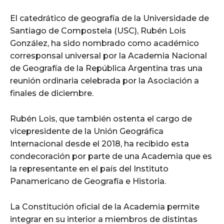
El catedrático de geografía de la Universidade de
Santiago de Compostela (USC), Rubén Lois
González, ha sido nombrado como académico
corresponsal universal por la Academia Nacional
de Geografía de la República Argentina tras una
reunión ordinaria celebrada por la Asociación a
finales de diciembre.
Rubén Lois, que también ostenta el cargo de
vicepresidente de la Unión Geográfica
Internacional desde el 2018, ha recibido esta
condecoración por parte de una Academia que es
la representante en el país del Instituto
Panamericano de Geografía e Historia.
La Constitución oficial de la Academia permite
integrar en su interior a miembros de distintas