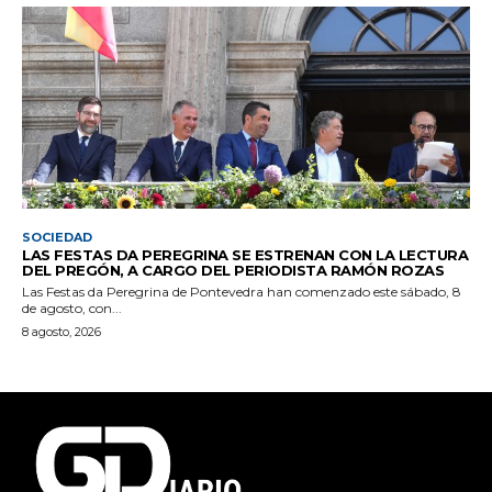
SOCIEDAD
LAS FESTAS DA PEREGRINA SE ESTRENAN CON LA LECTURA
DEL PREGÓN, A CARGO DEL PERIODISTA RAMÓN ROZAS
Las Festas da Peregrina de Pontevedra han comenzado este sábado, 8
de agosto, con...
8 agosto, 2026