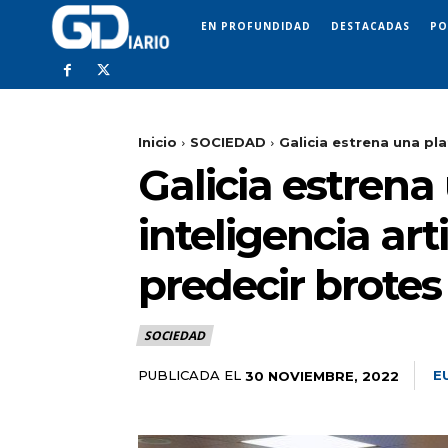
EN PROFUNDIDAD
DESTACADAS
PO
Inicio
SOCIEDAD
Galicia estrena una plat
Galicia estrena
inteligencia arti
predecir brotes
SOCIEDAD
PUBLICADA EL
E
30 NOVIEMBRE, 2022