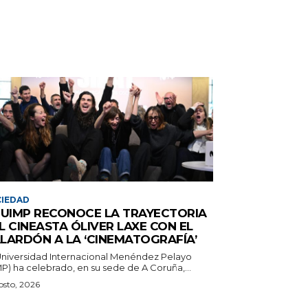
IEDAD
 UIMP RECONOCE LA TRAYECTORIA
L CINEASTA ÓLIVER LAXE CON EL
LARDÓN A LA ‘CINEMATOGRAFÍA’
Universidad Internacional Menéndez Pelayo
P) ha celebrado, en su sede de A Coruña,...
osto, 2026