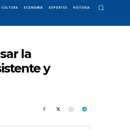
CULTURA
ECONOMÍA
DEPORTES
HISTORIA
sar la
sistente y