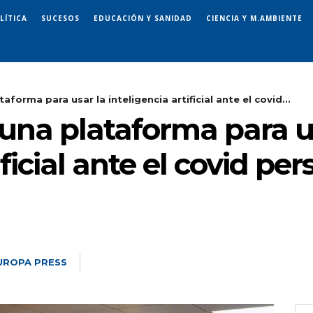
LÍTICA
SUCESOS
EDUCACIÓN Y SANIDAD
CIENCIA Y M.AMBIENTE
aforma para usar la inteligencia artificial ante el covid...
 una plataforma para u
ficial ante el covid per
UROPA PRESS