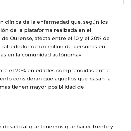
ón clínica de la enfermedad que, según los
ión de la plataforma realizada en el
 de Ourense, afecta entre el 10 y el 20% de
9, «alrededor de un millón de personas en
nas en la comunidad autónoma».
obre el 70% en edades comprendidas entre
mento consideran que aquellos que pasan la
mas tienen mayor posibilidad de
n desafío al que tenemos que hacer frente y