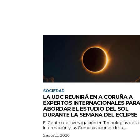
SOCIEDAD
LA UDC REUNIRÁ EN A CORUÑA A
EXPERTOS INTERNACIONALES PAR
ABORDAR EL ESTUDIO DEL SOL
DURANTE LA SEMANA DEL ECLIPSE
El Centro de Investigación en Tecnologías de la
Información y las Comunicaciones de la...
5 agosto, 2026