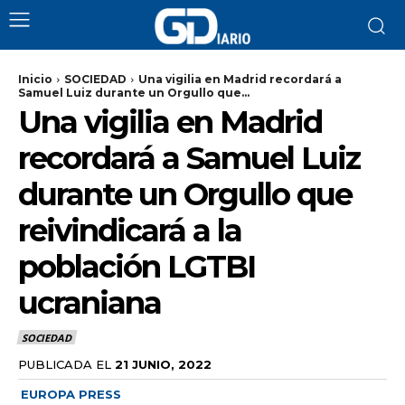
Inicio
SOCIEDAD
Una vigilia en Madrid recordará a
Samuel Luiz durante un Orgullo que...
Una vigilia en Madrid
recordará a Samuel Luiz
durante un Orgullo que
reivindicará a la
población LGTBI
ucraniana
SOCIEDAD
PUBLICADA EL
21 JUNIO, 2022
EUROPA PRESS