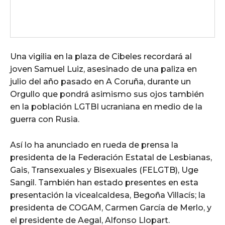
Una vigilia en la plaza de Cibeles recordará al
joven Samuel Luiz, asesinado de una paliza en
julio del año pasado en A Coruña, durante un
Orgullo que pondrá asimismo sus ojos también
en la población LGTBI ucraniana en medio de la
guerra con Rusia.
Así lo ha anunciado en rueda de prensa la
presidenta de la Federación Estatal de Lesbianas,
Gais, Transexuales y Bisexuales (FELGTB), Uge
Sangil. También han estado presentes en esta
presentación la vicealcaldesa, Begoña Villacís; la
presidenta de COGAM, Carmen García de Merlo, y
el presidente de Aegal, Alfonso Llopart.