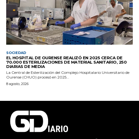
SOCIEDAD
EL HOSPITAL DE OURENSE REALIZÓ EN 2025 CERCA DE
70.000 ESTERILIZACIONES DE MATERIAL SANITARIO, 250
DIARIAS DE MEDIA
La Central de Esterilización del Complejo Hospitalario Universitario de
Ourense (CHUO) procesó en 2025...
8 agosto, 2026