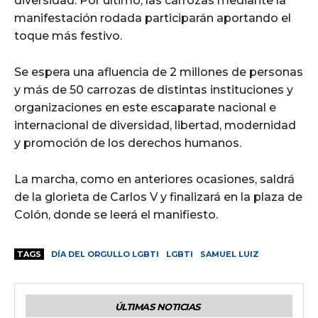
diversidad. Por último, las carrozas mediante la
manifestación rodada participarán aportando el
toque más festivo.
Se espera una afluencia de 2 millones de personas
y más de 50 carrozas de distintas instituciones y
organizaciones en este escaparate nacional e
internacional de diversidad, libertad, modernidad
y promoción de los derechos humanos.
La marcha, como en anteriores ocasiones, saldrá
de la glorieta de Carlos V y finalizará en la plaza de
Colón, donde se leerá el manifiesto.
TAGS
DÍA DEL ORGULLO LGBTI
LGBTI
SAMUEL LUIZ
ÚLTIMAS NOTICIAS