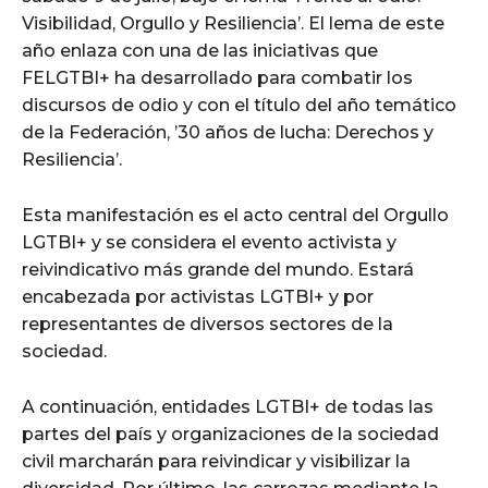
Visibilidad, Orgullo y Resiliencia’. El lema de este
año enlaza con una de las iniciativas que
FELGTBI+ ha desarrollado para combatir los
discursos de odio y con el título del año temático
de la Federación, ’30 años de lucha: Derechos y
Resiliencia’.
Esta manifestación es el acto central del Orgullo
LGTBI+ y se considera el evento activista y
reivindicativo más grande del mundo. Estará
encabezada por activistas LGTBI+ y por
representantes de diversos sectores de la
sociedad.
A continuación, entidades LGTBI+ de todas las
partes del país y organizaciones de la sociedad
civil marcharán para reivindicar y visibilizar la