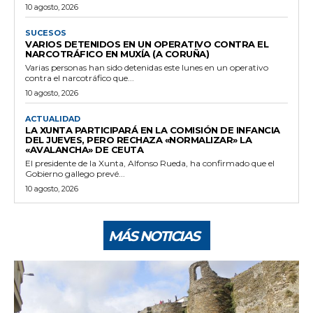
10 agosto, 2026
SUCESOS
VARIOS DETENIDOS EN UN OPERATIVO CONTRA EL
NARCOTRÁFICO EN MUXÍA (A CORUÑA)
Varias personas han sido detenidas este lunes en un operativo
contra el narcotráfico que...
10 agosto, 2026
ACTUALIDAD
LA XUNTA PARTICIPARÁ EN LA COMISIÓN DE INFANCIA
DEL JUEVES, PERO RECHAZA «NORMALIZAR» LA
«AVALANCHA» DE CEUTA
El presidente de la Xunta, Alfonso Rueda, ha confirmado que el
Gobierno gallego prevé...
10 agosto, 2026
MÁS NOTICIAS