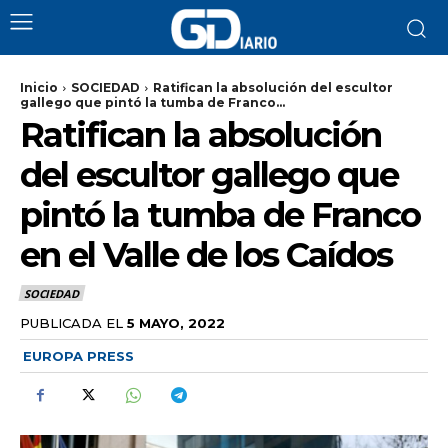
Inicio
SOCIEDAD
Ratifican la absolución del escultor
gallego que pintó la tumba de Franco...
Ratifican la absolución
del escultor gallego que
pintó la tumba de Franco
en el Valle de los Caídos
SOCIEDAD
PUBLICADA EL
5 MAYO, 2022
EUROPA PRESS