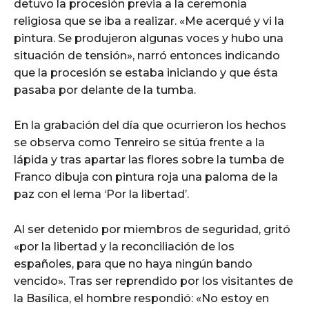
detuvo la procesión previa a la ceremonia
religiosa que se iba a realizar. «Me acerqué y vi la
pintura. Se produjeron algunas voces y hubo una
situación de tensión», narró entonces indicando
que la procesión se estaba iniciando y que ésta
pasaba por delante de la tumba.
En la grabación del día que ocurrieron los hechos
se observa como Tenreiro se sitúa frente a la
lápida y tras apartar las flores sobre la tumba de
Franco dibuja con pintura roja una paloma de la
paz con el lema ‘Por la libertad’.
Al ser detenido por miembros de seguridad, gritó
«por la libertad y la reconciliación de los
españoles, para que no haya ningún bando
vencido». Tras ser reprendido por los visitantes de
la Basílica, el hombre respondió: «No estoy en