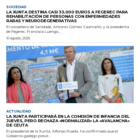
SOCIEDAD
LA XUNTA DESTINA CASI 33.000 EUROS A FEGEREC PARA
REHABILITACIÓN DE PERSONAS CON ENFERMEDADES
RARAS Y NEURODEGENERATIVAS
El conselleiro de Sanidade, Antonio Gómez Caamaño, y la presidenta
de Fegerec, Francisca Luengo,...
10 agosto, 2026
ACTUALIDAD
LA XUNTA PARTICIPARÁ EN LA COMISIÓN DE INFANCIA DEL
JUEVES, PERO RECHAZA «NORMALIZAR» LA «AVALANCHA»
DE CEUTA
El presidente de la Xunta, Alfonso Rueda, ha confirmado que el
Gobierno gallego prevé...