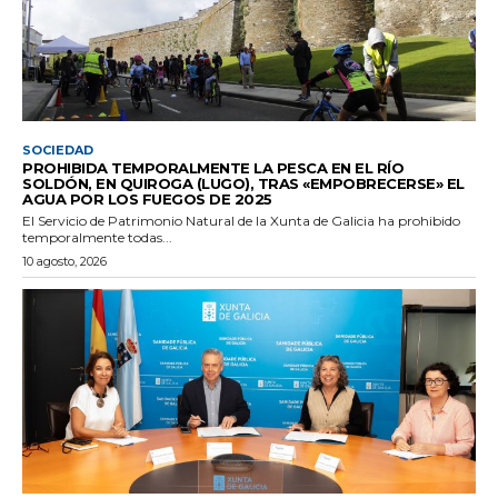
SOCIEDAD
PROHIBIDA TEMPORALMENTE LA PESCA EN EL RÍO
SOLDÓN, EN QUIROGA (LUGO), TRAS «EMPOBRECERSE» EL
AGUA POR LOS FUEGOS DE 2025
El Servicio de Patrimonio Natural de la Xunta de Galicia ha prohibido
temporalmente todas...
10 agosto, 2026