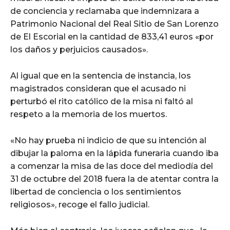
de conciencia y reclamaba que indemnizara a
Patrimonio Nacional del Real Sitio de San Lorenzo
de El Escorial en la cantidad de 833,41 euros «por
los daños y perjuicios causados».
Al igual que en la sentencia de instancia, los
magistrados consideran que el acusado ni
perturbó el rito católico de la misa ni faltó al
respeto a la memoria de los muertos.
«No hay prueba ni indicio de que su intención al
dibujar la paloma en la lápida funeraria cuando iba
a comenzar la misa de las doce del mediodía del
31 de octubre del 2018 fuera la de atentar contra la
libertad de conciencia o los sentimientos
religiosos», recoge el fallo judicial.