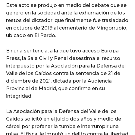
Este acto se produjo en medio del debate que se
generó en la sociedad ante la exhumación de los
restos del dictador, que finalmente fue trasladado
en octubre de 2019 al cementerio de Mingorrubio,
ubicado en El Pardo.
En una sentencia, a la que tuvo acceso Europa
Press, la Sala Civil y Penal desestima el recurso
interpuesto por la Asociación para la Defensa del
Valle de los Caídos contra la sentencia de 21 de
diciembre de 2021, dictada por la Audiencia
Provincial de Madrid, que confirma en su
integridad.
La Asociación para la Defensa del Valle de los
Caídos solicitó en el juicio dos años y medio de
cárcel por profanar la tumba e interrumpir una
misa. El fiscal le imputó un delito contra la libertad