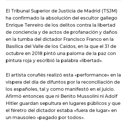
El Tribunal Superior de Justicia de Madrid (TSJM)
ha confirmado la absolución del escultor gallego
Enrique Tenreiro de los delitos contra la libertad
de conciencia y de actos de profanación y daños
en la tumba del dictador Francisco Franco en la
Basílica del Valle de los Caídos, en la que el 31 de
octubre en 2018 pintó una paloma de la paz con
pintura roja y escribió la palabra «libertad».
El artista coruñés realizó esta «performance» en la
víspera del día de difuntos por la reconciliación de
los españoles, tal y como manifestó en el juicio.
Afirmó entonces que ni Benito Mussolini ni Adolf
Hitler guardan sepultura en lugares públicos y que
el féretro del dictador estaba «fuera de lugar» en
un mausoleo «pagado por todos».