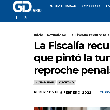
EN PROFUNDIDAD
DESTACADAS
PO
Inicio
Actualidad
La Fiscalía recurre la 
La Fiscalía recu
que pintó la t
reproche penal
ACTUALIDAD
SOCIEDAD
PUBLICADA EL
EURO
9 FEBRERO, 2022