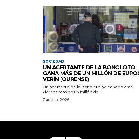
SOCIEDAD
UN ACERTANTE DE LA BONOLOTO
GANA MÁS DE UN MILLÓN DE EURO
VERÍN (OURENSE)
Un acertante de la Bonoloto ha ganado este
viernes más de un millón de...
7 agosto, 2026