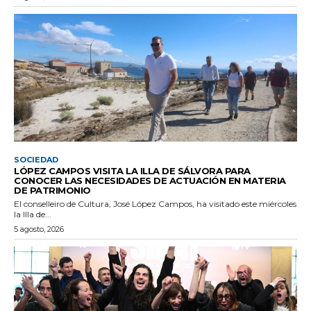
SOCIEDAD
LÓPEZ CAMPOS VISITA LA ILLA DE SÁLVORA PARA
CONOCER LAS NECESIDADES DE ACTUACIÓN EN MATERIA
DE PATRIMONIO
El conselleiro de Cultura, José López Campos, ha visitado este miércoles
la Illa de...
5 agosto, 2026