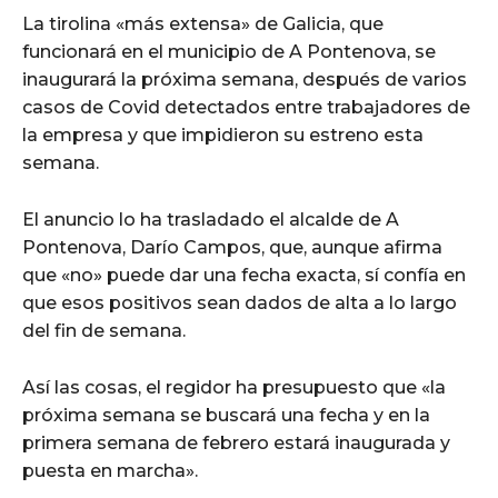
La tirolina «más extensa» de Galicia, que
funcionará en el municipio de A Pontenova, se
inaugurará la próxima semana, después de varios
casos de Covid detectados entre trabajadores de
la empresa y que impidieron su estreno esta
semana.
El anuncio lo ha trasladado el alcalde de A
Pontenova, Darío Campos, que, aunque afirma
que «no» puede dar una fecha exacta, sí confía en
que esos positivos sean dados de alta a lo largo
del fin de semana.
Así las cosas, el regidor ha presupuesto que «la
próxima semana se buscará una fecha y en la
primera semana de febrero estará inaugurada y
puesta en marcha».