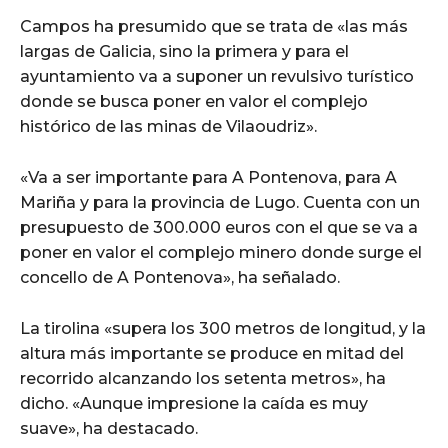
Campos ha presumido que se trata de «las más
largas de Galicia, sino la primera y para el
ayuntamiento va a suponer un revulsivo turístico
donde se busca poner en valor el complejo
histórico de las minas de Vilaoudriz».
«Va a ser importante para A Pontenova, para A
Mariña y para la provincia de Lugo. Cuenta con un
presupuesto de 300.000 euros con el que se va a
poner en valor el complejo minero donde surge el
concello de A Pontenova», ha señalado.
La tirolina «supera los 300 metros de longitud, y la
altura más importante se produce en mitad del
recorrido alcanzando los setenta metros», ha
dicho. «Aunque impresione la caída es muy
suave», ha destacado.