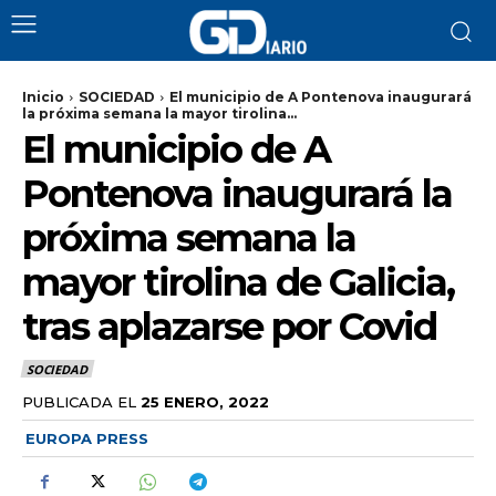
Inicio
SOCIEDAD
El municipio de A Pontenova inaugurará
la próxima semana la mayor tirolina...
El municipio de A
Pontenova inaugurará la
próxima semana la
mayor tirolina de Galicia,
tras aplazarse por Covid
SOCIEDAD
PUBLICADA EL
25 ENERO, 2022
EUROPA PRESS