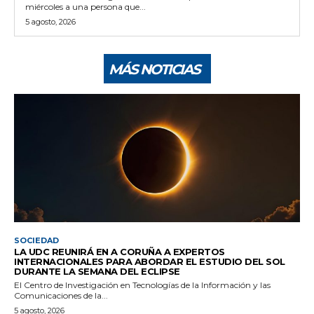
miércoles a una persona que...
5 agosto, 2026
MÁS NOTICIAS
SOCIEDAD
LA UDC REUNIRÁ EN A CORUÑA A EXPERTOS
INTERNACIONALES PARA ABORDAR EL ESTUDIO DEL SOL
DURANTE LA SEMANA DEL ECLIPSE
El Centro de Investigación en Tecnologías de la Información y las
Comunicaciones de la...
5 agosto, 2026