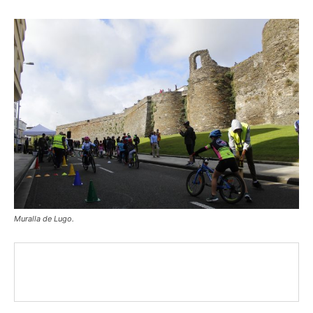
Muralla de Lugo.