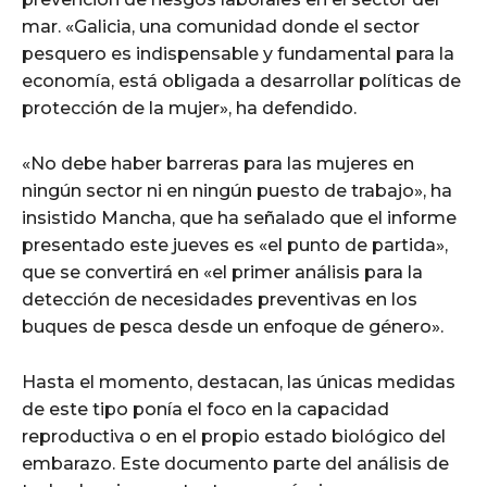
mar. «Galicia, una comunidad donde el sector
pesquero es indispensable y fundamental para la
economía, está obligada a desarrollar políticas de
protección de la mujer», ha defendido.
«No debe haber barreras para las mujeres en
ningún sector ni en ningún puesto de trabajo», ha
insistido Mancha, que ha señalado que el informe
presentado este jueves es «el punto de partida»,
que se convertirá en «el primer análisis para la
detección de necesidades preventivas en los
buques de pesca desde un enfoque de género».
Hasta el momento, destacan, las únicas medidas
de este tipo ponía el foco en la capacidad
reproductiva o en el propio estado biológico del
embarazo. Este documento parte del análisis de