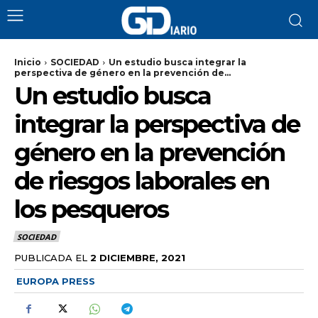
Inicio
SOCIEDAD
Un estudio busca integrar la
perspectiva de género en la prevención de...
Un estudio busca
integrar la perspectiva de
género en la prevención
de riesgos laborales en
los pesqueros
SOCIEDAD
PUBLICADA EL
2 DICIEMBRE, 2021
EUROPA PRESS