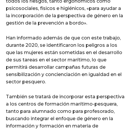
todos los riesgos, tanto ergonómicos como
psicosociales, físicos e higiénicos, «para ayudar a
la incorporación de la perspectiva de género en la
gestión de la prevención a bordo».
Han informado además de que con este trabajo,
durante 2020, se identificaron los peligros a los
que las mujeres están sometidas en el desarrollo
de sus tareas en el sector marítimo, lo que
permitirá desarrollar campañas futuras de
sensibilización y concienciación en igualdad en el
sector pesquero.
También se tratará de incorporar esta perspectiva
a los centros de formación marítimo-pesquera,
tanto para alumnado como para profesorado,
buscando integrar el enfoque de género en la
información y formación en materia de