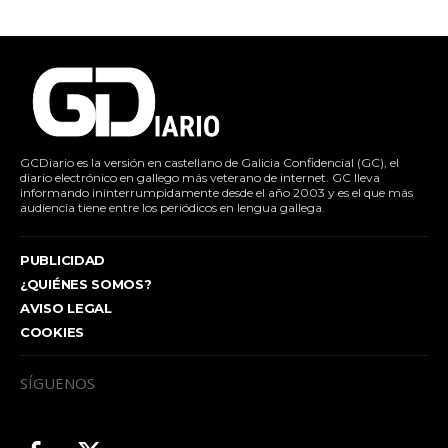
GCDiario es la versión en castellano de Galicia Confidencial (GC), el
diario electrónico en gallego más veterano de internet. GC lleva
informando ininterrumpidamente desde el año 2003 y es el que más
audiencia tiene entre los periódicos en lengua gallega.
PUBLICIDAD
¿QUIÉNES SOMOS?
AVISO LEGAL
COOKIES
SÍGUENOS