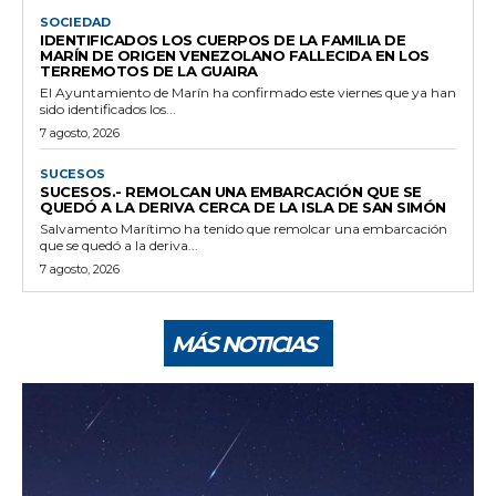
SOCIEDAD
IDENTIFICADOS LOS CUERPOS DE LA FAMILIA DE
MARÍN DE ORIGEN VENEZOLANO FALLECIDA EN LOS
TERREMOTOS DE LA GUAIRA
El Ayuntamiento de Marín ha confirmado este viernes que ya han
sido identificados los...
7 agosto, 2026
SUCESOS
SUCESOS.- REMOLCAN UNA EMBARCACIÓN QUE SE
QUEDÓ A LA DERIVA CERCA DE LA ISLA DE SAN SIMÓN
Salvamento Marítimo ha tenido que remolcar una embarcación
que se quedó a la deriva...
7 agosto, 2026
MÁS NOTICIAS