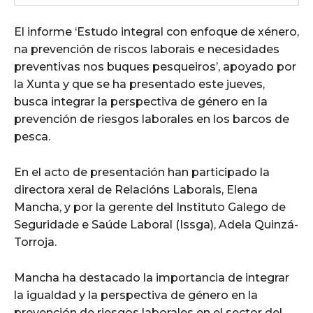
El informe ‘Estudo integral con enfoque de xénero,
na prevención de riscos laborais e necesidades
preventivas nos buques pesqueiros’, apoyado por
la Xunta y que se ha presentado este jueves,
busca integrar la perspectiva de género en la
prevención de riesgos laborales en los barcos de
pesca.
En el acto de presentación han participado la
directora xeral de Relacións Laborais, Elena
Mancha, y por la gerente del Instituto Galego de
Seguridade e Saúde Laboral (Issga), Adela Quinzá-
Torroja.
Mancha ha destacado la importancia de integrar
la igualdad y la perspectiva de género en la
prevención de riesgos laborales en el sector del