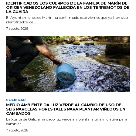
IDENTIFICADOS LOS CUERPOS DE LA FAMILIA DE MARÍN DE
ORIGEN VENEZOLANO FALLECIDA EN LOS TERREMOTOS DE
LA GUAIRA
El Ayuntamiento de Marín ha confirmado este viernes que ya han sido
identificados los...
7 agosto, 2026
SOCIEDAD
MEDIO AMBIENTE DA LUZ VERDE AL CAMBIO DE USO DE
SEIS PARCELAS FORESTALES PARA PLANTAR VIÑEDOS EN
CAMBADOS
La Xunta de Galicia ha dado luz verde ambiental a una iniciativa para
cambiar...
7 agosto, 2026