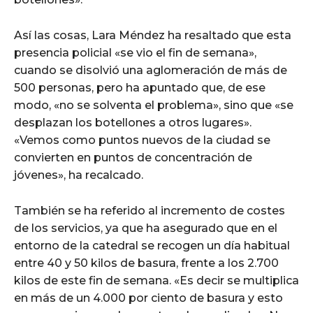
Así las cosas, Lara Méndez ha resaltado que esta
presencia policial «se vio el fin de semana»,
cuando se disolvió una aglomeración de más de
500 personas, pero ha apuntado que, de ese
modo, «no se solventa el problema», sino que «se
desplazan los botellones a otros lugares».
«Vemos como puntos nuevos de la ciudad se
convierten en puntos de concentración de
jóvenes», ha recalcado.
También se ha referido al incremento de costes
de los servicios, ya que ha asegurado que en el
entorno de la catedral se recogen un día habitual
entre 40 y 50 kilos de basura, frente a los 2.700
kilos de este fin de semana. «Es decir se multiplica
en más de un 4.000 por ciento de basura y esto