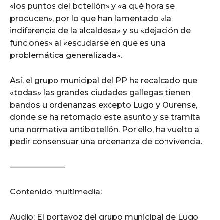
«los puntos del botellón» y «a qué hora se
producen», por lo que han lamentado «la
indiferencia de la alcaldesa» y su «dejación de
funciones» al «escudarse en que es una
problemática generalizada».
Así, el grupo municipal del PP ha recalcado que
«todas» las grandes ciudades gallegas tienen
bandos u ordenanzas excepto Lugo y Ourense,
donde se ha retomado este asunto y se tramita
una normativa antibotellón. Por ello, ha vuelto a
pedir consensuar una ordenanza de convivencia.
———————
Contenido multimedia:
Audio: El portavoz del grupo municipal de Lugo