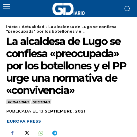
Inicio
Actualidad
La alcaldesa de Lugo se confiesa
"preocupada" por los botellones y el...
La alcaldesa de Lugo se
confiesa «preocupada»
por los botellones y el PP
urge una normativa de
«convivencia»
ACTUALIDAD
SOCIEDAD
PUBLICADA EL
13 SEPTIEMBRE, 2021
EUROPA PRESS