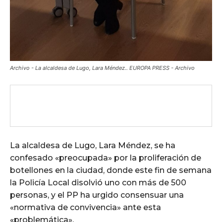
Archivo - La alcaldesa de Lugo, Lara Méndez.. EUROPA PRESS - Archivo
La alcaldesa de Lugo, Lara Méndez, se ha
confesado «preocupada» por la proliferación de
botellones en la ciudad, donde este fin de semana
la Policía Local disolvió uno con más de 500
personas, y el PP ha urgido consensuar una
«normativa de convivencia» ante esta
«problemática».