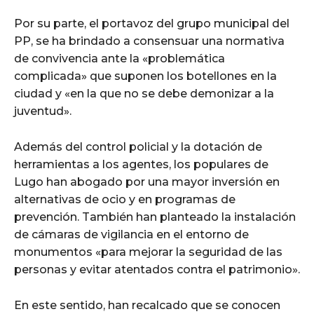
Por su parte, el portavoz del grupo municipal del
PP, se ha brindado a consensuar una normativa
de convivencia ante la «problemática
complicada» que suponen los botellones en la
ciudad y «en la que no se debe demonizar a la
juventud».
Además del control policial y la dotación de
herramientas a los agentes, los populares de
Lugo han abogado por una mayor inversión en
alternativas de ocio y en programas de
prevención. También han planteado la instalación
de cámaras de vigilancia en el entorno de
monumentos «para mejorar la seguridad de las
personas y evitar atentados contra el patrimonio».
En este sentido, han recalcado que se conocen