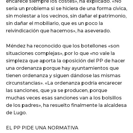
encarece siempre los costes», ha explicado. «No
sería un problema si se hiciera de una forma cívica,
sin molestar a los vecinos, sin dañar el patrimonio,
sin dañar el mobiliario, que es un poco la
reivindicación que hacemos», ha aseverado.
Méndez ha reconocido que los botellones «son
situaciones complejas», por lo que «no vale la
simpleza que aporta la oposición del PP de hacer
una ordenanza porque hay ayuntamientos que
tienen ordenanza y siguen dándose las mismas
circunstancias». «La ordenanza podría encarecer
las sanciones, que ya se producen, porque
muchas veces esas sanciones van a los bolsillos
de los padres», ha resuelto finalmente la alcaldesa
de Lugo.
EL PP PIDE UNA NORMATIVA