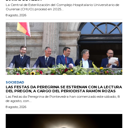
La Central de Esterilización del Complejo Hospitalario Universitario de
Ourense (CHUO) procesó en 2025...
8 agosto, 2026
SOCIEDAD
LAS FESTAS DA PEREGRINA SE ESTRENAN CON LA LECTURA
DEL PREGÓN, A CARGO DEL PERIODISTA RAMÓN ROZAS
Las Festas da Peregrina de Pontevedra han comenzado este sábado, 8
de agosto, con...
8 agosto, 2026