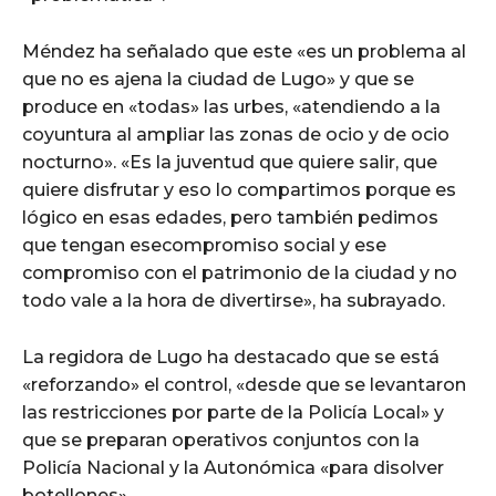
Méndez ha señalado que este «es un problema al
que no es ajena la ciudad de Lugo» y que se
produce en «todas» las urbes, «atendiendo a la
coyuntura al ampliar las zonas de ocio y de ocio
nocturno». «Es la juventud que quiere salir, que
quiere disfrutar y eso lo compartimos porque es
lógico en esas edades, pero también pedimos
que tengan esecompromiso social y ese
compromiso con el patrimonio de la ciudad y no
todo vale a la hora de divertirse», ha subrayado.
La regidora de Lugo ha destacado que se está
«reforzando» el control, «desde que se levantaron
las restricciones por parte de la Policía Local» y
que se preparan operativos conjuntos con la
Policía Nacional y la Autonómica «para disolver
botellones».