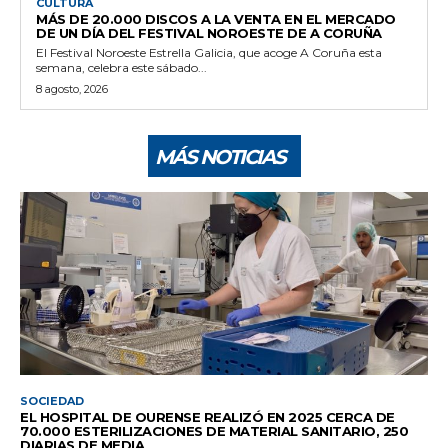
CULTURA
MÁS DE 20.000 DISCOS A LA VENTA EN EL MERCADO
DE UN DÍA DEL FESTIVAL NOROESTE DE A CORUÑA
El Festival Noroeste Estrella Galicia, que acoge A Coruña esta
semana, celebra este sábado...
8 agosto, 2026
MÁS NOTICIAS
SOCIEDAD
EL HOSPITAL DE OURENSE REALIZÓ EN 2025 CERCA DE
70.000 ESTERILIZACIONES DE MATERIAL SANITARIO, 250
DIARIAS DE MEDIA