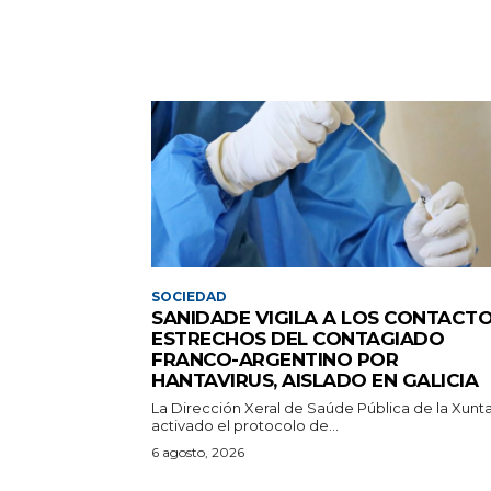
SOCIEDAD
SANIDADE VIGILA A LOS CONTACT
ESTRECHOS DEL CONTAGIADO
FRANCO-ARGENTINO POR
HANTAVIRUS, AISLADO EN GALICIA
La Dirección Xeral de Saúde Pública de la Xunt
activado el protocolo de...
6 agosto, 2026