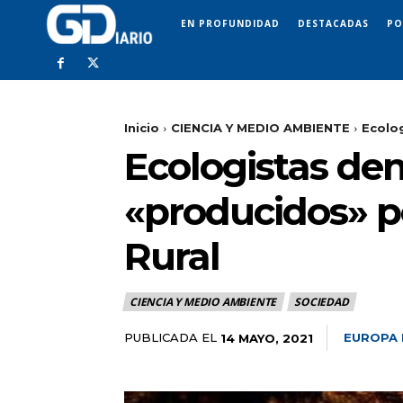
EN PROFUNDIDAD
DESTACADAS
PO
Inicio
CIENCIA Y MEDIO AMBIENTE
Ecolog
Ecologistas den
«producidos» p
Rural
CIENCIA Y MEDIO AMBIENTE
SOCIEDAD
PUBLICADA EL
EUROPA 
14 MAYO, 2021