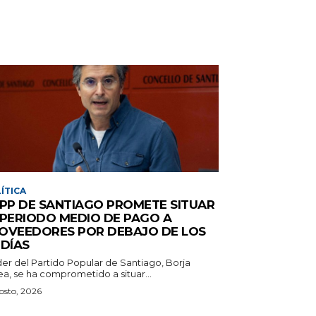
ÍTICA
 PP DE SANTIAGO PROMETE SITUAR
 PERIODO MEDIO DE PAGO A
OVEEDORES POR DEBAJO DE LOS
 DÍAS
íder del Partido Popular de Santiago, Borja
ea, se ha comprometido a situar...
osto, 2026