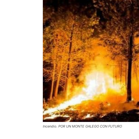
Incendio. POR UN MONTE GALEGO CON FUTURO