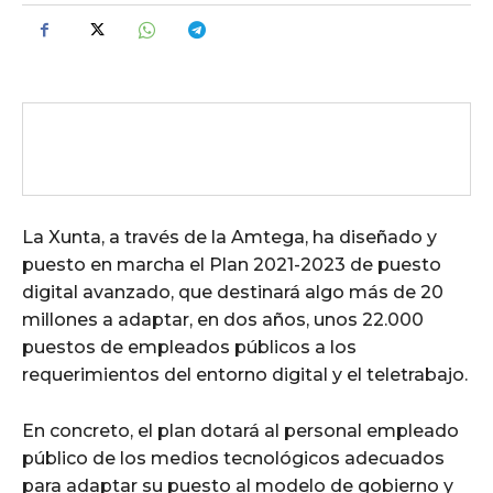
La Xunta, a través de la Amtega, ha diseñado y
puesto en marcha el Plan 2021-2023 de puesto
digital avanzado, que destinará algo más de 20
millones a adaptar, en dos años, unos 22.000
puestos de empleados públicos a los
requerimientos del entorno digital y el teletrabajo.
En concreto, el plan dotará al personal empleado
público de los medios tecnológicos adecuados
para adaptar su puesto al modelo de gobierno y