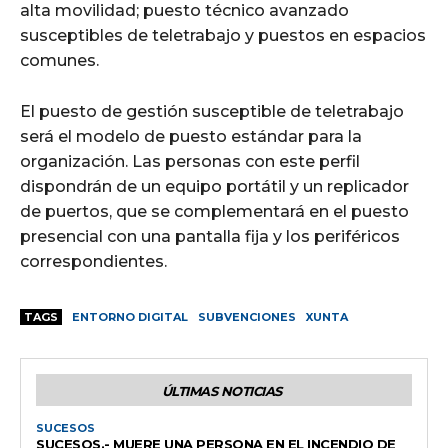
alta movilidad; puesto técnico avanzado
susceptibles de teletrabajo y puestos en espacios
comunes.
El puesto de gestión susceptible de teletrabajo
será el modelo de puesto estándar para la
organización. Las personas con este perfil
dispondrán de un equipo portátil y un replicador
de puertos, que se complementará en el puesto
presencial con una pantalla fija y los periféricos
correspondientes.
TAGS
ENTORNO DIGITAL
SUBVENCIONES
XUNTA
ÚLTIMAS NOTICIAS
SUCESOS
SUCESOS.- MUERE UNA PERSONA EN EL INCENDIO DE