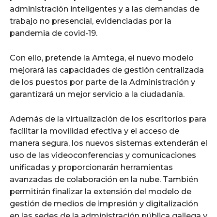
administración inteligentes y a las demandas de
trabajo no presencial, evidenciadas por la
pandemia de covid-19.
Con ello, pretende la Amtega, el nuevo modelo
mejorará las capacidades de gestión centralizada
de los puestos por parte de la Administración y
garantizará un mejor servicio a la ciudadanía.
Además de la virtualización de los escritorios para
facilitar la movilidad efectiva y el acceso de
manera segura, los nuevos sistemas extenderán el
uso de las videoconferencias y comunicaciones
unificadas y proporcionarán herramientas
avanzadas de colaboración en la nube. También
permitirán finalizar la extensión del modelo de
gestión de medios de impresión y digitalización
en las sedes de la administración pública gallega y