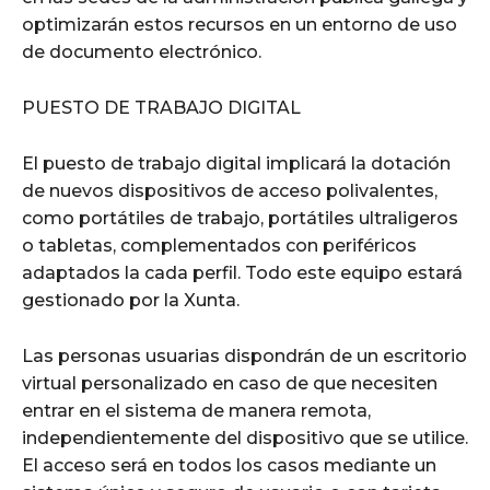
optimizarán estos recursos en un entorno de uso
de documento electrónico.
PUESTO DE TRABAJO DIGITAL
El puesto de trabajo digital implicará la dotación
de nuevos dispositivos de acceso polivalentes,
como portátiles de trabajo, portátiles ultraligeros
o tabletas, complementados con periféricos
adaptados la cada perfil. Todo este equipo estará
gestionado por la Xunta.
Las personas usuarias dispondrán de un escritorio
virtual personalizado en caso de que necesiten
entrar en el sistema de manera remota,
independientemente del dispositivo que se utilice.
El acceso será en todos los casos mediante un