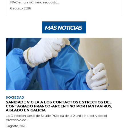
PAC en un número reducido...
6 agosto, 2026
MÁS NOTICIAS
SOCIEDAD
SANIDADE VIGILA A LOS CONTACTOS ESTRECHOS DEL
CONTAGIADO FRANCO-ARGENTINO POR HANTAVIRUS,
AISLADO EN GALICIA
La Dirección Xeral de Saúde Pública de la Xunta ha activado el
protocolo de...
6 agosto, 2026