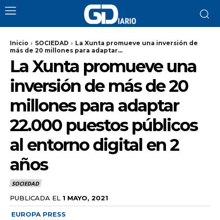
Inicio
SOCIEDAD
La Xunta promueve una inversión de
más de 20 millones para adaptar...
La Xunta promueve una
inversión de más de 20
millones para adaptar
22.000 puestos públicos
al entorno digital en 2
años
SOCIEDAD
PUBLICADA EL
1 MAYO, 2021
EUROPA PRESS