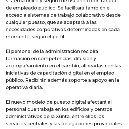
sistema único y seguro de usuario o con tarjeta
de empleado público. Se facilitará también el
acceso a sistemas de trabajo colaborativo desde
cualquier puesto, que se adaptará a las
necesidades corporativas determinadas en cada
momento, según el perfil.
El personal de la administración recibirá
formación en competencias, difusión y
acompañamiento en el cambio, alineadas con las
iniciativas de capacitación digital en el empleo
público. Recibirán además soporte a apoyo en la
operativa diaria.
El nuevo modelo de puesto digital afectará al
personal que trabaja en los edificios y centros
administrativos de la Xunta, entre ellos los
servicios centrales y las delegaciones provinciales