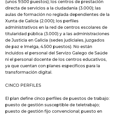
(unos 9.500 puestos); los centros de prestación
directa de servicios a la ciudadanía (3.000); las
aulas de formación no reglada dependientes de la
Xunta de Galicia (2.000); los perfiles
administrativos en la red de centros escolares de
titularidad pública (3.000) y a las administraciones
de Justicia en Galicia (sedes judiciales, juzgados
de paz e Imelga, 4.500 puestos). No están
incluidos el personal del Servizo Galego de Saúde
ni el personal docente de los centros educativos,
ya que cuentan con planes específicos para la
transformación digital.
CINCO PERFILES
El plan define cinco perfiles de puestos de trabajo:
puesto de gestión susceptible de teletrabajo;
puesto de gestión fijo convencional; puesto en