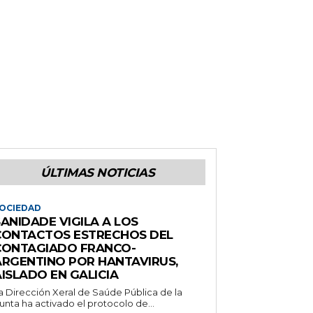
ÚLTIMAS NOTICIAS
OCIEDAD
ANIDADE VIGILA A LOS
CONTACTOS ESTRECHOS DEL
CONTAGIADO FRANCO-
ARGENTINO POR HANTAVIRUS,
ISLADO EN GALICIA
a Dirección Xeral de Saúde Pública de la
unta ha activado el protocolo de...