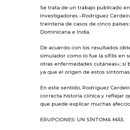
Se trata de un trabajo publicado en 
investigadores –Rodríguez Cerdeira
treintena de casos de cinco países
Dominicana e India.
De acuerdo con los resultados obte
simulador como lo fue la sífilis en 
otras enfermedades cutáneas»; si b
ya que el origen de estos síntomas 
En este sentido, Rodríguez Cerdei
correcta historia clínica y reflejar 
que puede explicar muchas afecci
ERUPCIONES: UN SÍNTOMA MÁS