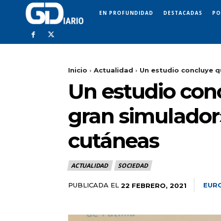
EN PROFUNDIDAD
DESTACADAS
PO
Inicio
Actualidad
Un estudio concluye q
Un estudio con
gran simulador
cutáneas
ACTUALIDAD
SOCIEDAD
PUBLICADA EL
EUR
22 FEBRERO, 2021