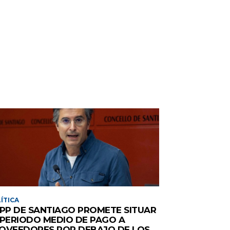
ÍTICA
 PP DE SANTIAGO PROMETE SITUAR
 PERIODO MEDIO DE PAGO A
OVEEDORES POR DEBAJO DE LOS