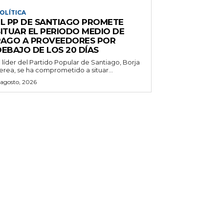
OLÍTICA
EL PP DE SANTIAGO PROMETE
SITUAR EL PERIODO MEDIO DE
PAGO A PROVEEDORES POR
DEBAJO DE LOS 20 DÍAS
l líder del Partido Popular de Santiago, Borja
erea, se ha comprometido a situar...
 agosto, 2026