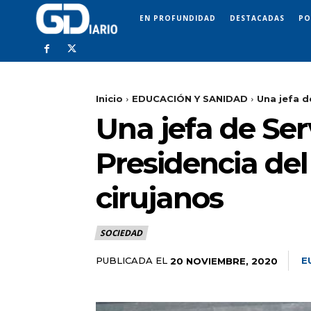
EN PROFUNDIDAD
DESTACADAS
PO
Inicio
EDUCACIÓN Y SANIDAD
Una jefa d
Una jefa de Ser
Presidencia del
cirujanos
SOCIEDAD
PUBLICADA EL
E
20 NOVIEMBRE, 2020