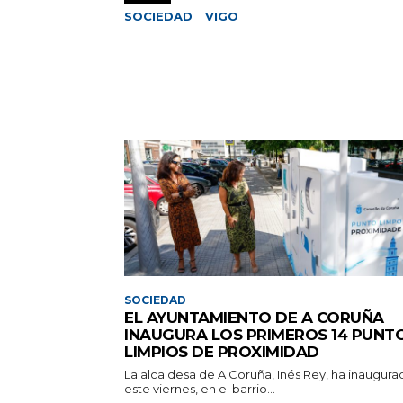
SOCIEDAD
VIGO
SOCIEDAD
EL AYUNTAMIENTO DE A CORUÑA
INAUGURA LOS PRIMEROS 14 PUNT
LIMPIOS DE PROXIMIDAD
La alcaldesa de A Coruña, Inés Rey, ha inaugura
este viernes, en el barrio...