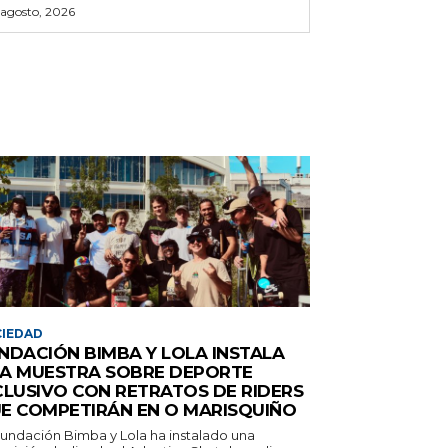
 agosto, 2026
IEDAD
NDACIÓN BIMBA Y LOLA INSTALA
A MUESTRA SOBRE DEPORTE
CLUSIVO CON RETRATOS DE RIDERS
E COMPETIRÁN EN O MARISQUIÑO
Fundación Bimba y Lola ha instalado una