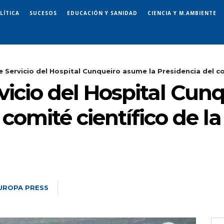
LÍTICA
SUCESOS
EDUCACIÓN Y SANIDAD
CIENCIA Y M.AMBIENTE
e Servicio del Hospital Cunqueiro asume la Presidencia del co
vicio del Hospital Cun
 comité científico de l
UROPA PRESS