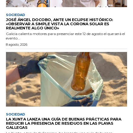
SOCIEDAD
JOSÉ ÁNGEL DOCOBO, ANTE UN ECLIPSE HISTÓRICO:
«OBSERVAR A SIMPLE VISTA LA CORONA SOLAR ES
REALMENTE ALGO ÚNICO»
Galicia calienta motores para presenciar este 12 de agosto el que será el
evento...
8 agosto, 2026
SOCIEDAD
LA XUNTA LANZA UNA GUÍA DE BUENAS PRÁCTICAS PARA
REDUCIR LA PRESENCIA DE RESIDUOS EN LAS PLAYAS
GALLEGAS