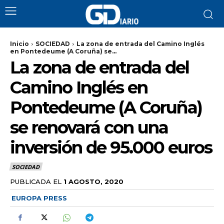
Inicio
SOCIEDAD
La zona de entrada del Camino Inglés
en Pontedeume (A Coruña) se...
La zona de entrada del
Camino Inglés en
Pontedeume (A Coruña)
se renovará con una
inversión de 95.000 euros
SOCIEDAD
PUBLICADA EL
1 AGOSTO, 2020
EUROPA PRESS