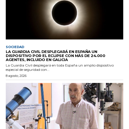
SOCIEDAD
LA GUARDIA CIVIL DESPLEGARÁ EN ESPAÑA UN
DISPOSITIVO POR EL ECLIPSE CON MÁS DE 24.000
AGENTES, INCLUIDO EN GALICIA
La Guardia Civil desplegará en toda España un amplio dispositivo
especial de seguridad con...
8 agosto, 2026