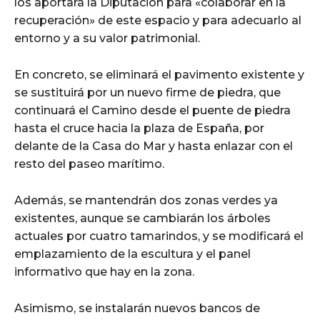
los aportará la Diputación para «colaborar en la
recuperación» de este espacio y para adecuarlo al
entorno y a su valor patrimonial.
En concreto, se eliminará el pavimento existente y
se sustituirá por un nuevo firme de piedra, que
continuará el Camino desde el puente de piedra
hasta el cruce hacia la plaza de España, por
delante de la Casa do Mar y hasta enlazar con el
resto del paseo marítimo.
Además, se mantendrán dos zonas verdes ya
existentes, aunque se cambiarán los árboles
actuales por cuatro tamarindos, y se modificará el
emplazamiento de la escultura y el panel
informativo que hay en la zona.
Asimismo, se instalarán nuevos bancos de