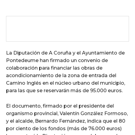
La Diputación de A Coruña y el Ayuntamiento de
Pontedeume han firmado un convenio de
colaboración para financiar las obras de
acondicionamiento de la zona de entrada del
Camino Inglés en el núcleo urbano del municipio,
para las que se reservarán más de 95.000 euros.
El documento, firmado por el presidente del
organismo provincial, Valentín González Formoso,
y el alcalde, Bernardo Fernández, indica que el 80
por ciento de los fondos (más de 76.000 euros)