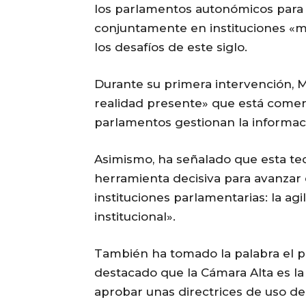
los parlamentos autonómicos para 
conjuntamente en instituciones «m
los desafíos de este siglo.
Durante su primera intervención, M
realidad presente» que está comen
parlamentos gestionan la informac
Asimismo, ha señalado que esta te
herramienta decisiva para avanzar 
instituciones parlamentarias: la agi
institucional».
También ha tomado la palabra el p
destacado que la Cámara Alta es la 
aprobar unas directrices de uso de 