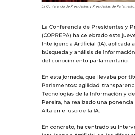
La Conferencia de Presidentes y Presidentas de Parlamen
La Conferencia de Presidentes y 
(COPREPA) ha celebrado este jueve
Inteligencia Artificial (IA), aplica
búsqueda y análisis de información,
del conocimiento parlamentario.
En esta jornada, que llevaba por títu
Parlamentos: agilidad, transparenci
Tecnologías de la Información y d
Pereira, ha realizado una ponencia 
Alta en el uso de la IA.
En concreto, ha centrado su interv