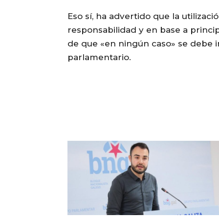
Eso sí, ha advertido que la utilizac
responsabilidad y en base a principi
de que «en ningún caso» se debe in
parlamentario.