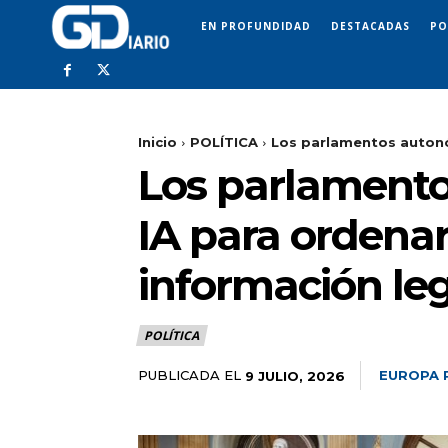
EN PROFUNDIDAD
DESTACADAS
PO
Inicio
POLÍTICA
Los parlamentos autonó
Los parlamento
IA para ordenar
información leg
POLÍTICA
PUBLICADA EL
EUROPA 
9 JULIO, 2026