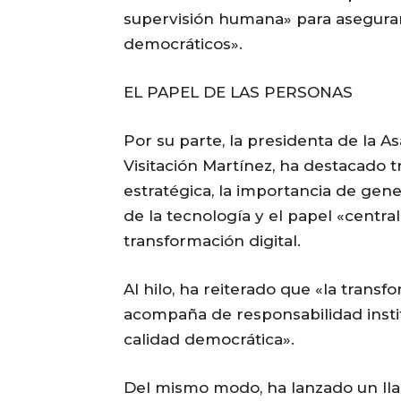
supervisión humana» para asegurar 
democráticos».
EL PAPEL DE LAS PERSONAS
Por su parte, la presidenta de la 
Visitación Martínez, ha destacado t
estratégica, la importancia de ge
de la tecnología y el papel «centra
transformación digital.
Al hilo, ha reiterado que «la transfo
acompaña de responsabilidad insti
calidad democrática».
Del mismo modo, ha lanzado un lla