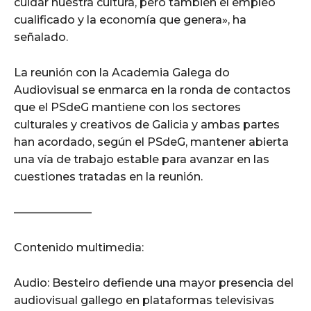
cuidar nuestra cultura, pero también el empleo
cualificado y la economía que genera», ha
señalado.
La reunión con la Academia Galega do
Audiovisual se enmarca en la ronda de contactos
que el PSdeG mantiene con los sectores
culturales y creativos de Galicia y ambas partes
han acordado, según el PSdeG, mantener abierta
una vía de trabajo estable para avanzar en las
cuestiones tratadas en la reunión.
———————
Contenido multimedia:
Audio: Besteiro defiende una mayor presencia del
audiovisual gallego en plataformas televisivas