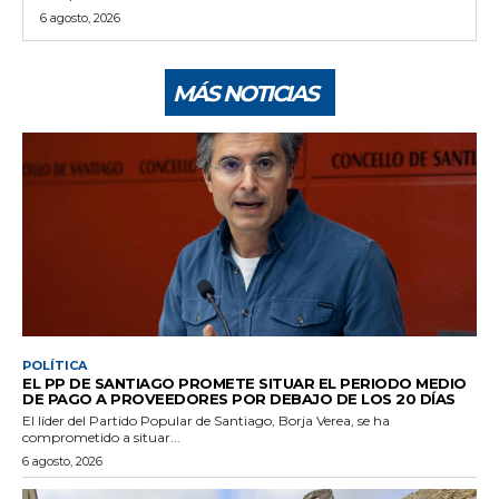
6 agosto, 2026
MÁS NOTICIAS
POLÍTICA
EL PP DE SANTIAGO PROMETE SITUAR EL PERIODO MEDIO
DE PAGO A PROVEEDORES POR DEBAJO DE LOS 20 DÍAS
El líder del Partido Popular de Santiago, Borja Verea, se ha
comprometido a situar...
6 agosto, 2026