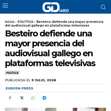
Inicio
POLÍTICA
Besteiro defiende una mayor presencia
del audiovisual gallego en plataformas televisivas
Besteiro defiende una
mayor presencia del
audiovisual gallego en
plataformas televisivas
POLÍTICA
PUBLICADA EL
9 JULIO, 2026
EUROPA PRESS