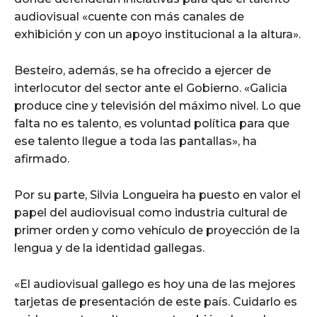
audiovisual «cuente con más canales de
exhibición y con un apoyo institucional a la altura».
Besteiro, además, se ha ofrecido a ejercer de
interlocutor del sector ante el Gobierno. «Galicia
produce cine y televisión del máximo nivel. Lo que
falta no es talento, es voluntad política para que
ese talento llegue a toda las pantallas», ha
afirmado.
Por su parte, Silvia Longueira ha puesto en valor el
papel del audiovisual como industria cultural de
primer orden y como vehículo de proyección de la
lengua y de la identidad gallegas.
«El audiovisual gallego es hoy una de las mejores
tarjetas de presentación de este país. Cuidarlo es