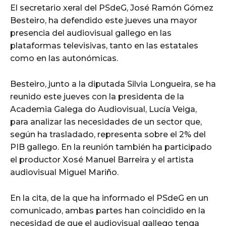
El secretario xeral del PSdeG, José Ramón Gómez
Besteiro, ha defendido este jueves una mayor
presencia del audiovisual gallego en las
plataformas televisivas, tanto en las estatales
como en las autonómicas.
Besteiro, junto a la diputada Silvia Longueira, se ha
reunido este jueves con la presidenta de la
Academia Galega do Audiovisual, Lucía Veiga,
para analizar las necesidades de un sector que,
según ha trasladado, representa sobre el 2% del
PIB gallego. En la reunión también ha participado
el productor Xosé Manuel Barreira y el artista
audiovisual Miguel Mariño.
En la cita, de la que ha informado el PSdeG en un
comunicado, ambas partes han coincidido en la
necesidad de que el audiovisual gallego tenga