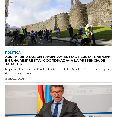
POLÍTICA
XUNTA, DIPUTACIÓN Y AYUNTAMIENTO DE LUGO TRABAJAN
EN UNA RESPUESTA «COORDINADA» A LA PRESENCIA DE
JABALÍES
Representantes de la Xunta de Galicia, de la Diputación provincial y del
Ayuntamiento de...
6 agosto, 2026