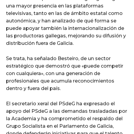
una mayor presencia en las plataformas
televisivas, tanto en las de ámbito estatal como
autonómica, y han analizado de qué forma se
puede apoyar también la internacionalización de
las productoras gallegas, mejorando su difusión y
distribución fuera de Galicia.
Se trata, ha señalado Besteiro, de un sector
estratégico que demostró que «puede competir
con cualquiera», con una generación de
profesionales que acumula reconocimientos
dentro y fuera del país.
El secretario xeral del PSdeG ha expresado el
apoyo del PSdeG a las demandas trasladadas por
la Academia y ha comprometido el respaldo del
Grupo Socialista en el Parlamento de Galicia,
donde defenderán iniciativas para que el talento