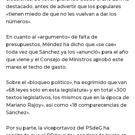
destacado, antes de advertir que los populares
«tienen miedo de que no les vuelvan a dar los
números».
En cuanto al «argumento» de falta de
presupuestos, Méndez ha dicho que «se cae»
toda vez que Sánchez ya los «anunció» para el año
que viene y el Consejo de Ministros aprobó este
mares el techo de gasto.
Sobre el «bloqueo político», ha esgrimido que van
«68 leyes solo en esta legislatura» y en total «300
textos legislativos, los mismos que en la época de
Mariano Rajoy», así como «18 comparecencias de
Sánchez».
Por su parte, la viceportavoz del PSdeG ha