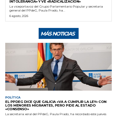
INTOLERANCIA» Y VE «RADICALIZACIÓN»
La viceportavoz del Grupo Parlamentario Popular y secretaria
general del PPdeG, Paula Prado, ha...
6 agosto, 2026
MÁS NOTICIAS
POLÍTICA
EL PPDEG DICE QUE GALICIA «VA A CUMPLIR LA LEY» CON
LOS MENORES MIGRANTES, PERO PIDE AL ESTADO
«CONSENSO»
La secretaria xeral del PPdeG, Paula Prado, ha recordado este jueves