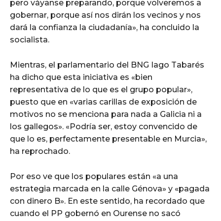
pero váyanse preparando, porque volveremos a
gobernar, porque así nos dirán los vecinos y nos
dará la confianza la ciudadanía», ha concluido la
socialista.
Mientras, el parlamentario del BNG Iago Tabarés
ha dicho que esta iniciativa es «bien
representativa de lo que es el grupo popular»,
puesto que en «varias carillas de exposición de
motivos no se menciona para nada a Galicia ni a
los gallegos». «Podría ser, estoy convencido de
que lo es, perfectamente presentable en Murcia»,
ha reprochado.
Por eso ve que los populares están «a una
estrategia marcada en la calle Génova» y «pagada
con dinero B». En este sentido, ha recordado que
cuando el PP gobernó en Ourense no sacó