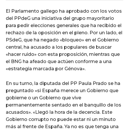
El Parlamento gallego ha aprobado con los votos
del PPdeG una iniciativa del grupo mayoritario
para pedir elecciones generales que ha recibido el
rechazo de la oposición en el pleno. Por un lado, el
PSdeG, que ha negado «bloqueo» en el Gobierno
central, ha acusado a los populares de buscar
«hacer ruido» con esta proposición, mientras que
el BNG ha afeado que actúen conforme a una
«estrategia marcada por Génova».
En su turno, la diputada del PP Paula Prado se ha
preguntado «si España merece un Gobierno que
gobierne o un Gobierno que vive
permanentemente sentado en el banquillo de los
acusados». «Llegó la hora de la decencia. Este
Gobierno corrupto no puede estar ni un minuto
más al frente de España. Ya no es que tenga una