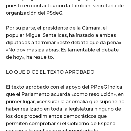
puesto en contacto» con la también secretaria de
organización del PSdeG.
Por su parte, el presidente de la Cámara, el
popular Miguel Santalices, ha instado a ambas
diputadas a terminar «este debate que da pena».
«No doy más palabras. Es lamentable el debate
de hoy», ha resuelto.
LO QUE DICE EL TEXTO APROBADO
El texto aprobado con el apoyo del PPdeG indica
que el Parlamento acuerda «como resolución», en
primer lugar, «censurar la anomalía que supone no
haber realizado en toda la legislatura ninguno de
los dos procedimientos democráticos que
permiten comprobar si el Gobierno de España
conserva la confianza parlamentaria: la