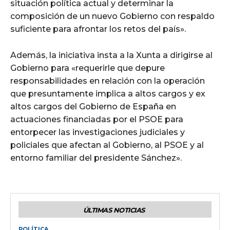
situación política actual y determinar la
composición de un nuevo Gobierno con respaldo
suficiente para afrontar los retos del país».
Además, la iniciativa insta a la Xunta a dirigirse al
Gobierno para «requerirle que depure
responsabilidades en relación con la operación
que presuntamente implica a altos cargos y ex
altos cargos del Gobierno de España en
actuaciones financiadas por el PSOE para
entorpecer las investigaciones judiciales y
policiales que afectan al Gobierno, al PSOE y al
entorno familiar del presidente Sánchez».
ÚLTIMAS NOTICIAS
POLÍTICA