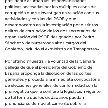
presidente asuman las responsabilidades
políticas necesarias por los múltiples casos de
corrupción que se investigan en relación con sus
actividades y con las del PSOE y que
desembocaron en la investigación por distintos
delitos de corrupción de los dos secretarios de
organización del PSOE designados por Pedro
Sánchez y de numerosos altos cargos del
Gobierno, incluido el exministro de Transportes».
Por último, muestra «la voluntad de la Cámara
gallega de que el presidente del Gobierno de
España proponga la disolución de las cortes
generales y proceda a la inmediata convocatoria
de elecciones generales, de conformidad con la
prerrogativa que le confiere la legislación vigente,
de tal forma que los ciudadanos puedan
pronunciarse democraticamente sobre la