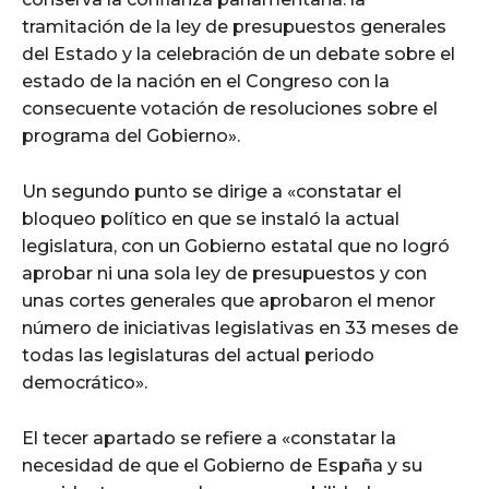
tramitación de la ley de presupuestos generales
del Estado y la celebración de un debate sobre el
estado de la nación en el Congreso con la
consecuente votación de resoluciones sobre el
programa del Gobierno».
Un segundo punto se dirige a «constatar el
bloqueo político en que se instaló la actual
legislatura, con un Gobierno estatal que no logró
aprobar ni una sola ley de presupuestos y con
unas cortes generales que aprobaron el menor
número de iniciativas legislativas en 33 meses de
todas las legislaturas del actual periodo
democrático».
El tecer apartado se refiere a «constatar la
necesidad de que el Gobierno de España y su