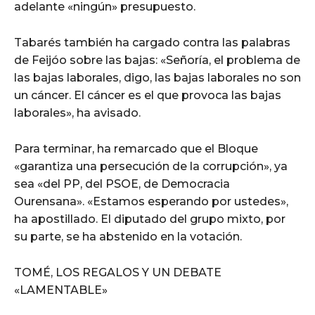
adelante «ningún» presupuesto.
Tabarés también ha cargado contra las palabras
de Feijóo sobre las bajas: «Señoría, el problema de
las bajas laborales, digo, las bajas laborales no son
un cáncer. El cáncer es el que provoca las bajas
laborales», ha avisado.
Para terminar, ha remarcado que el Bloque
«garantiza una persecución de la corrupción», ya
sea «del PP, del PSOE, de Democracia
Ourensana». «Estamos esperando por ustedes»,
ha apostillado. El diputado del grupo mixto, por
su parte, se ha abstenido en la votación.
TOMÉ, LOS REGALOS Y UN DEBATE
«LAMENTABLE»