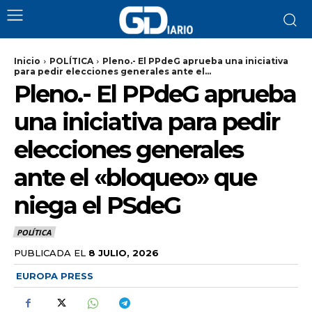
Inicio
POLÍTICA
Pleno.- El PPdeG aprueba una iniciativa
para pedir elecciones generales ante el...
Pleno.- El PPdeG aprueba
una iniciativa para pedir
elecciones generales
ante el «bloqueo» que
niega el PSdeG
POLÍTICA
PUBLICADA EL
8 JULIO, 2026
EUROPA PRESS