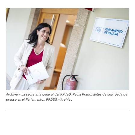
Archivo - La secretaria general del PPdeG, Paula Prado, antes de una rueda de
prensa en el Parlamento.. PPDEG - Archivo