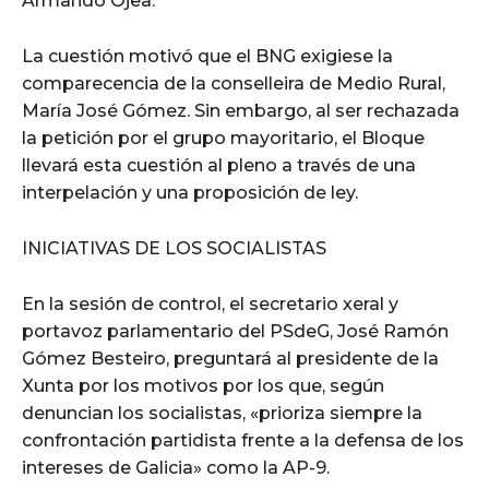
Armando Ojea.
La cuestión motivó que el BNG exigiese la
comparecencia de la conselleira de Medio Rural,
María José Gómez. Sin embargo, al ser rechazada
la petición por el grupo mayoritario, el Bloque
llevará esta cuestión al pleno a través de una
interpelación y una proposición de ley.
INICIATIVAS DE LOS SOCIALISTAS
En la sesión de control, el secretario xeral y
portavoz parlamentario del PSdeG, José Ramón
Gómez Besteiro, preguntará al presidente de la
Xunta por los motivos por los que, según
denuncian los socialistas, «prioriza siempre la
confrontación partidista frente a la defensa de los
intereses de Galicia» como la AP-9.