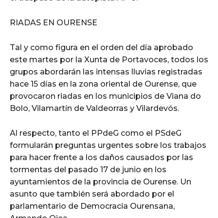
RIADAS EN OURENSE
Tal y como figura en el orden del día aprobado
este martes por la Xunta de Portavoces, todos los
grupos abordarán las intensas lluvias registradas
hace 15 días en la zona oriental de Ourense, que
provocaron riadas en los municipios de Viana do
Bolo, Vilamartín de Valdeorras y Vilardevós.
Al respecto, tanto el PPdeG como el PSdeG
formularán preguntas urgentes sobre los trabajos
para hacer frente a los daños causados por las
tormentas del pasado 17 de junio en los
ayuntamientos de la provincia de Ourense. Un
asunto que también será abordado por el
parlamentario de Democracia Ourensana,