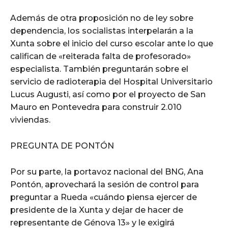
Además de otra proposición no de ley sobre
dependencia, los socialistas interpelarán a la
Xunta sobre el inicio del curso escolar ante lo que
califican de «reiterada falta de profesorado»
especialista. También preguntarán sobre el
servicio de radioterapia del Hospital Universitario
Lucus Augusti, así como por el proyecto de San
Mauro en Pontevedra para construir 2.010
viviendas.
PREGUNTA DE PONTÓN
Por su parte, la portavoz nacional del BNG, Ana
Pontón, aprovechará la sesión de control para
preguntar a Rueda «cuándo piensa ejercer de
presidente de la Xunta y dejar de hacer de
representante de Génova 13» y le exigirá