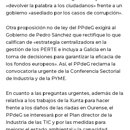
«devolver la palabra a los ciudadanos» frente a un
gobierno «asediado por los casos de corrupción».
Otra proposición no de ley del PPdeG exigirá al
Gobierno de Pedro Sánchez que rectifique lo que
califican de «estrategia centralizadora en la
gestión de los PERTE e incluya a Galicia en la
toma de decisiones para garantizar la eficacia de
los fondos europeos». Así, el PPdeG reclama la
convocatoria urgente de la Conferencia Sectorial
de Industria y de la PYME.
En cuanto a las preguntas urgentes, además de la
relativa a los trabajos de la Xunta para hacer
frente a los daños de las riadas en Ourense, el
PPdeG se interesará por el Plan director de la
Industria de las TIC y por las medidas para
mejorar el estado ambiental y la capacidad