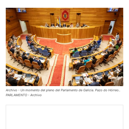
Archivo - Un momento del pleno del Parlamento de Galicia. Pazo do Hórreo..
PARLAMENTO - Archivo