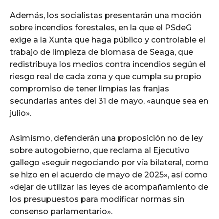
Además, los socialistas presentarán una moción
sobre incendios forestales, en la que el PSdeG
exige a la Xunta que haga público y controlable el
trabajo de limpieza de biomasa de Seaga, que
redistribuya los medios contra incendios según el
riesgo real de cada zona y que cumpla su propio
compromiso de tener limpias las franjas
secundarias antes del 31 de mayo, «aunque sea en
julio».
Asimismo, defenderán una proposición no de ley
sobre autogobierno, que reclama al Ejecutivo
gallego «seguir negociando por vía bilateral, como
se hizo en el acuerdo de mayo de 2025», así como
«dejar de utilizar las leyes de acompañamiento de
los presupuestos para modificar normas sin
consenso parlamentario».