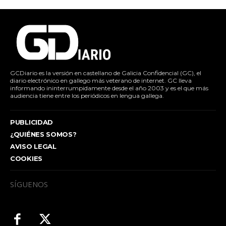
GCDiario es la versión en castellano de Galicia Confidencial (GC), el
diario electrónico en gallego más veterano de internet. GC lleva
informando ininterrumpidamente desde el año 2003 y es el que más
audiencia tiene entre los periódicos en lengua gallega.
PUBLICIDAD
¿QUIÉNES SOMOS?
AVISO LEGAL
COOKIES
SÍGUENOS