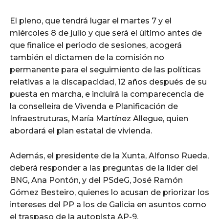
El pleno, que tendrá lugar el martes 7 y el
miércoles 8 de julio y que será el último antes de
que finalice el periodo de sesiones, acogerá
también el dictamen de la comisión no
permanente para el seguimiento de las políticas
relativas a la discapacidad, 12 años después de su
puesta en marcha, e incluirá la comparecencia de
la conselleira de Vivenda e Planificación de
Infraestruturas, María Martínez Allegue, quien
abordará el plan estatal de vivienda.
Además, el presidente de la Xunta, Alfonso Rueda,
deberá responder a las preguntas de la líder del
BNG, Ana Pontón, y del PSdeG, José Ramón
Gómez Besteiro, quienes lo acusan de priorizar los
intereses del PP a los de Galicia en asuntos como
el traspaso de la autopista AP-9.