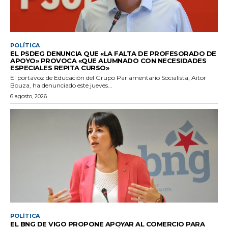
POLÍTICA
EL PSDEG DENUNCIA QUE «LA FALTA DE PROFESORADO DE
APOYO» PROVOCA «QUE ALUMNADO CON NECESIDADES
ESPECIALES REPITA CURSO»
El portavoz de Educación del Grupo Parlamentario Socialista, Aitor
Bouza, ha denunciado este jueves...
6 agosto, 2026
POLÍTICA
EL BNG DE VIGO PROPONE APOYAR AL COMERCIO PARA