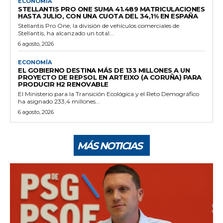
ECONOMÍA
STELLANTIS PRO ONE SUMA 41.489 MATRICULACIONES
HASTA JULIO, CON UNA CUOTA DEL 34,1% EN ESPAÑA
Stellantis Pro One, la división de vehículos comerciales de
Stellantis, ha alcanzado un total...
6 agosto, 2026
ECONOMÍA
EL GOBIERNO DESTINA MÁS DE 133 MILLONES A UN
PROYECTO DE REPSOL EN ARTEIXO (A CORUÑA) PARA
PRODUCIR H2 RENOVABLE
El Ministerio para la Transición Ecológica y el Reto Demográfico
ha asignado 233,4 millones...
6 agosto, 2026
MÁS NOTICIAS