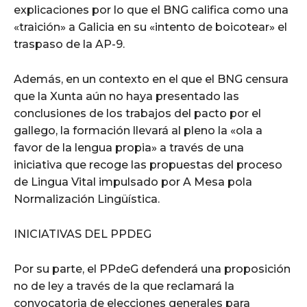
explicaciones por lo que el BNG califica como una
«traición» a Galicia en su «intento de boicotear» el
traspaso de la AP-9.
Además, en un contexto en el que el BNG censura
que la Xunta aún no haya presentado las
conclusiones de los trabajos del pacto por el
gallego, la formación llevará al pleno la «ola a
favor de la lengua propia» a través de una
iniciativa que recoge las propuestas del proceso
de Lingua Vital impulsado por A Mesa pola
Normalización Lingüística.
INICIATIVAS DEL PPDEG
Por su parte, el PPdeG defenderá una proposición
no de ley a través de la que reclamará la
convocatoria de elecciones generales para