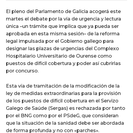
El pleno del Parlamento de Galicia acogerá este
martes el debate por la vía de urgencia y lectura
única –un trámite que implica que ya pueda ser
aprobada en esta misma sesión– de la reforma
legal impulsada por el Gobierno gallego para
designar las plazas de urgencias del Complexo
Hospitalario Universitario de Ourense como
puestos de difícil cobertura y poder así cubrirlas
por concurso.
Esta vía de tramitación de la modificación de la
ley de medidas extraordinarias para la provisión
de los puestos de difícil cobertura en el Servizo
Galego de Saúde (Sergas) es rechazada por tanto
por el BNG como por el PSdeG, que consideran
que la situación de la sanidad debe ser abordada
de forma profunda y no con «parches».