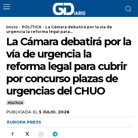
Inicio
POLÍTICA
La Cámara debatirá por la vía de
urgencia la reforma legal para...
La Cámara debatirá por la
vía de urgencia la
reforma legal para cubrir
por concurso plazas de
urgencias del CHUO
POLÍTICA
PUBLICADA EL
5 JULIO, 2026
EUROPA PRESS