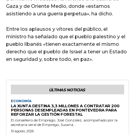
Gaza y de Oriente Medio, donde «estamos
asistiendo a una guerra perpetua», ha dicho.
Entre los aplausos y vítores del público, el
ministro ha señalado que el pueblo palestino y el
pueblo libanés «tienen exactamente el mismo
derecho que el pueblo de Israel a tener un Estado
en seguridad y, sobre todo, en paz».
ÚLTIMAS NOTICIAS
ECONOMÍA
LA XUNTA DESTINA 3,3 MILLONES A CONTRATAR 200
PERSONAS DESEMPLEADAS EN PONTEVEDRA PARA
REFORZAR LA GESTIÓN FORESTAL
El conselleiro de Emprego, José González, acompañado por la
secretaria xeral de Emprego, Susana...
10 agosto, 2026