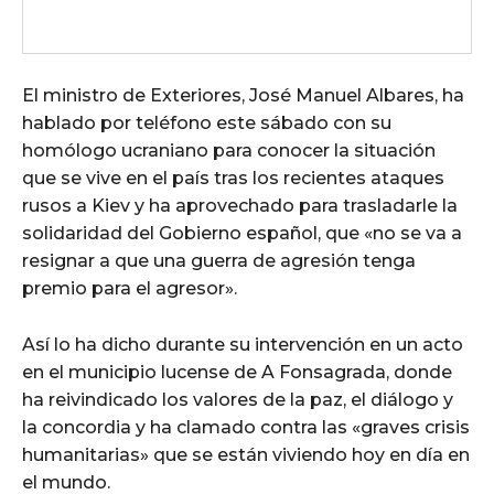
El ministro de Exteriores, José Manuel Albares, ha
hablado por teléfono este sábado con su
homólogo ucraniano para conocer la situación
que se vive en el país tras los recientes ataques
rusos a Kiev y ha aprovechado para trasladarle la
solidaridad del Gobierno español, que «no se va a
resignar a que una guerra de agresión tenga
premio para el agresor».
Así lo ha dicho durante su intervención en un acto
en el municipio lucense de A Fonsagrada, donde
ha reivindicado los valores de la paz, el diálogo y
la concordia y ha clamado contra las «graves crisis
humanitarias» que se están viviendo hoy en día en
el mundo.