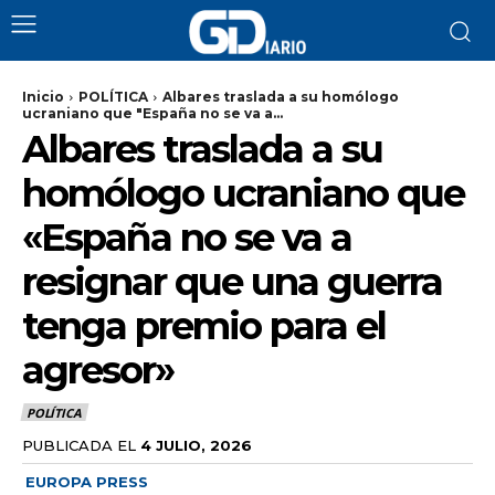
Inicio
POLÍTICA
Albares traslada a su homólogo
ucraniano que "España no se va a...
Albares traslada a su
homólogo ucraniano que
«España no se va a
resignar que una guerra
tenga premio para el
agresor»
POLÍTICA
PUBLICADA EL
4 JULIO, 2026
EUROPA PRESS