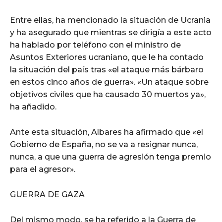
Entre ellas, ha mencionado la situación de Ucrania
y ha asegurado que mientras se dirigía a este acto
ha hablado por teléfono con el ministro de
Asuntos Exteriores ucraniano, que le ha contado
la situación del país tras «el ataque más bárbaro
en estos cinco años de guerra». «Un ataque sobre
objetivos civiles que ha causado 30 muertos ya»,
ha añadido.
Ante esta situación, Albares ha afirmado que «el
Gobierno de España, no se va a resignar nunca,
nunca, a que una guerra de agresión tenga premio
para el agresor».
GUERRA DE GAZA
Del mismo modo, se ha referido a la Guerra de