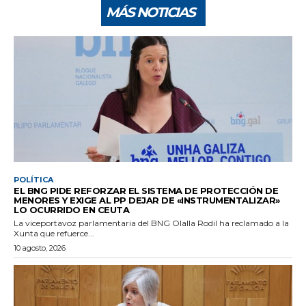
MÁS NOTICIAS
POLÍTICA
EL BNG PIDE REFORZAR EL SISTEMA DE PROTECCIÓN DE
MENORES Y EXIGE AL PP DEJAR DE «INSTRUMENTALIZAR»
LO OCURRIDO EN CEUTA
La viceportavoz parlamentaria del BNG Olalla Rodil ha reclamado a la
Xunta que refuerce...
10 agosto, 2026