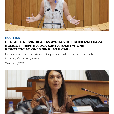
POLÍTICA
EL PSDEG REIVINDICA LAS AYUDAS DEL GOBIERNO PARA
EÓLICOS FRENTE A UNA XUNTA «QUE IMPONE
REPOTENCIACIONES SIN PLANIFICAR»
La portavoz de Enerxía del Grupo Socialista en el Parlamento de
Galicia, Patricia Iglesias,...
10 agosto, 2026