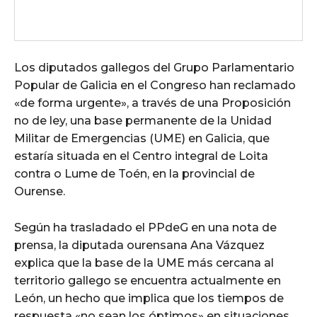
Los diputados gallegos del Grupo Parlamentario
Popular de Galicia en el Congreso han reclamado
«de forma urgente», a través de una Proposición
no de ley, una base permanente de la Unidad
Militar de Emergencias (UME) en Galicia, que
estaría situada en el Centro integral de Loita
contra o Lume de Toén, en la provincial de
Ourense.
Según ha trasladado el PPdeG en una nota de
prensa, la diputada ourensana Ana Vázquez
explica que la base de la UME más cercana al
territorio gallego se encuentra actualmente en
León, un hecho que implica que los tiempos de
respuesta «no sean los óptimos» en situaciones