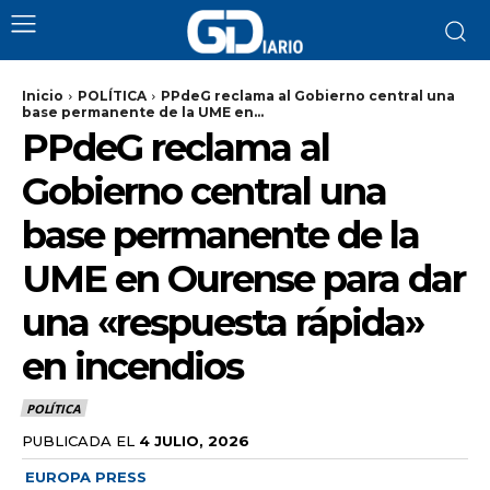
Inicio
POLÍTICA
PPdeG reclama al Gobierno central una
base permanente de la UME en...
PPdeG reclama al
Gobierno central una
base permanente de la
UME en Ourense para dar
una «respuesta rápida»
en incendios
POLÍTICA
PUBLICADA EL
4 JULIO, 2026
EUROPA PRESS