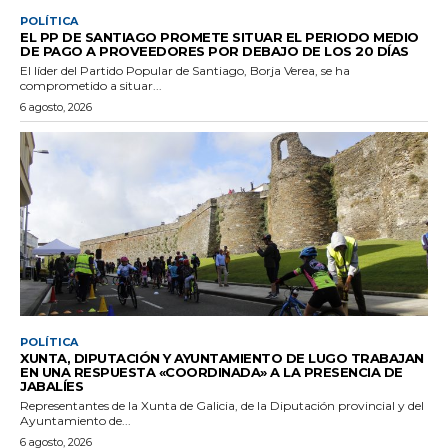
POLÍTICA
EL PP DE SANTIAGO PROMETE SITUAR EL PERIODO MEDIO
DE PAGO A PROVEEDORES POR DEBAJO DE LOS 20 DÍAS
El líder del Partido Popular de Santiago, Borja Verea, se ha
comprometido a situar...
6 agosto, 2026
POLÍTICA
XUNTA, DIPUTACIÓN Y AYUNTAMIENTO DE LUGO TRABAJAN
EN UNA RESPUESTA «COORDINADA» A LA PRESENCIA DE
JABALÍES
Representantes de la Xunta de Galicia, de la Diputación provincial y del
Ayuntamiento de...
6 agosto, 2026