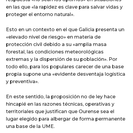
en las que «la rapidez es clave para salvar vidas y
proteger el entorno natural».
Esto en un contexto en el que Galicia presenta un
«elevado nivel de riesgo» en materia de
protección civil debido a su «amplia masa
forestal, las condiciones meteorológicas
extremas y la dispersión de su población». Por
todo ello, para los populares carecer de una base
propia supone una «evidente desventaja logística
y preventiva».
En este sentido, la proposición no de ley hace
hincapié en las razones técnicas, operativas y
territoriales que justifican que Ourense sea el
lugar elegido para albergar de forma permanente
una base de la UME.