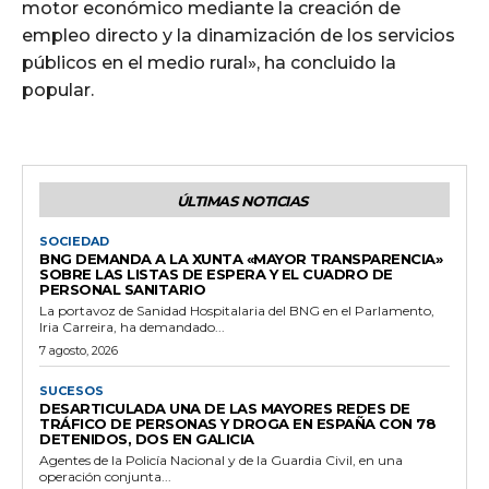
motor económico mediante la creación de
empleo directo y la dinamización de los servicios
públicos en el medio rural», ha concluido la
popular.
ÚLTIMAS NOTICIAS
SOCIEDAD
BNG DEMANDA A LA XUNTA «MAYOR TRANSPARENCIA»
SOBRE LAS LISTAS DE ESPERA Y EL CUADRO DE
PERSONAL SANITARIO
La portavoz de Sanidad Hospitalaria del BNG en el Parlamento,
Iria Carreira, ha demandado...
7 agosto, 2026
SUCESOS
DESARTICULADA UNA DE LAS MAYORES REDES DE
TRÁFICO DE PERSONAS Y DROGA EN ESPAÑA CON 78
DETENIDOS, DOS EN GALICIA
Agentes de la Policía Nacional y de la Guardia Civil, en una
operación conjunta...