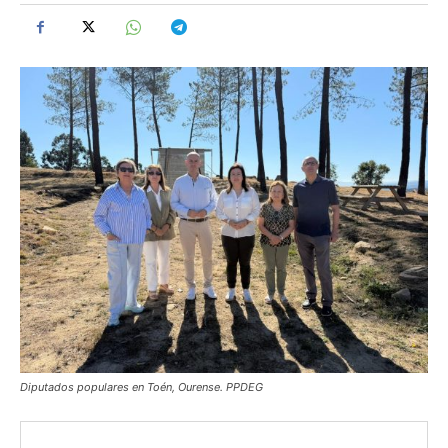
Diputados populares en Toén, Ourense. PPDEG