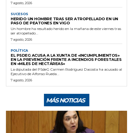
7 agosto, 2026
SUCESOS
HERIDO UN HOMBRE TRAS SER ATROPELLADO EN UN
PASO DE PEATONES EN VIGO
Un hombre ha resultado herido en la mañana de este viernes tras
ser atropellado...
7 agosto, 2026
POLÍTICA
EL PSDEG ACUSA A LA XUNTA DE «INCUMPLIMIENTOS»
EN LA PREVENCIÓN FRENTE A INCENDIOS FORESTALES
EN «MILES DE HECTÁREAS»
La diputada del PSdeG Carmen Rodríguez Dacosta ha acusado al
Ejecutivo de Alfonso Rueda...
7 agosto, 2026
MÁS NOTICIAS