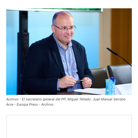
Archivo - El secretario general del PP, Miguel Tellado. Juan Manuel Serrano
Arce - Europa Press - Archivo