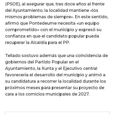
(PSOE), al asegurar que, tras doce años al frente
del Ayuntamiento, la localidad mantiene «los
mismos problemas de siempre». En este sentido,
afirmó que Pontedeume necesita «un equipo
comprometido» con el municipio y expresó su
confianza en que el candidato popular pueda
recuperar la Alcaldía para el PP.
Tellado sostuvo además que una coincidencia de
gobiernos del Partido Popular en el
Ayuntamiento, la Xunta y el Ejecutivo central
favorecería el desarrollo del municipio y animó a
su candidatura a recorrer la localidad durante los
próximos meses para presentar su proyecto de
cara a los comicios municipales de 2027.