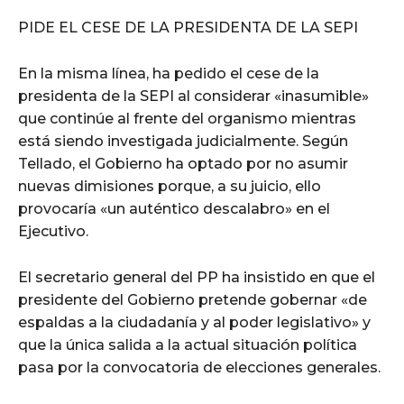
PIDE EL CESE DE LA PRESIDENTA DE LA SEPI
En la misma línea, ha pedido el cese de la
presidenta de la SEPI al considerar «inasumible»
que continúe al frente del organismo mientras
está siendo investigada judicialmente. Según
Tellado, el Gobierno ha optado por no asumir
nuevas dimisiones porque, a su juicio, ello
provocaría «un auténtico descalabro» en el
Ejecutivo.
El secretario general del PP ha insistido en que el
presidente del Gobierno pretende gobernar «de
espaldas a la ciudadanía y al poder legislativo» y
que la única salida a la actual situación política
pasa por la convocatoria de elecciones generales.