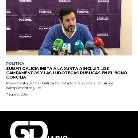
POLÍTICA
SUMAR GALICIA INSTA A LA XUNTA A INCLUIR LOS
CAMPAMENTOS Y LAS LUDOTECAS PÚBLICAS EN EL BONO
CONCILIA
Movemento Sumar Galicia ha instado a la Xunta a incluir los
campamentos y las...
7 agosto, 2026