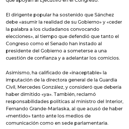
que apoyan al Ejecutivo en el Congreso.
El dirigente popular ha sostenido que Sánchez
debe «asumir la realidad de su Gobierno» y «ceder
la palabra a los ciudadanos convocando
elecciones», al tiempo que defendió que tanto el
Congreso como el Senado han instado al
presidente del Gobierno a someterse a una
cuestión de confianza y a adelantar los comicios.
Asimismo, ha calificado de «inaceptable» la
imputación de la directora general de la Guardia
Civil, Mercedes González, y consideró que debería
haber dimitido «ya». También, reclamó
responsabilidades políticas al ministro del Interior,
Fernando Grande-Marlaska, al que acusó de haber
«mentido» tanto ante los medios de
comunicación como en sede parlamentaria.