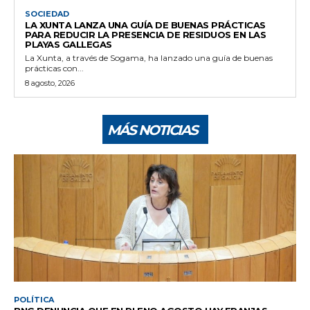
SOCIEDAD
LA XUNTA LANZA UNA GUÍA DE BUENAS PRÁCTICAS
PARA REDUCIR LA PRESENCIA DE RESIDUOS EN LAS
PLAYAS GALLEGAS
La Xunta, a través de Sogama, ha lanzado una guía de buenas
prácticas con...
8 agosto, 2026
MÁS NOTICIAS
POLÍTICA