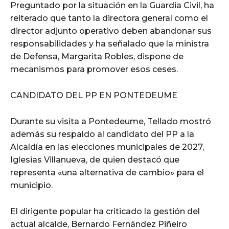
Preguntado por la situación en la Guardia Civil, ha
reiterado que tanto la directora general como el
director adjunto operativo deben abandonar sus
responsabilidades y ha señalado que la ministra
de Defensa, Margarita Robles, dispone de
mecanismos para promover esos ceses.
CANDIDATO DEL PP EN PONTEDEUME
Durante su visita a Pontedeume, Tellado mostró
además su respaldo al candidato del PP a la
Alcaldía en las elecciones municipales de 2027,
Iglesias Villanueva, de quien destacó que
representa «una alternativa de cambio» para el
municipio.
El dirigente popular ha criticado la gestión del
actual alcalde, Bernardo Fernández Piñeiro