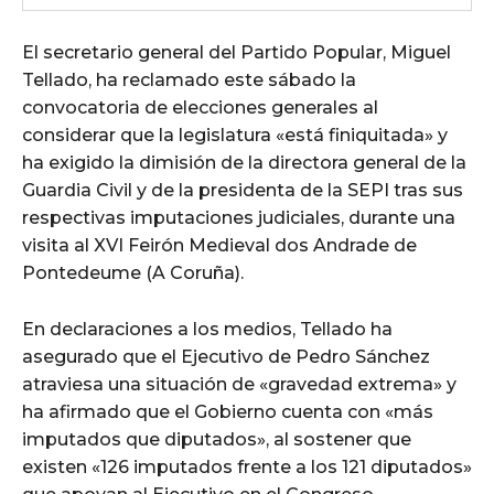
El secretario general del Partido Popular, Miguel
Tellado, ha reclamado este sábado la
convocatoria de elecciones generales al
considerar que la legislatura «está finiquitada» y
ha exigido la dimisión de la directora general de la
Guardia Civil y de la presidenta de la SEPI tras sus
respectivas imputaciones judiciales, durante una
visita al XVI Feirón Medieval dos Andrade de
Pontedeume (A Coruña).
En declaraciones a los medios, Tellado ha
asegurado que el Ejecutivo de Pedro Sánchez
atraviesa una situación de «gravedad extrema» y
ha afirmado que el Gobierno cuenta con «más
imputados que diputados», al sostener que
existen «126 imputados frente a los 121 diputados»