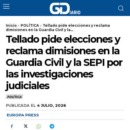
Inicio
POLÍTICA
Tellado pide elecciones y reclama
dimisiones en la Guardia Civil y la...
Tellado pide elecciones y
reclama dimisiones en la
Guardia Civil y la SEPI por
las investigaciones
judiciales
POLÍTICA
PUBLICADA EL
4 JULIO, 2026
EUROPA PRESS