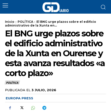
Inicio
POLÍTICA
El BNG urge plazos sobre el edificio
administrativo de la Xunta en...
El BNG urge plazos sobre
el edificio administrativo
de la Xunta en Ourense y
esta avanza resultados «a
corto plazo»
POLÍTICA
PUBLICADA EL
3 JULIO, 2026
EUROPA PRESS