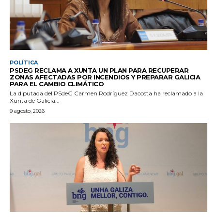
POLÍTICA
PSDEG RECLAMA A XUNTA UN PLAN PARA RECUPERAR
ZONAS AFECTADAS POR INCENDIOS Y PREPARAR GALICIA
PARA EL CAMBIO CLIMÁTICO
La diputada del PSdeG Carmen Rodríguez Dacosta ha reclamado a la
Xunta de Galicia...
9 agosto, 2026