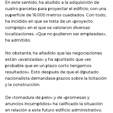
En este sentido, ha aludido a la adquisición de
cuatro parcelas para proyectar el edificio, con una
superficie de 16.000 metros cuadrados. Con todo,
ha incidido en que se trata de un «proyecto
complejo» en el que se valoraron diversas
localizaciones. «Que no pudieron ser empleadas»,
ha admitido.
No obstante, ha añadido que las negociaciones
están «avanzadas» y ha apuntado que «es
probable que en un plazo corto tengamos
resultados». Esto después de que el diputado
nacionalista demandase plazos sobre la licitación
y la construcción.
De «tomadura de pelo» y de «promesas y
anuncios incumplidos» ha calificado la situación
en relación a este futuro edificio administrativo,