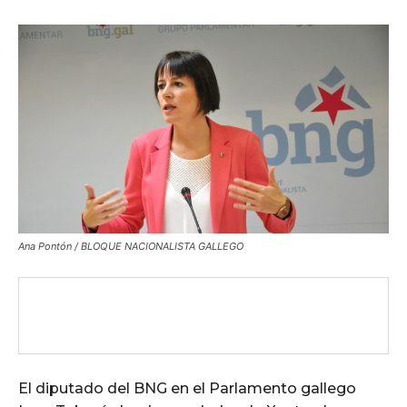
Ana Pontón / BLOQUE NACIONALISTA GALLEGO
El diputado del BNG en el Parlamento gallego