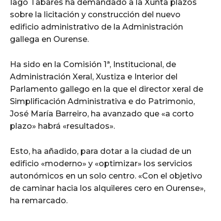
Iago Tabarés ha demandado a la Xunta plazos
sobre la licitación y construcción del nuevo
edificio administrativo de la Administración
gallega en Ourense.
Ha sido en la Comisión 1ª, Institucional, de
Administración Xeral, Xustiza e Interior del
Parlamento gallego en la que el director xeral de
Simplificación Administrativa e do Patrimonio,
José María Barreiro, ha avanzado que «a corto
plazo» habrá «resultados».
Esto, ha añadido, para dotar a la ciudad de un
edificio «moderno» y «optimizar» los servicios
autonómicos en un solo centro. «Con el objetivo
de caminar hacia los alquileres cero en Ourense»,
ha remarcado.