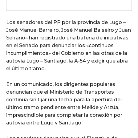
Los senadores del PP por la provincia de Lugo –
José Manuel Barreiro, José Manuel Balseiro y Juan
Serrano– han registrado una batería de iniciativas
en el Senado para denunciar los «continuos
incumplimientos» del Gobierno en las otras de la
autovía Lugo – Santiago, la A-54 y exigir que abra
el último tramo.
En un comunicado, los dirigentes populares
denuncian que el Ministerio de Transportes
continúa sin fijar una fecha para la apertura del
último tramo pendiente entre Melide y Arzúa,
imprescindible para completar la conexión por
autovía entre Lugo y Santiago.