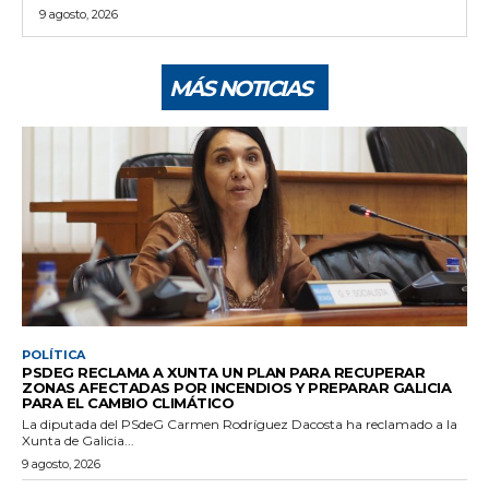
9 agosto, 2026
MÁS NOTICIAS
POLÍTICA
PSDEG RECLAMA A XUNTA UN PLAN PARA RECUPERAR
ZONAS AFECTADAS POR INCENDIOS Y PREPARAR GALICIA
PARA EL CAMBIO CLIMÁTICO
La diputada del PSdeG Carmen Rodríguez Dacosta ha reclamado a la
Xunta de Galicia...
9 agosto, 2026