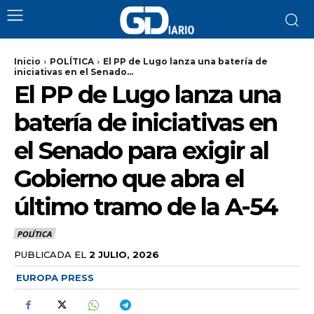
Inicio
POLÍTICA
El PP de Lugo lanza una batería de
iniciativas en el Senado...
El PP de Lugo lanza una
batería de iniciativas en
el Senado para exigir al
Gobierno que abra el
último tramo de la A-54
POLÍTICA
PUBLICADA EL
2 JULIO, 2026
EUROPA PRESS