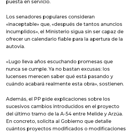
puesta en servicio.
Los senadores populares consideran
«inaceptable» que, «después de tantos anuncios
incumplidos», el Ministerio sigua sin ser capaz de
ofrecer un calendario fiable para la apertura de la
autovía.
«Lugo lleva años escuchando promesas que
nunca se cumple. Ya no bastan excusas: los
lucenses merecen saber qué está pasando y
cuándo acabará realmente esta obra», sostienen.
Además, el PP pide explicaciones sobre los
sucesivos cambios introducidos en el proyecto
del último tramo de la A-54 entre Melide y Arzúa.
En concreto, solicita al Gobierno que detalle
cuántos proyectos modificados o modificaciones