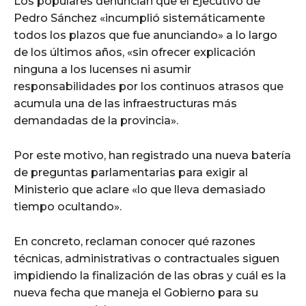
Los populares denuncian que el Ejecutivo de
Pedro Sánchez «incumplió sistemáticamente
todos los plazos que fue anunciando» a lo largo
de los últimos años, «sin ofrecer explicación
ninguna a los lucenses ni asumir
responsabilidades por los continuos atrasos que
acumula una de las infraestructuras más
demandadas de la provincia».
Por este motivo, han registrado una nueva batería
de preguntas parlamentarias para exigir al
Ministerio que aclare «lo que lleva demasiado
tiempo ocultando».
En concreto, reclaman conocer qué razones
técnicas, administrativas o contractuales siguen
impidiendo la finalización de las obras y cuál es la
nueva fecha que maneja el Gobierno para su