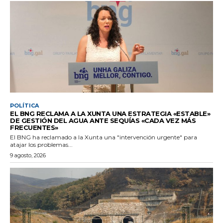
POLÍTICA
EL BNG RECLAMA A LA XUNTA UNA ESTRATEGIA «ESTABLE»
DE GESTIÓN DEL AGUA ANTE SEQUÍAS «CADA VEZ MÁS
FRECUENTES»
El BNG ha reclamado a la Xunta una "intervención urgente" para
atajar los problemas...
9 agosto, 2026