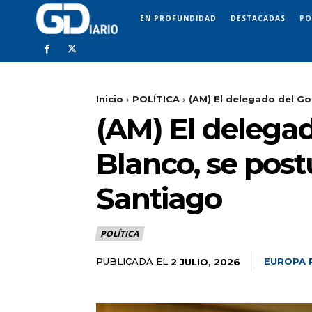
EN PROFUNDIDAD
DESTACADAS
PO
Inicio
POLÍTICA
(AM) El delegado del Gob
(AM) El delegad
Blanco, se post
Santiago
POLÍTICA
PUBLICADA EL
EUROPA 
2 JULIO, 2026