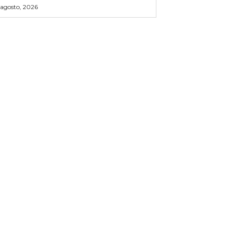
 agosto, 2026