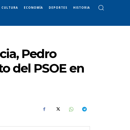
CULTURA
ECONOMÍA
DEPORTES
HISTORIA
cia, Pedro
ato del PSOE en