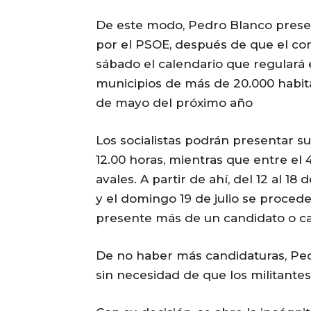
De este modo, Pedro Blanco presen
por el PSOE, después de que el com
sábado el calendario que regulará 
municipios de más de 20.000 habita
de mayo del próximo año
Los socialistas podrán presentar su
12.00 horas, mientras que entre el 4
avales. A partir de ahí, del 12 al 18
y el domingo 19 de julio se procede
presente más de un candidato o ca
De no haber más candidaturas, Pe
sin necesidad de que los militantes