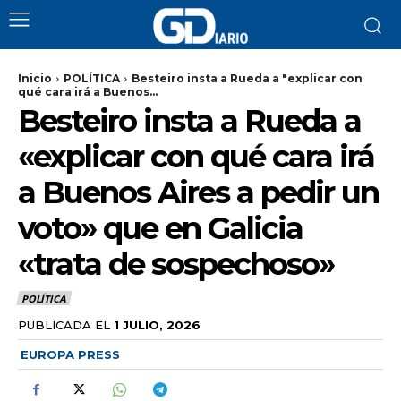
Inicio
POLÍTICA
Besteiro insta a Rueda a "explicar con
qué cara irá a Buenos...
Besteiro insta a Rueda a
«explicar con qué cara irá
a Buenos Aires a pedir un
voto» que en Galicia
«trata de sospechoso»
POLÍTICA
PUBLICADA EL
1 JULIO, 2026
EUROPA PRESS