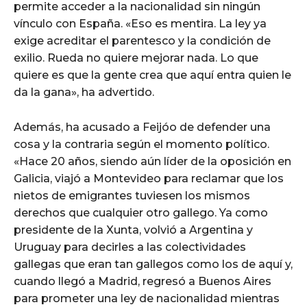
permite acceder a la nacionalidad sin ningún
vínculo con España. «Eso es mentira. La ley ya
exige acreditar el parentesco y la condición de
exilio. Rueda no quiere mejorar nada. Lo que
quiere es que la gente crea que aquí entra quien le
da la gana», ha advertido.
Además, ha acusado a Feijóo de defender una
cosa y la contraria según el momento político.
«Hace 20 años, siendo aún líder de la oposición en
Galicia, viajó a Montevideo para reclamar que los
nietos de emigrantes tuviesen los mismos
derechos que cualquier otro gallego. Ya como
presidente de la Xunta, volvió a Argentina y
Uruguay para decirles a las colectividades
gallegas que eran tan gallegos como los de aquí y,
cuando llegó a Madrid, regresó a Buenos Aires
para prometer una ley de nacionalidad mientras