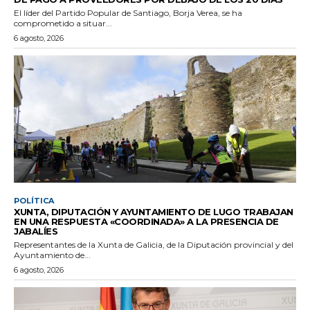
El líder del Partido Popular de Santiago, Borja Verea, se ha
comprometido a situar...
6 agosto, 2026
POLÍTICA
XUNTA, DIPUTACIÓN Y AYUNTAMIENTO DE LUGO TRABAJAN
EN UNA RESPUESTA «COORDINADA» A LA PRESENCIA DE
JABALÍES
Representantes de la Xunta de Galicia, de la Diputación provincial y del
Ayuntamiento de...
6 agosto, 2026