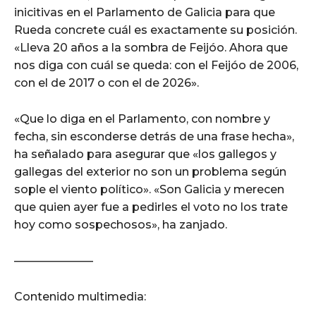
inicitivas en el Parlamento de Galicia para que
Rueda concrete cuál es exactamente su posición.
«Lleva 20 años a la sombra de Feijóo. Ahora que
nos diga con cuál se queda: con el Feijóo de 2006,
con el de 2017 o con el de 2026».
«Que lo diga en el Parlamento, con nombre y
fecha, sin esconderse detrás de una frase hecha»,
ha señalado para asegurar que «los gallegos y
gallegas del exterior no son un problema según
sople el viento político». «Son Galicia y merecen
que quien ayer fue a pedirles el voto no los trate
hoy como sospechosos», ha zanjado.
———————
Contenido multimedia: