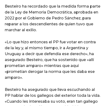
Besteiro ha recordado que la medida forma parte
de la Ley de Memoria Democrática, aprobada en
2022 por el Gobierno de Pedro Sánchez, para
reparar a los descendientes de quien tuvo que
marchar al exilio.
«Lo que hizo entonces el PP fue votar en contra
de la ley y, al mismo tiempo, ir a Argentina y
Uruguay a decir que defendía ese derecho», ha
asegurado Besteiro, que ha sostenido que «allí
prometían amparo» mientras que aquí
«prometían derogar la norma que les daba ese
amparo».
Besteiro ha asegurado que lleva escuchando al
PP hablar de los gallegos del exterior toda la vida.
«Cuando les interesaba su voto, eran tan gallego