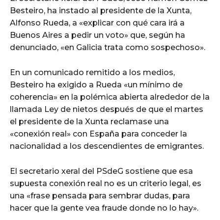
Besteiro, ha instado al presidente de la Xunta,
Alfonso Rueda, a «explicar con qué cara irá a
Buenos Aires a pedir un voto» que, según ha
denunciado, «en Galicia trata como sospechoso».
En un comunicado remitido a los medios,
Besteiro ha exigido a Rueda «un mínimo de
coherencia» en la polémica abierta alrededor de la
llamada Ley de nietos después de que el martes
el presidente de la Xunta reclamase una
«conexión real» con España para conceder la
nacionalidad a los descendientes de emigrantes.
El secretario xeral del PSdeG sostiene que esa
supuesta conexión real no es un criterio legal, es
una «frase pensada para sembrar dudas, para
hacer que la gente vea fraude donde no lo hay».