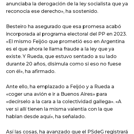
anunciaba la derogación de la ley socialista que ya
reconocía ese derecho», ha sostenido.
Besteiro ha asegurado que esa promesa acabó
incorporada al programa electoral del PP en 2023.
«El mismo Feijóo que prometió eso en Argentina
es el que ahora le llama fraude a la ley que ya
existe. Y Rueda, que estuvo sentado a su lado
durante 20 años, disimula como si eso no fuese
con él», ha afirmado.
Ante ello, ha emplazado a Feijóo y a Rueda a
«coger una avión e ir a Buenos Aires» para
«decírselo a la cara a la colectividad gallega». «A
ver si allí tienen la misma valentía con la que
hablan desde aquí», ha señalado.
Así las cosas, ha avanzado que el PSdeG registrará