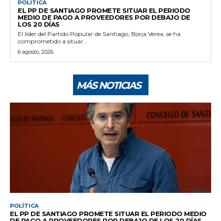
POLÍTICA
EL PP DE SANTIAGO PROMETE SITUAR EL PERIODO
MEDIO DE PAGO A PROVEEDORES POR DEBAJO DE
LOS 20 DÍAS
El líder del Partido Popular de Santiago, Borja Verea, se ha
comprometido a situar...
6 agosto, 2026
MÁS NOTICIAS
POLÍTICA
EL PP DE SANTIAGO PROMETE SITUAR EL PERIODO MEDIO
DE PAGO A PROVEEDORES POR DEBAJO DE LOS 20 DÍAS