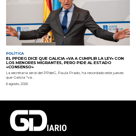
POLÍTICA
EL PPDEG DICE QUE GALICIA «VA A CUMPLIR LA LEY» CON
LOS MENORES MIGRANTES, PERO PIDE AL ESTADO
«CONSENSO»
La secretaria xeral del PPdeG, Paula Prado, ha recordado este jueves
que Galicia "va...
6 agosto, 2026