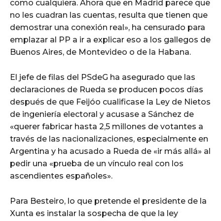
como cualquiera. Ahora que en Madrid parece que
no les cuadran las cuentas, resulta que tienen que
demostrar una conexión real», ha censurado para
emplazar al PP a ir a explicar eso a los gallegos de
Buenos Aires, de Montevideo o de la Habana.
El jefe de filas del PSdeG ha asegurado que las
declaraciones de Rueda se producen pocos días
después de que Feijóo cualificase la Ley de Nietos
de ingeniería electoral y acusase a Sánchez de
«querer fabricar hasta 2,5 millones de votantes a
través de las nacionalizaciones, especialmente en
Argentina y ha acusado a Rueda de «ir más allá» al
pedir una «prueba de un vínculo real con los
ascendientes españoles».
Para Besteiro, lo que pretende el presidente de la
Xunta es instalar la sospecha de que la ley