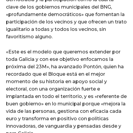
clave de los gobiernos municipales del BNG,
«profundamente democráticos» que fomentan la
participación de los vecinos y que ofrecen un trato
igualitario a todas y todos los vecinos, sin
favoritismo alguno.
«Este es el modelo que queremos extender por
toda Galicia y con ese objetivo enfocamos la
próxima del 23M», ha avanzado Pontón, quien ha
recordado que el Bloque está en el mejor
momento de su historia en apoyo social y
electoral, con una organización fuerte e
implantada en todo el territorio, y es «referente de
buen gobierno» en lo municipal porque «mejora la
vida de las personas, gestiona con eficacia cada
euro y transforma en positivo con políticas
innovadoras, de vanguardia y pensadas desde y