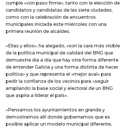
cumple «con paso firme», tanto con la elección de
candidatos y candidatas de las siete ciudades,
como con la celebración de encuentros
municipales iniciada este miércoles con una
primera reunión de alcaldes.
«Ellas y ellos», ha alegado, «son la cara más visible
de la política municipal de calidad del BNG que
demuestra día a día que hay otra forma diferente
de entender Galicia y una forma distinta de hacer
política» y que representa el «mejor aval» para
pedir la confianza de los vecinos para «seguir
ampliando la base social y electoral de un BNG
que aspira a liderar el país».
«Pensamos los ayuntamientos en grande y
demostramos allí donde gobernamos que es
posible aplicar un modelo municipal diferente,