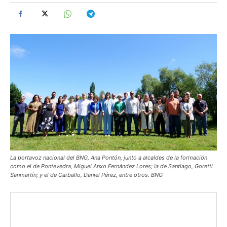
La portavoz nacional del BNG, Ana Pontón, junto a alcaldes de la formación
como el de Pontevedra, Miguel Anxo Fernández Lores; la de Santiago, Goretti
Sanmartín; y el de Carballo, Daniel Pérez, entre otros. BNG