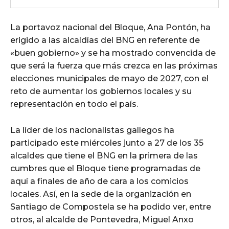
La portavoz nacional del Bloque, Ana Pontón, ha
erigido a las alcaldías del BNG en referente de
«buen gobierno» y se ha mostrado convencida de
que será la fuerza que más crezca en las próximas
elecciones municipales de mayo de 2027, con el
reto de aumentar los gobiernos locales y su
representación en todo el país.
La líder de los nacionalistas gallegos ha
participado este miércoles junto a 27 de los 35
alcaldes que tiene el BNG en la primera de las
cumbres que el Bloque tiene programadas de
aquí a finales de año de cara a los comicios
locales. Así, en la sede de la organización en
Santiago de Compostela se ha podido ver, entre
otros, al alcalde de Pontevedra, Miguel Anxo