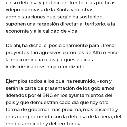
en su defensa y protección, frente a las políticas
«depredadoras» de la Xunta y de otras
administraciones que, según ha sostenido,
suponen una «agresión directa» al territorio, a la
economía y a la calidad de vida.
De ahí, ha dicho, el posicionamiento para «frenar
proyectos tan agresivos como los de Altri o Ence,
la macrominería o los parques eólicos
indiscriminados», ha profundizado.
Ejemplos todos ellos que, ha resumido, «son y
serán la carta de presentación de los gobiernos
liderados por el BNG en los ayuntamientos del
país y que demuestran cada día que hay otra
forma de gobernar más próxima, más eficiente y
más comprometida con la defensa de la tierra, del
medio ambiente y del territorio».