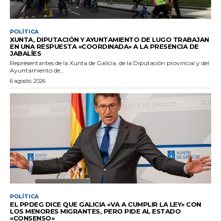
POLÍTICA
XUNTA, DIPUTACIÓN Y AYUNTAMIENTO DE LUGO TRABAJAN
EN UNA RESPUESTA «COORDINADA» A LA PRESENCIA DE
JABALÍES
Representantes de la Xunta de Galicia, de la Diputación provincial y del
Ayuntamiento de...
6 agosto, 2026
POLÍTICA
EL PPDEG DICE QUE GALICIA «VA A CUMPLIR LA LEY» CON
LOS MENORES MIGRANTES, PERO PIDE AL ESTADO
«CONSENSO»