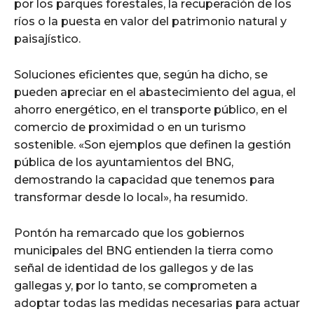
por los parques forestales, la recuperación de los
ríos o la puesta en valor del patrimonio natural y
paisajístico.
Soluciones eficientes que, según ha dicho, se
pueden apreciar en el abastecimiento del agua, el
ahorro energético, en el transporte público, en el
comercio de proximidad o en un turismo
sostenible. «Son ejemplos que definen la gestión
pública de los ayuntamientos del BNG,
demostrando la capacidad que tenemos para
transformar desde lo local», ha resumido.
Pontón ha remarcado que los gobiernos
municipales del BNG entienden la tierra como
señal de identidad de los gallegos y de las
gallegas y, por lo tanto, se comprometen a
adoptar todas las medidas necesarias para actuar