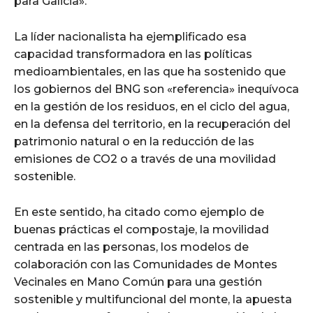
para Galicia».
La líder nacionalista ha ejemplificado esa
capacidad transformadora en las políticas
medioambientales, en las que ha sostenido que
los gobiernos del BNG son «referencia» inequívoca
en la gestión de los residuos, en el ciclo del agua,
en la defensa del territorio, en la recuperación del
patrimonio natural o en la reducción de las
emisiones de CO2 o a través de una movilidad
sostenible.
En este sentido, ha citado como ejemplo de
buenas prácticas el compostaje, la movilidad
centrada en las personas, los modelos de
colaboración con las Comunidades de Montes
Vecinales en Mano Común para una gestión
sostenible y multifuncional del monte, la apuesta