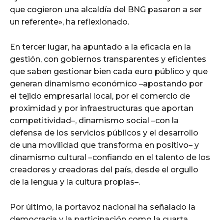
que cogieron una alcaldía del BNG pasaron a ser
un referente», ha reflexionado.
En tercer lugar, ha apuntado a la eficacia en la
gestión, con gobiernos transparentes y eficientes
que saben gestionar bien cada euro público y que
generan dinamismo económico –apostando por
el tejido empresarial local, por el comercio de
proximidad y por infraestructuras que aportan
competitividad–, dinamismo social –con la
defensa de los servicios públicos y el desarrollo
de una movilidad que transforma en positivo– y
dinamismo cultural –confiando en el talento de los
creadores y creadoras del país, desde el orgullo
de la lengua y la cultura propias–.
Por último, la portavoz nacional ha señalado la
democracia y la participación como la cuarta