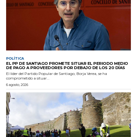
POLÍTICA
EL PP DE SANTIAGO PROMETE SITUAR EL PERIODO MEDIO
DE PAGO A PROVEEDORES POR DEBAJO DE LOS 20 DÍAS
El líder del Partido Popular de Santiago, Borja Verea, se ha
comprometido a situar...
6 agosto, 2026