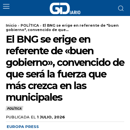
Inicio
POLÍTICA
El BNG se erige en referente de "buen
gobierno", convencido de que...
El BNG se erige en
referente de «buen
gobierno», convencido de
que será la fuerza que
más crezca en las
municipales
POLÍTICA
PUBLICADA EL
1 JULIO, 2026
EUROPA PRESS