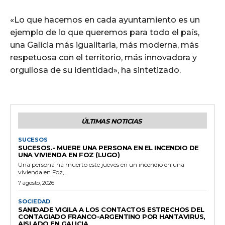
«Lo que hacemos en cada ayuntamiento es un
ejemplo de lo que queremos para todo el país,
una Galicia más igualitaria, más moderna, más
respetuosa con el territorio, más innovadora y
orgullosa de su identidad», ha sintetizado.
ÚLTIMAS NOTICIAS
SUCESOS
SUCESOS.- MUERE UNA PERSONA EN EL INCENDIO DE
UNA VIVIENDA EN FOZ (LUGO)
Una persona ha muerto este jueves en un incendio en una
vivienda en Foz,...
7 agosto, 2026
SOCIEDAD
SANIDADE VIGILA A LOS CONTACTOS ESTRECHOS DEL
CONTAGIADO FRANCO-ARGENTINO POR HANTAVIRUS,
AISLADO EN GALICIA