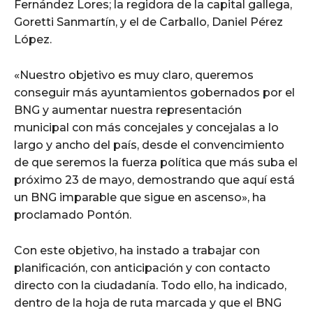
Fernández Lores; la regidora de la capital gallega,
Goretti Sanmartín, y el de Carballo, Daniel Pérez
López.
«Nuestro objetivo es muy claro, queremos
conseguir más ayuntamientos gobernados por el
BNG y aumentar nuestra representación
municipal con más concejales y concejalas a lo
largo y ancho del país, desde el convencimiento
de que seremos la fuerza política que más suba el
próximo 23 de mayo, demostrando que aquí está
un BNG imparable que sigue en ascenso», ha
proclamado Pontón.
Con este objetivo, ha instado a trabajar con
planificación, con anticipación y con contacto
directo con la ciudadanía. Todo ello, ha indicado,
dentro de la hoja de ruta marcada y que el BNG