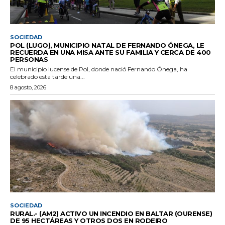
SOCIEDAD
POL (LUGO), MUNICIPIO NATAL DE FERNANDO ÓNEGA, LE
RECUERDA EN UNA MISA ANTE SU FAMILIA Y CERCA DE 400
PERSONAS
El municipio lucense de Pol, donde nació Fernando Ónega, ha
celebrado esta tarde una...
8 agosto, 2026
SOCIEDAD
RURAL.- (AM2) ACTIVO UN INCENDIO EN BALTAR (OURENSE)
DE 95 HECTÁREAS Y OTROS DOS EN RODEIRO