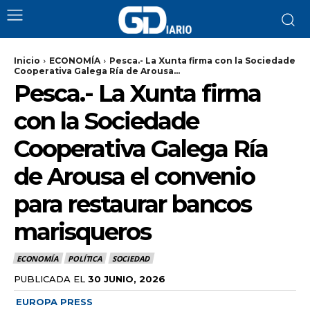
Inicio
ECONOMÍA
Pesca.- La Xunta firma con la Sociedade
Cooperativa Galega Ría de Arousa...
Pesca.- La Xunta firma
con la Sociedade
Cooperativa Galega Ría
de Arousa el convenio
para restaurar bancos
marisqueros
ECONOMÍA
POLÍTICA
SOCIEDAD
PUBLICADA EL
30 JUNIO, 2026
EUROPA PRESS