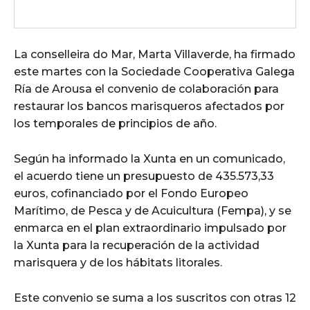
La conselleira do Mar, Marta Villaverde, ha firmado
este martes con la Sociedade Cooperativa Galega
Ría de Arousa el convenio de colaboración para
restaurar los bancos marisqueros afectados por
los temporales de principios de año.
Según ha informado la Xunta en un comunicado,
el acuerdo tiene un presupuesto de 435.573,33
euros, cofinanciado por el Fondo Europeo
Marítimo, de Pesca y de Acuicultura (Fempa), y se
enmarca en el plan extraordinario impulsado por
la Xunta para la recuperación de la actividad
marisquera y de los hábitats litorales.
Este convenio se suma a los suscritos con otras 12