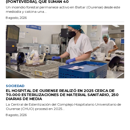
(PONTEVEDRA), QUE SUMAN 40
Un incendio forestal permanece activo en Baltar (Ourense) desde este
mediodía y calcina una...
8 agosto, 2026
SOCIEDAD
EL HOSPITAL DE OURENSE REALIZÓ EN 2025 CERCA DE
70.000 ESTERILIZACIONES DE MATERIAL SANITARIO, 250
DIARIAS DE MEDIA
La Central de Esterilización del Complejo Hospitalario Universitario de
Ourense (CHUO) procesó en 2025...
8 agosto, 2026