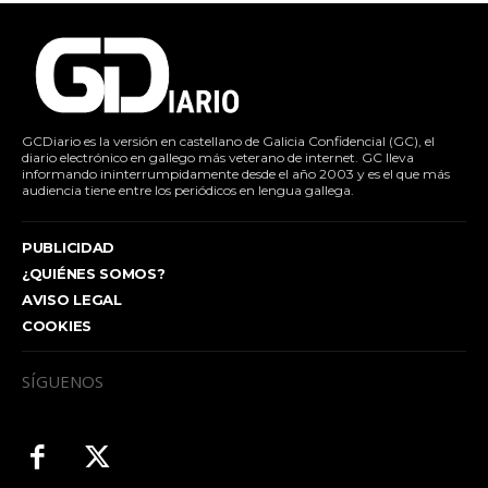
GCDiario es la versión en castellano de Galicia Confidencial (GC), el
diario electrónico en gallego más veterano de internet. GC lleva
informando ininterrumpidamente desde el año 2003 y es el que más
audiencia tiene entre los periódicos en lengua gallega.
PUBLICIDAD
¿QUIÉNES SOMOS?
AVISO LEGAL
COOKIES
SÍGUENOS