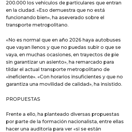
200.000 los vehículos de particulares que entran
en la ciudad. «Eso demuestra que no está
funcionando bien», ha aseverado sobre el
transporte metropolitano.
«No es normal que en año 2026 haya autobuses
que vayan llenos y que no puedas subir o que se
vaya, en muchas ocasiones, en trayectos de pie
sin garantizar un asiento», ha remarcado para
tildar el actual transporte metropolitano de
«ineficiente». «Con horarios insuficientes y que no
garantiza una movilidad de calidad», ha insistido.
PROPUESTAS
Frente a ello, ha planteado diversas propuestas
por parte de la formación nacionalista, entre ellas
hacer una auditoría para ver «si se están