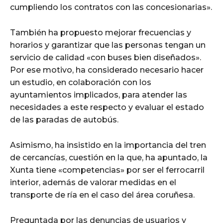
cumpliendo los contratos con las concesionarias».
También ha propuesto mejorar frecuencias y
horarios y garantizar que las personas tengan un
servicio de calidad «con buses bien diseñados».
Por ese motivo, ha considerado necesario hacer
un estudio, en colaboración con los
ayuntamientos implicados, para atender las
necesidades a este respecto y evaluar el estado
de las paradas de autobús.
Asimismo, ha insistido en la importancia del tren
de cercancías, cuestión en la que, ha apuntado, la
Xunta tiene «competencias» por ser el ferrocarril
interior, además de valorar medidas en el
transporte de ría en el caso del área coruñesa.
Preguntada por las denuncias de usuarios y