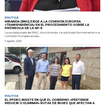
POLÍTICA
MIRANDA (BNG) EXIGE A LA COMISIÓN EUROPEA
«TRANSPARENCIA» EN EL PROCEDIMIENTO SOBRE LA
PRÓRROGA DE LA AP-9
La eurodiputada del BNG, Ana Miranda, ha solicitado formalmente a la
Comisión Europea acceso...
7 agosto, 2026
POLÍTICA
EL PPDEG INSISTE EN QUE EL GOBIERNO «PRETENDE
REDUCIR O ELIMINAR» RUTAS DE BUSES QUE AFECTAN A