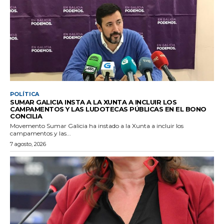
POLÍTICA
SUMAR GALICIA INSTA A LA XUNTA A INCLUIR LOS
CAMPAMENTOS Y LAS LUDOTECAS PÚBLICAS EN EL BONO
CONCILIA
Movemento Sumar Galicia ha instado a la Xunta a incluir los
campamentos y las...
7 agosto, 2026