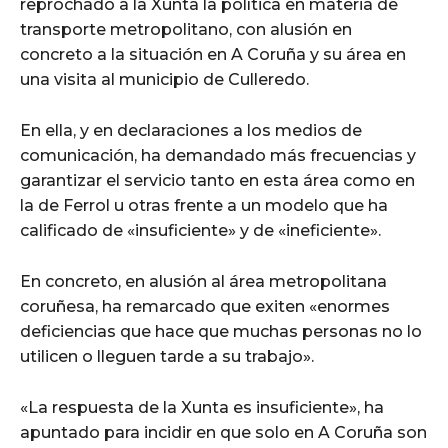
reprochado a la Xunta la política en materia de
transporte metropolitano, con alusión en
concreto a la situación en A Coruña y su área en
una visita al municipio de Culleredo.
En ella, y en declaraciones a los medios de
comunicación, ha demandado más frecuencias y
garantizar el servicio tanto en esta área como en
la de Ferrol u otras frente a un modelo que ha
calificado de «insuficiente» y de «ineficiente».
En concreto, en alusión al área metropolitana
coruñesa, ha remarcado que exiten «enormes
deficiencias que hace que muchas personas no lo
utilicen o lleguen tarde a su trabajo».
«La respuesta de la Xunta es insuficiente», ha
apuntado para incidir en que solo en A Coruña son