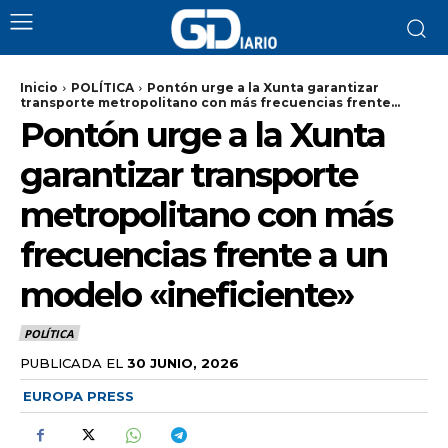
Inicio
POLÍTICA
Pontón urge a la Xunta garantizar
transporte metropolitano con más frecuencias frente...
Pontón urge a la Xunta
garantizar transporte
metropolitano con más
frecuencias frente a un
modelo «ineficiente»
POLÍTICA
PUBLICADA EL
30 JUNIO, 2026
EUROPA PRESS