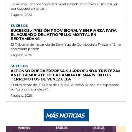
La Policía Local de Vigo detuvo el pasado miércoles a una mujer
por supuestamente...
7 agosto, 2026
SUCESOS
SUCESOS.- PRISIÓN PROVISIONAL Y SIN FIANZA PARA
EL ACUSADO DEL ATROPELLO MORTAL EN
BERTAMIRÁNS
El Tribunal de Instancia de Santiago de Compostela Plaza nº 2 ha
decretado prisión...
7 agosto, 2026
SUCESOS
ALFONSO RUEDA EXPRESA SU «PROFUNDA TRISTEZA»
ANTE LA MUERTE DE LA FAMILIA DE MARÍN EN LOS
TERREMOTOS DE VENEZUELA
El presidente de la Xunta de Galicia, Alfonso Rueda, ha expresado
su "profunda tristeza"...
7 agosto, 2026
MÁS NOTICIAS