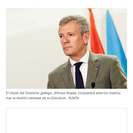
El titular del Gobierno gallego, Alfonso Rueda, comparece ante los medios
tras la reunión semanal de su Ejecutivo.. XUNTA