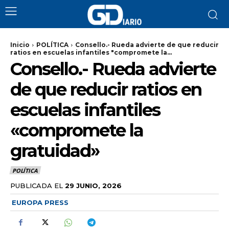
Inicio
POLÍTICA
Consello.- Rueda advierte de que reducir
ratios en escuelas infantiles "compromete la...
Consello.- Rueda advierte
de que reducir ratios en
escuelas infantiles
«compromete la
gratuidad»
POLÍTICA
PUBLICADA EL
29 JUNIO, 2026
EUROPA PRESS