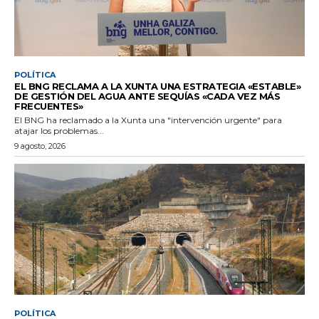
POLÍTICA
EL BNG RECLAMA A LA XUNTA UNA ESTRATEGIA «ESTABLE»
DE GESTIÓN DEL AGUA ANTE SEQUÍAS «CADA VEZ MÁS
FRECUENTES»
El BNG ha reclamado a la Xunta una "intervención urgente" para
atajar los problemas...
9 agosto, 2026
POLÍTICA