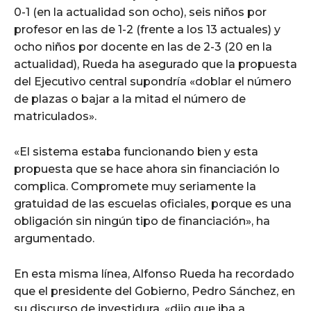
0-1 (en la actualidad son ocho), seis niños por
profesor en las de 1-2 (frente a los 13 actuales) y
ocho niños por docente en las de 2-3 (20 en la
actualidad), Rueda ha asegurado que la propuesta
del Ejecutivo central supondría «doblar el número
de plazas o bajar a la mitad el número de
matriculados».
«El sistema estaba funcionando bien y esta
propuesta que se hace ahora sin financiación lo
complica. Compromete muy seriamente la
gratuidad de las escuelas oficiales, porque es una
obligación sin ningún tipo de financiación», ha
argumentado.
En esta misma línea, Alfonso Rueda ha recordado
que el presidente del Gobierno, Pedro Sánchez, en
su discurso de investidura, «dijo que iba a