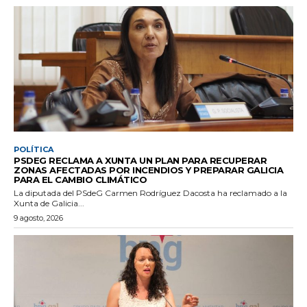
POLÍTICA
PSDEG RECLAMA A XUNTA UN PLAN PARA RECUPERAR
ZONAS AFECTADAS POR INCENDIOS Y PREPARAR GALICIA
PARA EL CAMBIO CLIMÁTICO
La diputada del PSdeG Carmen Rodríguez Dacosta ha reclamado a la
Xunta de Galicia...
9 agosto, 2026