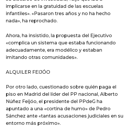
implicarse en la gratuidad de las escuelas
infantiles». «Pasaron tres años y no ha hecho
nada», ha reprochado.
Ahora, ha insistido, la propuesta del Ejecutivo
«complica un sistema que estaba funcionando
adecuadamente, era modélico y estaban
imitando otras comunidades».
ALQUILER FEIJÓO
Por otro lado, cuestionado sobre quién paga el
piso en Madrid del líder del PP nacional, Alberto
Núñez Feijóo, el presidente del PPdeG ha
apuntado a una «cortina de humo» de Pedro
Sánchez ante «tantas acusaciones judiciales en su
entorno más próximo».