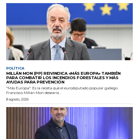
POLÍTICA
MILLÁN MON (PP) REIVINDICA «MÁS EUROPA» TAMBIÉN
PARA COMBATIR LOS INCENDIOS FORESTALES Y MÁS
AYUDAS PARA PREVENCIÓN
"Más Europa". Es la receta que el eurodiputado popular gallego
Francisco Millán Mon desearía...
8 agosto, 2026