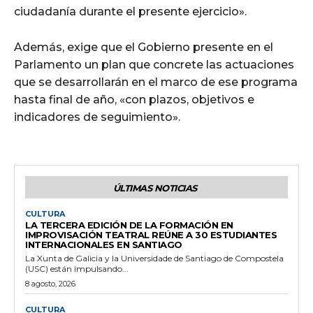
ciudadanía durante el presente ejercicio».
Además, exige que el Gobierno presente en el
Parlamento un plan que concrete las actuaciones
que se desarrollarán en el marco de ese programa
hasta final de año, «con plazos, objetivos e
indicadores de seguimiento».
ÚLTIMAS NOTICIAS
CULTURA
LA TERCERA EDICIÓN DE LA FORMACIÓN EN
IMPROVISACIÓN TEATRAL REÚNE A 30 ESTUDIANTES
INTERNACIONALES EN SANTIAGO
La Xunta de Galicia y la Universidade de Santiago de Compostela
(USC) están impulsando...
8 agosto, 2026
CULTURA