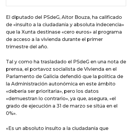
El diputado del PSdeG, Aitor Bouza, ha calificado
de «insulto a la ciudadanía y absoluta indecencia»
que la Xunta destinase «cero euros» al programa
de acceso a la vivienda durante el primer
trimestre del año.
Tal y como ha trasladado el PSdeG en una nota de
prensa, el portavoz socialista de Vivienda en el
Parlamento de Galicia defendió que la política de
la Administración autonómica en este ámbito
«debería ser prioritaria», pero los datos
«demuestran lo contrario», ya que, asegura, «el
grado de ejecución a 31 de marzo se sitúa en el
0%».
«Es un absoluto insulto a la ciudadanía que