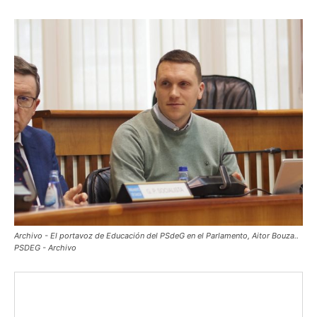
Archivo - El portavoz de Educación del PSdeG en el Parlamento, Aitor Bouza..
PSDEG - Archivo