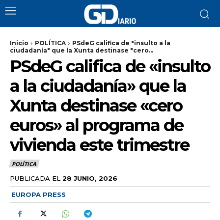
Inicio
POLÍTICA
PSdeG califica de "insulto a la
ciudadanía" que la Xunta destinase "cero...
PSdeG califica de «insulto
a la ciudadanía» que la
Xunta destinase «cero
euros» al programa de
vivienda este trimestre
POLÍTICA
PUBLICADA EL
28 JUNIO, 2026
EUROPA PRESS