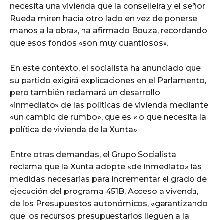
necesita una vivienda que la conselleira y el señor
Rueda miren hacia otro lado en vez de ponerse
manos a la obra», ha afirmado Bouza, recordando
que esos fondos «son muy cuantiosos».
En este contexto, el socialista ha anunciado que
su partido exigirá explicaciones en el Parlamento,
pero también reclamará un desarrollo
«inmediato» de las políticas de vivienda mediante
«un cambio de rumbo», que es «lo que necesita la
política de vivienda de la Xunta».
Entre otras demandas, el Grupo Socialista
reclama que la Xunta adopte «de inmediato» las
medidas necesarias para incrementar el grado de
ejecución del programa 451B, Acceso a vivenda,
de los Presupuestos autonómicos, «garantizando
que los recursos presupuestarios lleguen a la