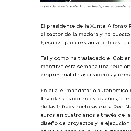
El presidente de la Xunta, Alfonso Rueda, con represent
El presidente de la Xunta, Alfons
el sector de la madera y ha puesto
Ejecutivo para restaurar infraestru
Tal y como ha trasladado el Gobie
mantuvo esta semana una reunión c
empresarial de aserraderos y rema
En ella, el mandatario autonómico 
llevadas a cabo en estos años, como
de las infraestructuras de la Red N
euros en cuatro anos a través de la
diseño de proyectos y la ejecución