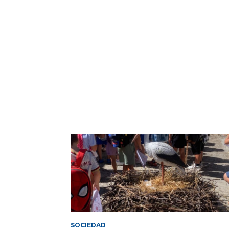
SOCIEDAD