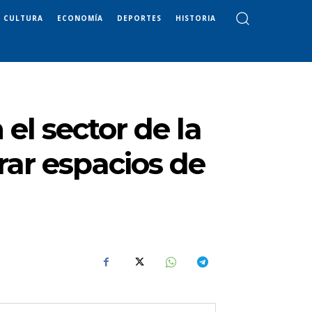
CULTURA
ECONOMÍA
DEPORTES
HISTORIA
l sector de la
ar espacios de