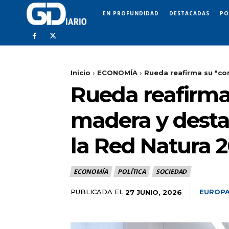
EN PROFUNDIDAD
DESTACADAS
PO
Inicio
ECONOMÍA
Rueda reafirma su "co
Rueda reafirma
madera y desta
la Red Natura 
ECONOMÍA
POLÍTICA
SOCIEDAD
PUBLICADA EL
EUROPA
27 JUNIO, 2026