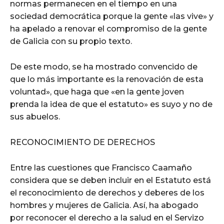
normas permanecen en el tiempo en una
sociedad democrática porque la gente «las vive» y
ha apelado a renovar el compromiso de la gente
de Galicia con su propio texto.
De este modo, se ha mostrado convencido de
que lo más importante es la renovación de esta
voluntad», que haga que «en la gente joven
prenda la idea de que el estatuto» es suyo y no de
sus abuelos.
RECONOCIMIENTO DE DERECHOS
Entre las cuestiones que Francisco Caamaño
considera que se deben incluir en el Estatuto está
el reconocimiento de derechos y deberes de los
hombres y mujeres de Galicia. Así, ha abogado
por reconocer el derecho a la salud en el Servizo