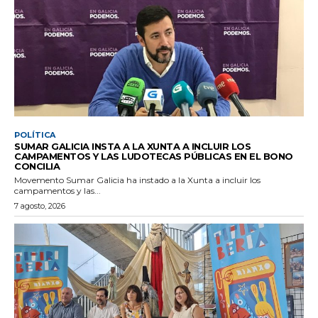
POLÍTICA
SUMAR GALICIA INSTA A LA XUNTA A INCLUIR LOS
CAMPAMENTOS Y LAS LUDOTECAS PÚBLICAS EN EL BONO
CONCILIA
Movemento Sumar Galicia ha instado a la Xunta a incluir los
campamentos y las...
7 agosto, 2026