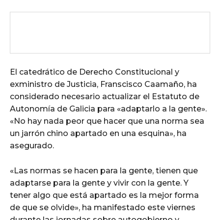
El catedrático de Derecho Constitucional y
exministro de Justicia, Franscisco Caamaño, ha
considerado necesario actualizar el Estatuto de
Autonomía de Galicia para «adaptarlo a la gente».
«No hay nada peor que hacer que una norma sea
un jarrón chino apartado en una esquina», ha
asegurado.
«Las normas se hacen para la gente, tienen que
adaptarse para la gente y vivir con la gente. Y
tener algo que está apartado es la mejor forma
de que se olvide», ha manifestado este viernes
durante las jornadas sobre autogobierno y