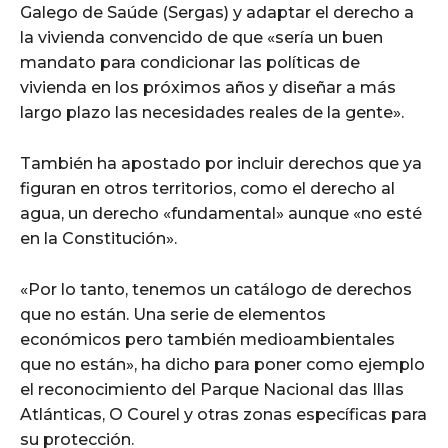
Galego de Saúde (Sergas) y adaptar el derecho a
la vivienda convencido de que «sería un buen
mandato para condicionar las políticas de
vivienda en los próximos años y diseñar a más
largo plazo las necesidades reales de la gente».
También ha apostado por incluir derechos que ya
figuran en otros territorios, como el derecho al
agua, un derecho «fundamental» aunque «no esté
en la Constitución».
«Por lo tanto, tenemos un catálogo de derechos
que no están. Una serie de elementos
económicos pero también medioambientales
que no están», ha dicho para poner como ejemplo
el reconocimiento del Parque Nacional das Illas
Atlánticas, O Courel y otras zonas específicas para
su protección.