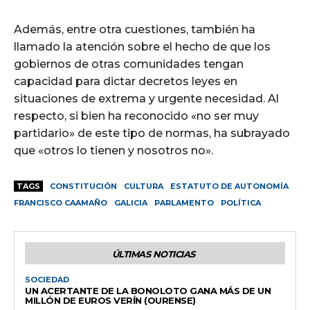
Además, entre otra cuestiones, también ha
llamado la atención sobre el hecho de que los
gobiernos de otras comunidades tengan
capacidad para dictar decretos leyes en
situaciones de extrema y urgente necesidad. Al
respecto, si bien ha reconocido «no ser muy
partidario» de este tipo de normas, ha subrayado
que «otros lo tienen y nosotros no».
TAGS
CONSTITUCIÓN
CULTURA
ESTATUTO DE AUTONOMÍA
FRANCISCO CAAMAÑO
GALICIA
PARLAMENTO
POLÍTICA
ÚLTIMAS NOTICIAS
SOCIEDAD
UN ACERTANTE DE LA BONOLOTO GANA MÁS DE UN
MILLÓN DE EUROS VERÍN (OURENSE)