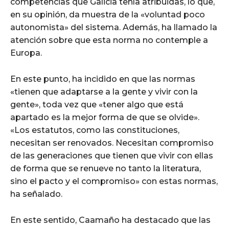
competencias que Galicia tenía atribuidas, lo que,
en su opinión, da muestra de la «voluntad poco
autonomista» del sistema. Además, ha llamado la
atención sobre que esta norma no contemple a
Europa.
En este punto, ha incidido en que las normas
«tienen que adaptarse a la gente y vivir con la
gente», toda vez que «tener algo que está
apartado es la mejor forma de que se olvide».
«Los estatutos, como las constituciones,
necesitan ser renovados. Necesitan compromiso
de las generaciones que tienen que vivir con ellas
de forma que se renueve no tanto la literatura,
sino el pacto y el compromiso» con estas normas,
ha señalado.
En este sentido, Caamaño ha destacado que las