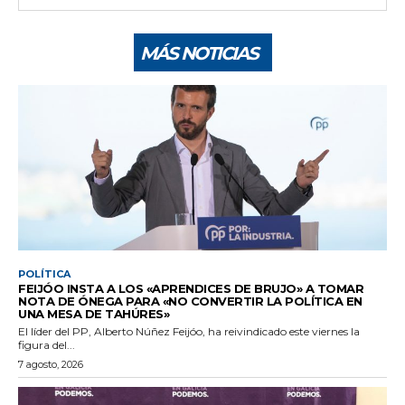
MÁS NOTICIAS
POLÍTICA
FEIJÓO INSTA A LOS «APRENDICES DE BRUJO» A TOMAR
NOTA DE ÓNEGA PARA «NO CONVERTIR LA POLÍTICA EN
UNA MESA DE TAHÚRES»
El líder del PP, Alberto Núñez Feijóo, ha reivindicado este viernes la
figura del...
7 agosto, 2026