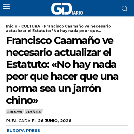
Inicio
CULTURA
Francisco Caamaño ve necesario
actualizar el Estatuto: "No hay nada peor que...
Francisco Caamaño ve
necesario actualizar el
Estatuto: «No hay nada
peor que hacer que una
norma sea un jarrón
chino»
CULTURA
POLÍTICA
PUBLICADA EL
26 JUNIO, 2026
EUROPA PRESS