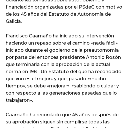
financiación organizadas por el PSdeG con motivo
de los 45 años del Estatuto de Autonomía de
Galicia.
Francisco Caamaño ha iniciado su intervención
haciendo un repaso sobre el camino «nada fácil»
iniciado durante el gobierno de la preautornomía
por parte del entonces presidente Antonio Rosón
que terminaría con la aprobación de la actual
norma en 1981. Un Estatuto del que ha reconocido
que «no es el mejor» y que, pasado «mucho
tiempo», se debe «mejorar», «sabiéndolo cuidar y
con respecto a las generaciones pasadas que lo
trabajaron».
Caamaño ha recordado que 45 años después de
su aprobación siguen sin cumplirse todas las