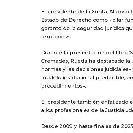
El presidente de la Xunta, Alfonso 
Estado de Derecho como «pilar fu
garante de la seguridad jurídica qu
territorios».
Durante la presentación del libro ‘S
Cremades, Rueda ha destacado la im
normas y las decisiones judiciales»
modelo institucional predecible, o
procedimientos».
El presidente también enfatizado e
a los profesionales de la Justicia «
Desde 2009 y hasta finales de 2027