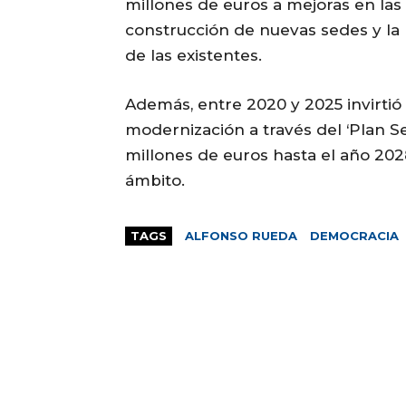
millones de euros a mejoras en las i
construcción de nuevas sedes y la 
de las existentes.
Además, entre 2020 y 2025 invirtió 
modernización a través del ‘Plan S
millones de euros hasta el año 202
ámbito.
TAGS
ALFONSO RUEDA
DEMOCRACIA