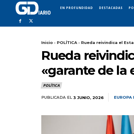
EN PROFUNDIDAD
DESTACADAS
PO
Inicio
POLÍTICA
Rueda reivindica el Est
Rueda reivindi
«garante de la 
POLÍTICA
PUBLICADA EL
EUROPA 
3 JUNIO, 2026