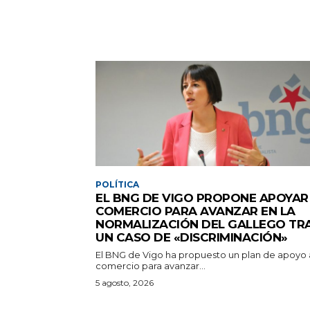
POLÍTICA
EL BNG DE VIGO PROPONE APOYAR
COMERCIO PARA AVANZAR EN LA
NORMALIZACIÓN DEL GALLEGO TR
UN CASO DE «DISCRIMINACIÓN»
El BNG de Vigo ha propuesto un plan de apoyo 
comercio para avanzar...
5 agosto, 2026