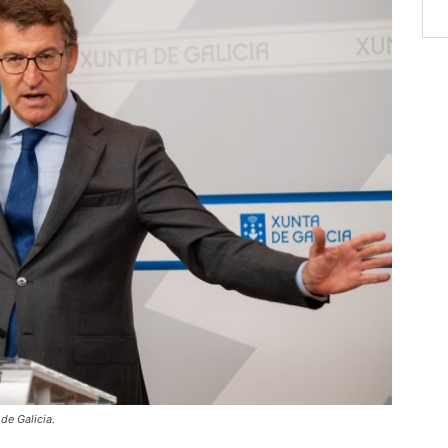
de Galicia.