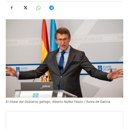
El titular del Gobierno gallego, Alberto Núñez Feijóo / Xunta de Galicia.