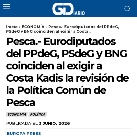
Inicio
ECONOMÍA
Pesca.- Eurodiputados del PPdeG,
PSdeG y BNG coinciden al exigir a Costa...
Pesca.- Eurodiputados
del PPdeG, PSdeG y BNG
coinciden al exigir a
Costa Kadis la revisión de
la Política Común de
Pesca
ECONOMÍA
POLÍTICA
PUBLICADA EL
3 JUNIO, 2026
EUROPA PRESS