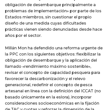
obligación de desembarque principalmente a
problemas de implementación» por parte de los
Estados miembros, sin cuestionar el propio
diseño de una medida cuyas dificultades
prácticas vienen siendo denunciadas desde hace
años por el sector.
Millán Mon ha defendido una reforma urgente de
la PPC con los siguientes objetivos: flexibilizar la
obligación de desembarque y la aplicación del
llamado «rendimiento máximo sostenible»,
revisar el concepto de capacidad pesquera para
favorecer la descarbonización y el relevo
generacional, redefinir el concepto de pesca
artesanal en línea con la definición del ICCAT (no
basado únicamente en la eslora), incorporar
consideraciones socioeconómicas en la fijación
de TAC y cuotas y reforzar la dimensión de la