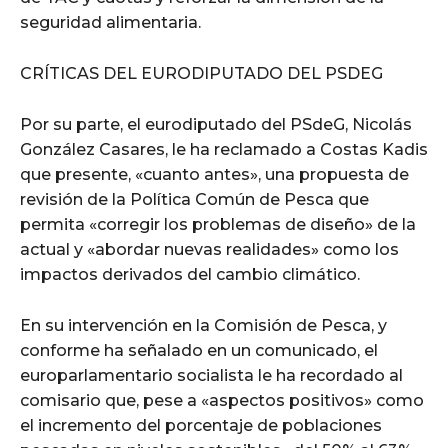
seguridad alimentaria.
CRÍTICAS DEL EURODIPUTADO DEL PSDEG
Por su parte, el eurodiputado del PSdeG, Nicolás
González Casares, le ha reclamado a Costas Kadis
que presente, «cuanto antes», una propuesta de
revisión de la Política Común de Pesca que
permita «corregir los problemas de diseño» de la
actual y «abordar nuevas realidades» como los
impactos derivados del cambio climático.
En su intervención en la Comisión de Pesca, y
conforme ha señalado en un comunicado, el
europarlamentario socialista le ha recordado al
comisario que, pese a «aspectos positivos» como
el incremento del porcentaje de poblaciones