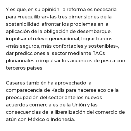
Y es que, en su opinión, la reforma es necesaria
para «reequilibrar» las tres dimensiones de la
sostenibilidad, afrontar los problemas en la
aplicación de la obligación de desembarque,
impulsar el relevo generacional, lograr barcos
«más seguros, más confortables y sostenibles»,
dar predicciones al sector mediante TACs
plurianuales o impulsar los acuerdos de pesca con
terceros países.
Casares también ha aprovechado la
comparecencia de Kadis para hacerse eco de la
preocupación del sector ante los nuevos
acuerdos comerciales de la Unión y las
consecuencias de la liberalización del comercio de
atún con México o Indonesia.