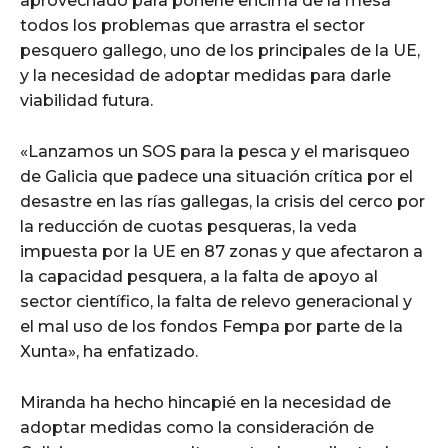
aprovechado para ponerle encima de la mesa
todos los problemas que arrastra el sector
pesquero gallego, uno de los principales de la UE,
y la necesidad de adoptar medidas para darle
viabilidad futura.
«Lanzamos un SOS para la pesca y el marisqueo
de Galicia que padece una situación crítica por el
desastre en las rías gallegas, la crisis del cerco por
la reducción de cuotas pesqueras, la veda
impuesta por la UE en 87 zonas y que afectaron a
la capacidad pesquera, a la falta de apoyo al
sector científico, la falta de relevo generacional y
el mal uso de los fondos Fempa por parte de la
Xunta», ha enfatizado.
Miranda ha hecho hincapié en la necesidad de
adoptar medidas como la consideración de