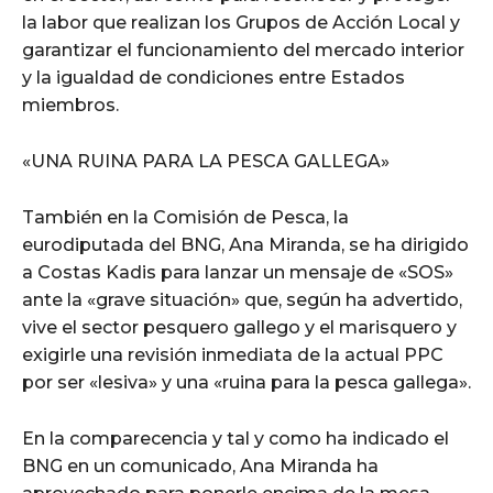
la labor que realizan los Grupos de Acción Local y
garantizar el funcionamiento del mercado interior
y la igualdad de condiciones entre Estados
miembros.
«UNA RUINA PARA LA PESCA GALLEGA»
También en la Comisión de Pesca, la
eurodiputada del BNG, Ana Miranda, se ha dirigido
a Costas Kadis para lanzar un mensaje de «SOS»
ante la «grave situación» que, según ha advertido,
vive el sector pesquero gallego y el marisquero y
exigirle una revisión inmediata de la actual PPC
por ser «lesiva» y una «ruina para la pesca gallega».
En la comparecencia y tal y como ha indicado el
BNG en un comunicado, Ana Miranda ha