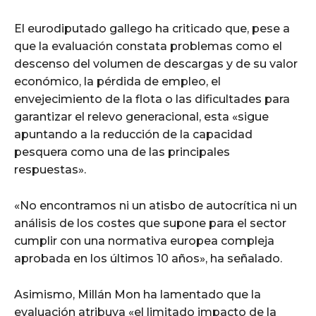
El eurodiputado gallego ha criticado que, pese a
que la evaluación constata problemas como el
descenso del volumen de descargas y de su valor
económico, la pérdida de empleo, el
envejecimiento de la flota o las dificultades para
garantizar el relevo generacional, esta «sigue
apuntando a la reducción de la capacidad
pesquera como una de las principales
respuestas».
«No encontramos ni un atisbo de autocrítica ni un
análisis de los costes que supone para el sector
cumplir con una normativa europea compleja
aprobada en los últimos 10 años», ha señalado.
Asimismo, Millán Mon ha lamentado que la
evaluación atribuya «el limitado impacto de la