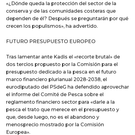
«¿Dónde queda la protección del sector de la
conserva y de las comunidades costeras que
dependen de él? Después se preguntarán por qué
crecen los populismos», ha advertido.
FUTURO PRESUPUESTO EUROPEO
Tras lamentar ante Kadis el «recorte brutal» de
dos tercios propuesto por la Comisión para el
presupuesto dedicado a la pesca en el futuro
marco financiero plurianual 2028-2038, el
eurodiputado del PSdeG ha defendido aprovechar
el informe del Comité de Pesca sobre el
reglamento financiero sector para «darle a la
pesca el trato que merece en el presupuesto y
que, desde luego, no es el abandono y
menosprecio mostrado por la Comisión
Europea».