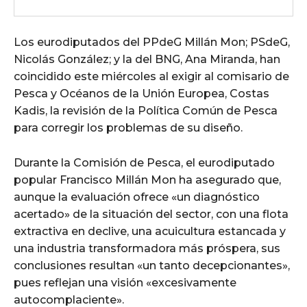
Los eurodiputados del PPdeG Millán Mon; PSdeG,
Nicolás González; y la del BNG, Ana Miranda, han
coincidido este miércoles al exigir al comisario de
Pesca y Océanos de la Unión Europea, Costas
Kadis, la revisión de la Política Común de Pesca
para corregir los problemas de su diseño.
Durante la Comisión de Pesca, el eurodiputado
popular Francisco Millán Mon ha asegurado que,
aunque la evaluación ofrece «un diagnóstico
acertado» de la situación del sector, con una flota
extractiva en declive, una acuicultura estancada y
una industria transformadora más próspera, sus
conclusiones resultan «un tanto decepcionantes»,
pues reflejan una visión «excesivamente
autocomplaciente».