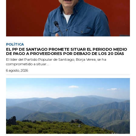
POLÍTICA
EL PP DE SANTIAGO PROMETE SITUAR EL PERIODO MEDIO
DE PAGO A PROVEEDORES POR DEBAJO DE LOS 20 DÍAS
El líder del Partido Popular de Santiago, Borja Verea, se ha
comprometido a situar...
6 agosto, 2026