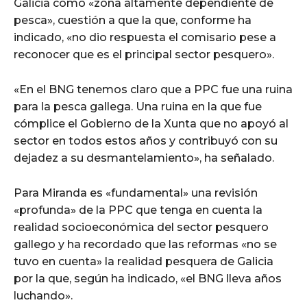
Galicia como «zona altamente dependiente de
pesca», cuestión a que la que, conforme ha
indicado, «no dio respuesta el comisario pese a
reconocer que es el principal sector pesquero».
«En el BNG tenemos claro que a PPC fue una ruina
para la pesca gallega. Una ruina en la que fue
cómplice el Gobierno de la Xunta que no apoyó al
sector en todos estos años y contribuyó con su
dejadez a su desmantelamiento», ha señalado.
Para Miranda es «fundamental» una revisión
«profunda» de la PPC que tenga en cuenta la
realidad socioeconómica del sector pesquero
gallego y ha recordado que las reformas «no se
tuvo en cuenta» la realidad pesquera de Galicia
por la que, según ha indicado, «el BNG lleva años
luchando».