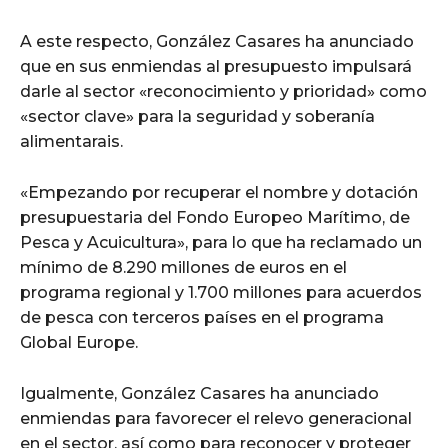
A este respecto, González Casares ha anunciado
que en sus enmiendas al presupuesto impulsará
darle al sector «reconocimiento y prioridad» como
«sector clave» para la seguridad y soberanía
alimentarais.
«Empezando por recuperar el nombre y dotación
presupuestaria del Fondo Europeo Marítimo, de
Pesca y Acuicultura», para lo que ha reclamado un
mínimo de 8.290 millones de euros en el
programa regional y 1.700 millones para acuerdos
de pesca con terceros países en el programa
Global Europe.
Igualmente, González Casares ha anunciado
enmiendas para favorecer el relevo generacional
en el sector, así como para reconocer y proteger