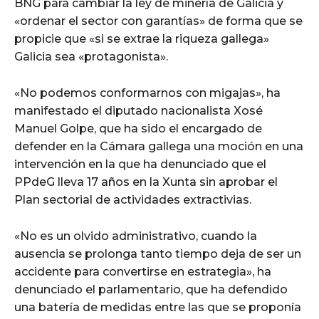
BNG para cambiar la ley de minería de Galicia y
«ordenar el sector con garantías» de forma que se
propicie que «si se extrae la riqueza gallega»
Galicia sea «protagonista».
«No podemos conformarnos con migajas», ha
manifestado el diputado nacionalista Xosé
Manuel Golpe, que ha sido el encargado de
defender en la Cámara gallega una moción en una
intervención en la que ha denunciado que el
PPdeG lleva 17 años en la Xunta sin aprobar el
Plan sectorial de actividades extractivias.
«No es un olvido administrativo, cuando la
ausencia se prolonga tanto tiempo deja de ser un
accidente para convertirse en estrategia», ha
denunciado el parlamentario, que ha defendido
una batería de medidas entre las que se proponía