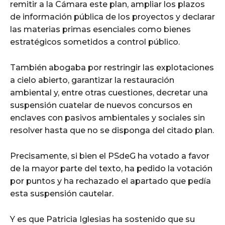
remitir a la Cámara este plan, ampliar los plazos
de información pública de los proyectos y declarar
las materias primas esenciales como bienes
estratégicos sometidos a control público.
También abogaba por restringir las explotaciones
a cielo abierto, garantizar la restauración
ambiental y, entre otras cuestiones, decretar una
suspensión cuatelar de nuevos concursos en
enclaves con pasivos ambientales y sociales sin
resolver hasta que no se disponga del citado plan.
Precisamente, si bien el PSdeG ha votado a favor
de la mayor parte del texto, ha pedido la votación
por puntos y ha rechazado el apartado que pedía
esta suspensión cautelar.
Y es que Patricia Iglesias ha sostenido que su