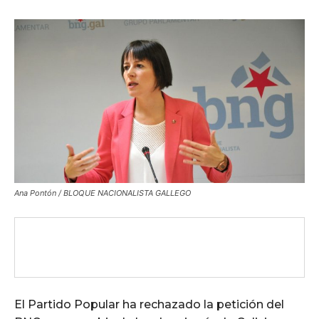
Ana Pontón / BLOQUE NACIONALISTA GALLEGO
El Partido Popular ha rechazado la petición del