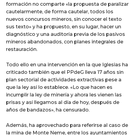
formación no comparte «la propuesta de paralizar
cautelarmente, de forma cautelar, todos los
nuevos concursos mineros, sin conocer el texto
sus texto» y ha propuesto, en su lugar, hacer un
diagnóstico y una auditoría previa de los pasivos
mineros abandonados, con planes integrales de
restauración.
Todo ello en una intervención en la que Iglesias ha
criticado también que el PPdeG lleva 17 años sin
plan sectorial de actividades extractivas pese a
que la ley así lo establece. «Lo que hacen es
incumplir la ley de minería y ahora les vienen las
prisas y así llegamos al día de hoy, después de
años de bandazos», ha censurado.
Además, ha aprovechado para referirse al caso de
la mina de Monte Neme, entre los ayuntamientos