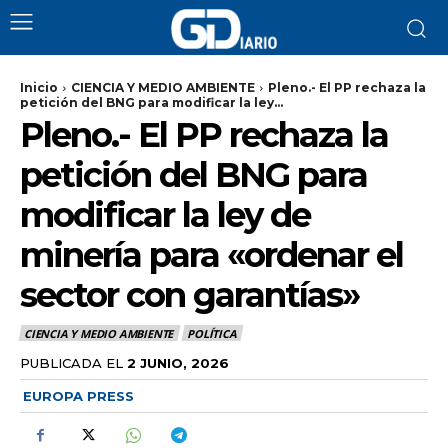
Inicio
CIENCIA Y MEDIO AMBIENTE
Pleno.- El PP rechaza la
petición del BNG para modificar la ley...
Pleno.- El PP rechaza la
petición del BNG para
modificar la ley de
minería para «ordenar el
sector con garantías»
CIENCIA Y MEDIO AMBIENTE
POLÍTICA
PUBLICADA EL
2 JUNIO, 2026
EUROPA PRESS