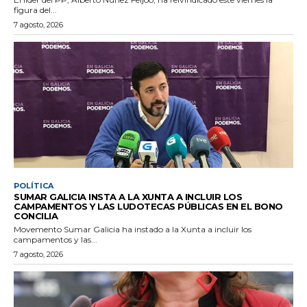
figura del...
7 agosto, 2026
POLÍTICA
SUMAR GALICIA INSTA A LA XUNTA A INCLUIR LOS
CAMPAMENTOS Y LAS LUDOTECAS PÚBLICAS EN EL BONO
CONCILIA
Movemento Sumar Galicia ha instado a la Xunta a incluir los
campamentos y las...
7 agosto, 2026