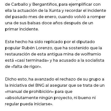
de Carballo y Bergantiños, para ejemplificar con
ella la actuación de la Xunta y recordar el incidente
del pasado mes de enero, cuando volvió a romper
una de sus balsas doce años después de un
primar incidente.
Este hecho ha sido replicado por el diputado
popular Rubén Lorenzo, que ha sostenido que la
restauración de esta antigua mina de wolframio
está «casi terminada» y ha acusado a la socialista
de «falta de rigor».
Dicho esto, ha avanzado el rechazo de su grupo a
la iniciativa del BNG al asegurar que se trata de un
«manual de prohibición» para que
«absolutamente ningún proyecto, ni bueno ni
regular pueda iniciarse».