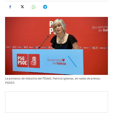
La portavoz de Industria del PSdeG, Patricia Iglesias, en rueda de prensa..
PSDEG