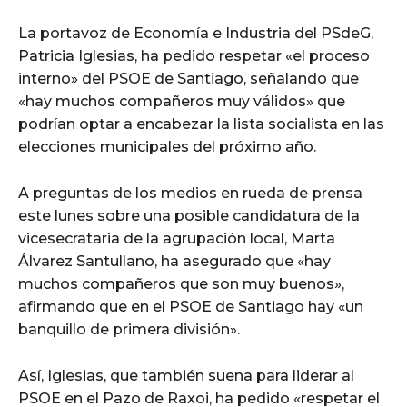
La portavoz de Economía e Industria del PSdeG,
Patricia Iglesias, ha pedido respetar «el proceso
interno» del PSOE de Santiago, señalando que
«hay muchos compañeros muy válidos» que
podrían optar a encabezar la lista socialista en las
elecciones municipales del próximo año.
A preguntas de los medios en rueda de prensa
este lunes sobre una posible candidatura de la
vicesecrataria de la agrupación local, Marta
Álvarez Santullano, ha asegurado que «hay
muchos compañeros que son muy buenos»,
afirmando que en el PSOE de Santiago hay «un
banquillo de primera división».
Así, Iglesias, que también suena para liderar al
PSOE en el Pazo de Raxoi, ha pedido «respetar el