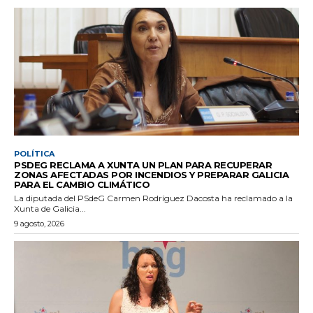
POLÍTICA
PSDEG RECLAMA A XUNTA UN PLAN PARA RECUPERAR
ZONAS AFECTADAS POR INCENDIOS Y PREPARAR GALICIA
PARA EL CAMBIO CLIMÁTICO
La diputada del PSdeG Carmen Rodríguez Dacosta ha reclamado a la
Xunta de Galicia...
9 agosto, 2026