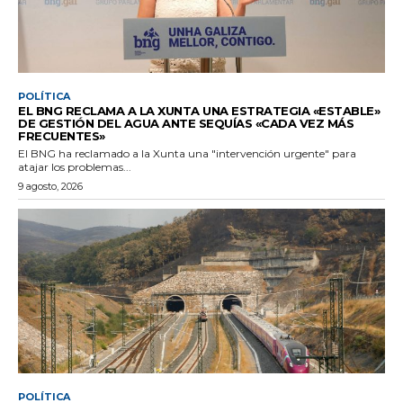
POLÍTICA
EL BNG RECLAMA A LA XUNTA UNA ESTRATEGIA «ESTABLE»
DE GESTIÓN DEL AGUA ANTE SEQUÍAS «CADA VEZ MÁS
FRECUENTES»
El BNG ha reclamado a la Xunta una "intervención urgente" para
atajar los problemas...
9 agosto, 2026
POLÍTICA