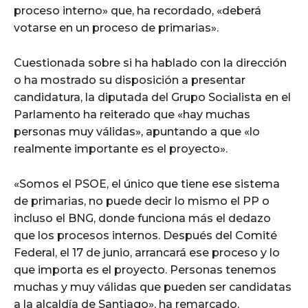
proceso interno» que, ha recordado, «deberá
votarse en un proceso de primarias».
Cuestionada sobre si ha hablado con la dirección
o ha mostrado su disposición a presentar
candidatura, la diputada del Grupo Socialista en el
Parlamento ha reiterado que «hay muchas
personas muy válidas», apuntando a que «lo
realmente importante es el proyecto».
«Somos el PSOE, el único que tiene ese sistema
de primarias, no puede decir lo mismo el PP o
incluso el BNG, donde funciona más el dedazo
que los procesos internos. Después del Comité
Federal, el 17 de junio, arrancará ese proceso y lo
que importa es el proyecto. Personas tenemos
muchas y muy válidas que pueden ser candidatas
a la alcaldía de Santiago», ha remarcado.