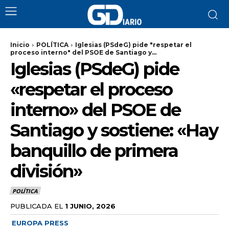
Inicio
POLÍTICA
Iglesias (PSdeG) pide "respetar el
proceso interno" del PSOE de Santiago y...
Iglesias (PSdeG) pide
«respetar el proceso
interno» del PSOE de
Santiago y sostiene: «Hay
banquillo de primera
división»
POLÍTICA
PUBLICADA EL
1 JUNIO, 2026
EUROPA PRESS