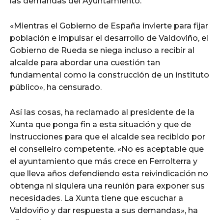
las demandas del Ayuntamiento.
«Mientras el Gobierno de España invierte para fijar
población e impulsar el desarrollo de Valdoviño, el
Gobierno de Rueda se niega incluso a recibir al
alcalde para abordar una cuestión tan
fundamental como la construcción de un instituto
público», ha censurado.
Así las cosas, ha reclamado al presidente de la
Xunta que ponga fin a esta situación y que de
instrucciones para que el alcalde sea recibido por
el conselleiro competente. «No es aceptable que
el ayuntamiento que más crece en Ferrolterra y
que lleva años defendiendo esta reivindicación no
obtenga ni siquiera una reunión para exponer sus
necesidades. La Xunta tiene que escuchar a
Valdoviño y dar respuesta a sus demandas», ha