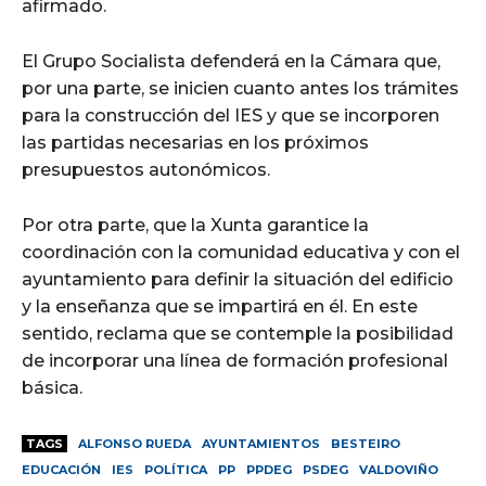
afirmado.
El Grupo Socialista defenderá en la Cámara que,
por una parte, se inicien cuanto antes los trámites
para la construcción del IES y que se incorporen
las partidas necesarias en los próximos
presupuestos autonómicos.
Por otra parte, que la Xunta garantice la
coordinación con la comunidad educativa y con el
ayuntamiento para definir la situación del edificio
y la enseñanza que se impartirá en él. En este
sentido, reclama que se contemple la posibilidad
de incorporar una línea de formación profesional
básica.
TAGS
ALFONSO RUEDA
AYUNTAMIENTOS
BESTEIRO
EDUCACIÓN
IES
POLÍTICA
PP
PPDEG
PSDEG
VALDOVIÑO