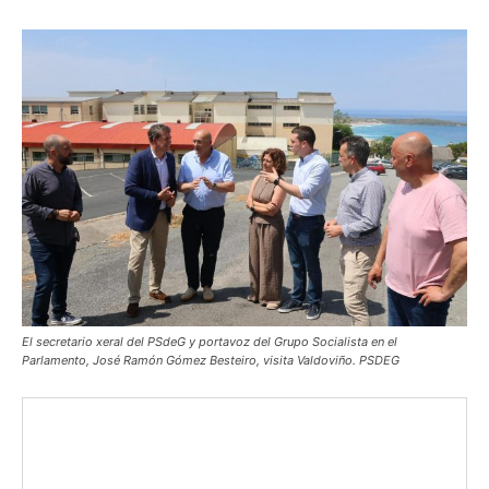
El secretario xeral del PSdeG y portavoz del Grupo Socialista en el
Parlamento, José Ramón Gómez Besteiro, visita Valdoviño. PSDEG