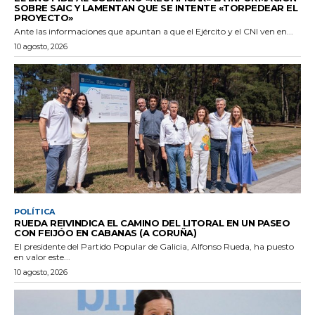
SOBRE SAIC Y LAMENTAN QUE SE INTENTE «TORPEDEAR EL
PROYECTO»
Ante las informaciones que apuntan a que el Ejército y el CNI ven en...
10 agosto, 2026
POLÍTICA
RUEDA REIVINDICA EL CAMINO DEL LITORAL EN UN PASEO
CON FEIJÓO EN CABANAS (A CORUÑA)
El presidente del Partido Popular de Galicia, Alfonso Rueda, ha puesto
en valor este...
10 agosto, 2026