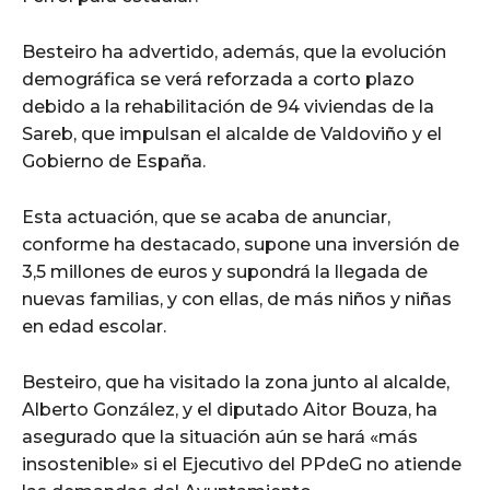
Besteiro ha advertido, además, que la evolución
demográfica se verá reforzada a corto plazo
debido a la rehabilitación de 94 viviendas de la
Sareb, que impulsan el alcalde de Valdoviño y el
Gobierno de España.
Esta actuación, que se acaba de anunciar,
conforme ha destacado, supone una inversión de
3,5 millones de euros y supondrá la llegada de
nuevas familias, y con ellas, de más niños y niñas
en edad escolar.
Besteiro, que ha visitado la zona junto al alcalde,
Alberto González, y el diputado Aitor Bouza, ha
asegurado que la situación aún se hará «más
insostenible» si el Ejecutivo del PPdeG no atiende