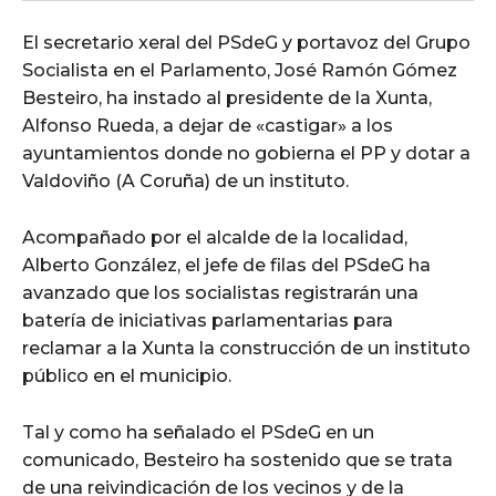
El secretario xeral del PSdeG y portavoz del Grupo
Socialista en el Parlamento, José Ramón Gómez
Besteiro, ha instado al presidente de la Xunta,
Alfonso Rueda, a dejar de «castigar» a los
ayuntamientos donde no gobierna el PP y dotar a
Valdoviño (A Coruña) de un instituto.
Acompañado por el alcalde de la localidad,
Alberto González, el jefe de filas del PSdeG ha
avanzado que los socialistas registrarán una
batería de iniciativas parlamentarias para
reclamar a la Xunta la construcción de un instituto
público en el municipio.
Tal y como ha señalado el PSdeG en un
comunicado, Besteiro ha sostenido que se trata
de una reivindicación de los vecinos y de la