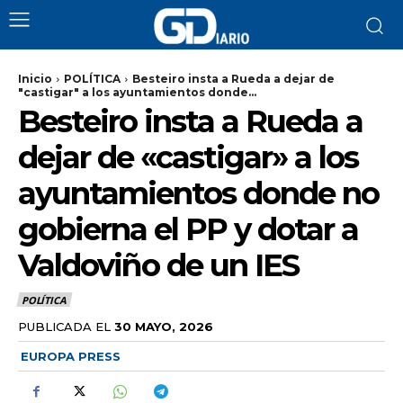
Inicio
POLÍTICA
Besteiro insta a Rueda a dejar de
"castigar" a los ayuntamientos donde...
Besteiro insta a Rueda a
dejar de «castigar» a los
ayuntamientos donde no
gobierna el PP y dotar a
Valdoviño de un IES
POLÍTICA
PUBLICADA EL
30 MAYO, 2026
EUROPA PRESS