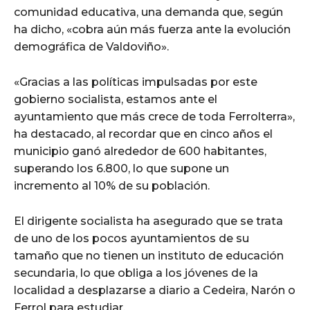
comunidad educativa, una demanda que, según
ha dicho, «cobra aún más fuerza ante la evolución
demográfica de Valdoviño».
«Gracias a las políticas impulsadas por este
gobierno socialista, estamos ante el
ayuntamiento que más crece de toda Ferrolterra»,
ha destacado, al recordar que en cinco años el
municipio ganó alrededor de 600 habitantes,
superando los 6.800, lo que supone un
incremento al 10% de su población.
El dirigente socialista ha asegurado que se trata
de uno de los pocos ayuntamientos de su
tamaño que no tienen un instituto de educación
secundaria, lo que obliga a los jóvenes de la
localidad a desplazarse a diario a Cedeira, Narón o
Ferrol para estudiar.