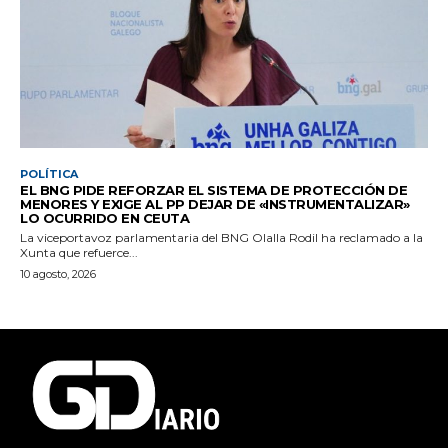
POLÍTICA
EL BNG PIDE REFORZAR EL SISTEMA DE PROTECCIÓN DE
MENORES Y EXIGE AL PP DEJAR DE «INSTRUMENTALIZAR»
LO OCURRIDO EN CEUTA
La viceportavoz parlamentaria del BNG Olalla Rodil ha reclamado a la
Xunta que refuerce...
10 agosto, 2026