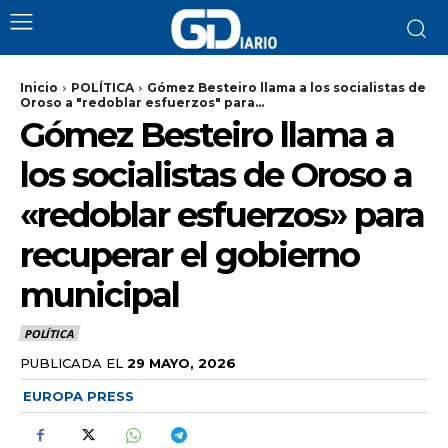
Inicio
POLÍTICA
Gómez Besteiro llama a los socialistas de
Oroso a "redoblar esfuerzos" para...
Gómez Besteiro llama a
los socialistas de Oroso a
«redoblar esfuerzos» para
recuperar el gobierno
municipal
POLÍTICA
PUBLICADA EL
29 MAYO, 2026
EUROPA PRESS