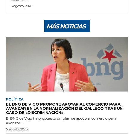
5 agosto, 2026
MÁS NOTICIAS
POLÍTICA
EL BNG DE VIGO PROPONE APOYAR AL COMERCIO PARA
AVANZAR EN LA NORMALIZACIÓN DEL GALLEGO TRAS UN
CASO DE «DISCRIMINACIÓN»
El BNG de Vigo ha propuesto un plan de apoyo al comercio para
avanzar...
5 agosto, 2026