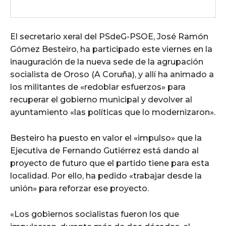
El secretario xeral del PSdeG-PSOE, José Ramón
Gómez Besteiro, ha participado este viernes en la
inauguración de la nueva sede de la agrupación
socialista de Oroso (A Coruña), y allí ha animado a
los militantes de «redoblar esfuerzos» para
recuperar el gobierno municipal y devolver al
ayuntamiento «las políticas que lo modernizaron».
Besteiro ha puesto en valor el «impulso» que la
Ejecutiva de Fernando Gutiérrez está dando al
proyecto de futuro que el partido tiene para esta
localidad. Por ello, ha pedido «trabajar desde la
unión» para reforzar ese proyecto.
«Los gobiernos socialistas fueron los que