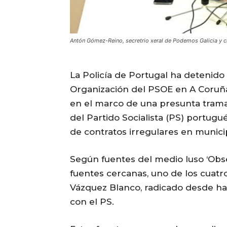
Antón Gómez-Reino, secretrio xeral de Podemos Galicia 
La Policía de Portugal ha detenido
Organización del PSOE en A Coruña
en el marco de una presunta trama
del Partido Socialista (PS) portugu
de contratos irregulares en municip
Según fuentes del medio luso ‘Obs
fuentes cercanas, uno de los cuatr
Vázquez Blanco, radicado desde ha
con el PS.