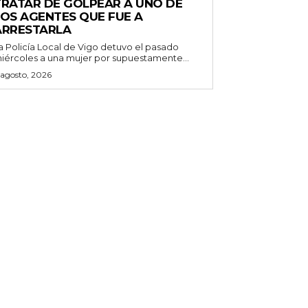
TRATAR DE GOLPEAR A UNO DE
LOS AGENTES QUE FUE A
ARRESTARLA
a Policía Local de Vigo detuvo el pasado
iércoles a una mujer por supuestamente...
 agosto, 2026