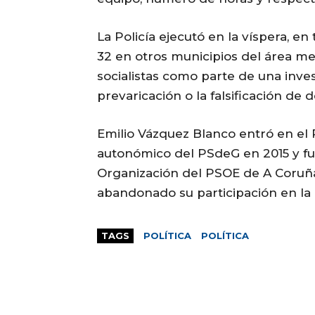
La Policía ejecutó en la víspera, en
32 en otros municipios del área me
socialistas como parte de una inve
prevaricación o la falsificación de
Emilio Vázquez Blanco entró en el
autonómico del PSdeG en 2015 y fu
Organización del PSOE de A Coruña. 
abandonado su participación en la p
TAGS
POLÍTICA
POLÍTICA