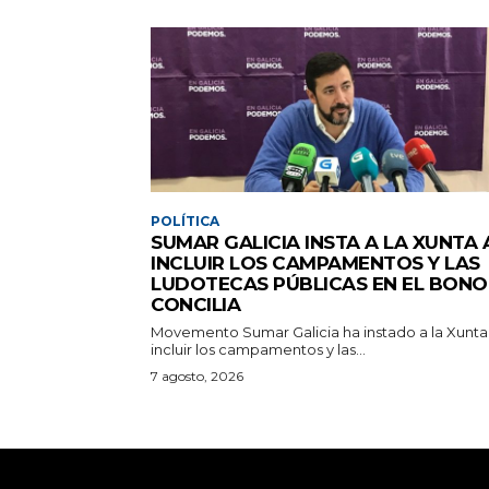
POLÍTICA
SUMAR GALICIA INSTA A LA XUNTA 
INCLUIR LOS CAMPAMENTOS Y LAS
LUDOTECAS PÚBLICAS EN EL BONO
CONCILIA
Movemento Sumar Galicia ha instado a la Xunta
incluir los campamentos y las...
7 agosto, 2026