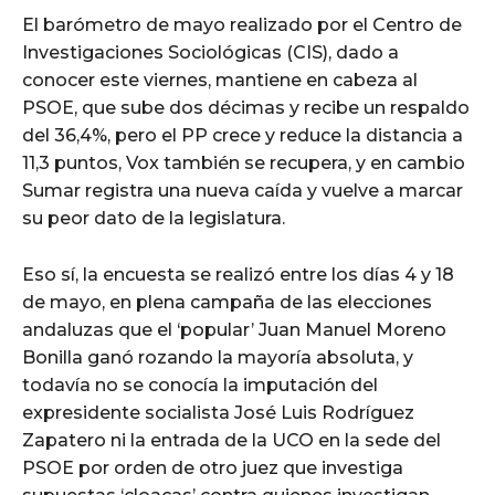
El barómetro de mayo realizado por el Centro de
Investigaciones Sociológicas (CIS), dado a
conocer este viernes, mantiene en cabeza al
PSOE, que sube dos décimas y recibe un respaldo
del 36,4%, pero el PP crece y reduce la distancia a
11,3 puntos, Vox también se recupera, y en cambio
Sumar registra una nueva caída y vuelve a marcar
su peor dato de la legislatura.
Eso sí, la encuesta se realizó entre los días 4 y 18
de mayo, en plena campaña de las elecciones
andaluzas que el ‘popular’ Juan Manuel Moreno
Bonilla ganó rozando la mayoría absoluta, y
todavía no se conocía la imputación del
expresidente socialista José Luis Rodríguez
Zapatero ni la entrada de la UCO en la sede del
PSOE por orden de otro juez que investiga