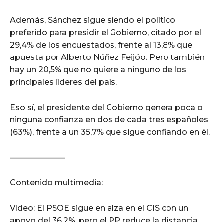
Además, Sánchez sigue siendo el político
preferido para presidir el Gobierno, citado por el
29,4% de los encuestados, frente al 13,8% que
apuesta por Alberto Núñez Feijóo. Pero también
hay un 20,5% que no quiere a ninguno de los
principales líderes del país.
Eso sí, el presidente del Gobierno genera poca o
ninguna confianza en dos de cada tres españoles
(63%), frente a un 35,7% que sigue confiando en él.
———————
Contenido multimedia:
Vídeo: El PSOE sigue en alza en el CIS con un
apoyo del 36,2%, pero el PP reduce la distancia