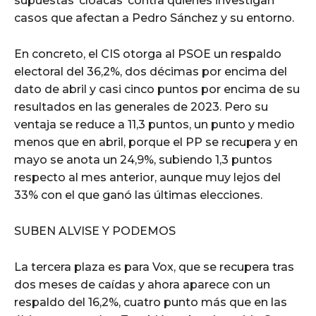
supuestas ‘cloacas’ contra quienes investigan
casos que afectan a Pedro Sánchez y su entorno.
En concreto, el CIS otorga al PSOE un respaldo
electoral del 36,2%, dos décimas por encima del
dato de abril y casi cinco puntos por encima de su
resultados en las generales de 2023. Pero su
ventaja se reduce a 11,3 puntos, un punto y medio
menos que en abril, porque el PP se recupera y en
mayo se anota un 24,9%, subiendo 1,3 puntos
respecto al mes anterior, aunque muy lejos del
33% con el que ganó las últimas elecciones.
SUBEN ALVISE Y PODEMOS
La tercera plaza es para Vox, que se recupera tras
dos meses de caídas y ahora aparece con un
respaldo del 16,2%, cuatro punto más que en las