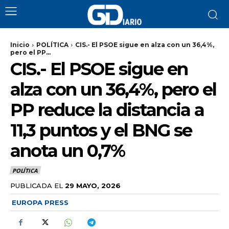
Inicio
POLÍTICA
CIS.- El PSOE sigue en alza con un 36,4%,
pero el PP...
CIS.- El PSOE sigue en
alza con un 36,4%, pero el
PP reduce la distancia a
11,3 puntos y el BNG se
anota un 0,7%
POLÍTICA
PUBLICADA EL
29 MAYO, 2026
EUROPA PRESS