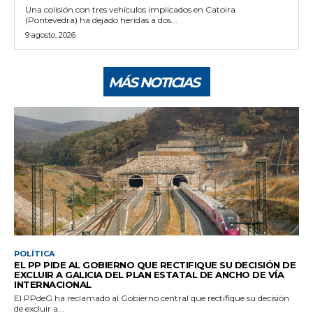
Una colisión con tres vehículos implicados en Catoira
(Pontevedra) ha dejado heridas a dos...
9 agosto, 2026
MÁS NOTICIAS
POLÍTICA
EL PP PIDE AL GOBIERNO QUE RECTIFIQUE SU DECISIÓN DE
EXCLUIR A GALICIA DEL PLAN ESTATAL DE ANCHO DE VÍA
INTERNACIONAL
El PPdeG ha reclamado al Gobierno central que rectifique su decisión
de excluir a...