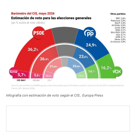
Infografía con estimación de voto según el CIS.. Europa Press