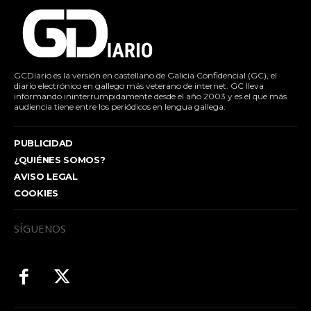
GCDiario es la versión en castellano de Galicia Confidencial (GC), el
diario electrónico en gallego más veterano de internet. GC lleva
informando ininterrumpidamente desde el año 2003 y es el que más
audiencia tiene entre los periódicos en lengua gallega.
PUBLICIDAD
¿QUIÉNES SOMOS?
AVISO LEGAL
COOKIES
SÍGUENOS