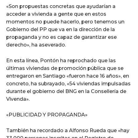
«Son propuestas concretas que ayudarían a
acceder a vivienda a gente que en estos
momentos no puede hacerlo, pero tenemos un
Gobierno del PP que va en la dirección de la
propaganda y no es capaz de garantizar ese
derecho», ha aseverado.
En esta línea, Pontón ha reprochado que las
últimas viviendas de promoción pública que se
entregaron en Santiago «fueron hace 16 años», en
concreto, ha subrayado, «54 viviendas impulsadas
durante el gobierno del BNG en la Consellería de
Vivenda».
«PUBLICIDAD Y PROPAGANDA»
También ha recordado a Alfonso Rueda que «hay