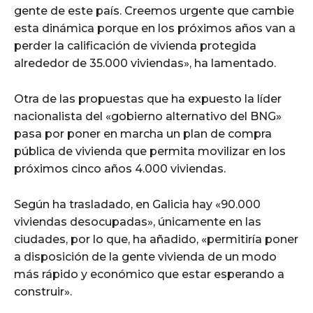
gente de este país. Creemos urgente que cambie
esta dinámica porque en los próximos años van a
perder la calificación de vivienda protegida
alrededor de 35.000 viviendas», ha lamentado.
Otra de las propuestas que ha expuesto la líder
nacionalista del «gobierno alternativo del BNG»
pasa por poner en marcha un plan de compra
pública de vivienda que permita movilizar en los
próximos cinco años 4.000 viviendas.
Según ha trasladado, en Galicia hay «90.000
viviendas desocupadas», únicamente en las
ciudades, por lo que, ha añadido, «permitiría poner
a disposición de la gente vivienda de un modo
más rápido y económico que estar esperando a
construir».