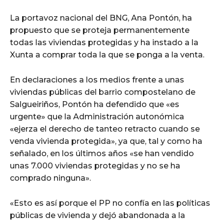
La portavoz nacional del BNG, Ana Pontón, ha
propuesto que se proteja permanentemente
todas las viviendas protegidas y ha instado a la
Xunta a comprar toda la que se ponga a la venta.
En declaraciones a los medios frente a unas
viviendas públicas del barrio compostelano de
Salgueiriños, Pontón ha defendido que «es
urgente» que la Administración autonómica
«ejerza el derecho de tanteo retracto cuando se
venda vivienda protegida», ya que, tal y como ha
señalado, en los últimos años «se han vendido
unas 7.000 viviendas protegidas y no se ha
comprado ninguna».
«Esto es así porque el PP no confía en las políticas
públicas de vivienda y dejó abandonada a la