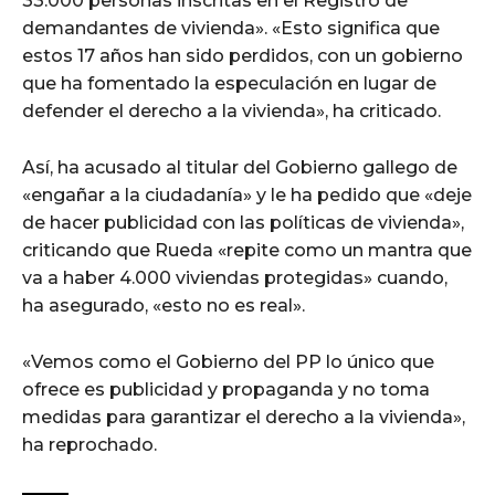
33.000 personas inscritas en el Registro de
demandantes de vivienda». «Esto significa que
estos 17 años han sido perdidos, con un gobierno
que ha fomentado la especulación en lugar de
defender el derecho a la vivienda», ha criticado.
Así, ha acusado al titular del Gobierno gallego de
«engañar a la ciudadanía» y le ha pedido que «deje
de hacer publicidad con las políticas de vivienda»,
criticando que Rueda «repite como un mantra que
va a haber 4.000 viviendas protegidas» cuando,
ha asegurado, «esto no es real».
«Vemos como el Gobierno del PP lo único que
ofrece es publicidad y propaganda y no toma
medidas para garantizar el derecho a la vivienda»,
ha reprochado.