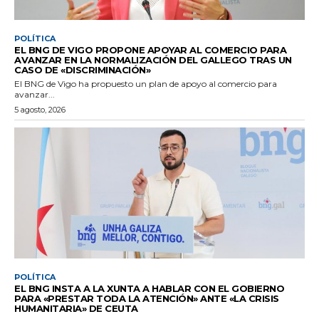
POLÍTICA
EL BNG DE VIGO PROPONE APOYAR AL COMERCIO PARA
AVANZAR EN LA NORMALIZACIÓN DEL GALLEGO TRAS UN
CASO DE «DISCRIMINACIÓN»
El BNG de Vigo ha propuesto un plan de apoyo al comercio para
avanzar...
5 agosto, 2026
POLÍTICA
EL BNG INSTA A LA XUNTA A HABLAR CON EL GOBIERNO
PARA «PRESTAR TODA LA ATENCIÓN» ANTE «LA CRISIS
HUMANITARIA» DE CEUTA