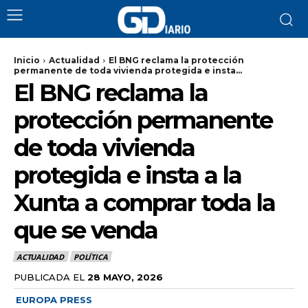
Inicio
Actualidad
El BNG reclama la protección
permanente de toda vivienda protegida e insta...
El BNG reclama la
protección permanente
de toda vivienda
protegida e insta a la
Xunta a comprar toda la
que se venda
ACTUALIDAD
POLÍTICA
PUBLICADA EL
28 MAYO, 2026
EUROPA PRESS