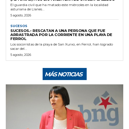
El guardia civil que ha matado este miércoles en la localidad
asturiana de Llanes...
5 agosto, 2026
SUCESOS
SUCESOS.- RESCATAN A UNA PERSONA QUE FUE
ARRASTRADA POR LA CORRIENTE EN UNA PLAYA DE
FERROL
Los socorristas de la playa de San Xurxo, en Ferrol, han logrado
sacar del...
5 agosto, 2026
MÁS NOTICIAS