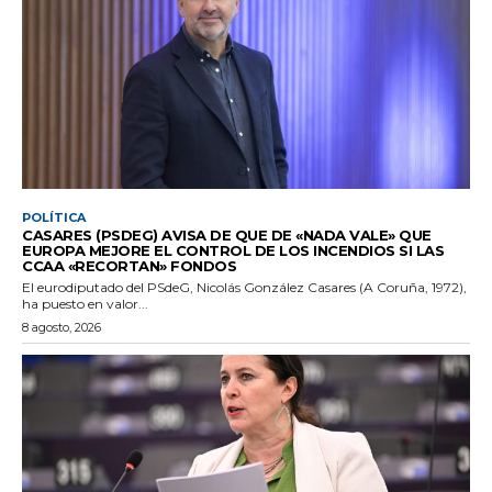
POLÍTICA
CASARES (PSDEG) AVISA DE QUE DE «NADA VALE» QUE
EUROPA MEJORE EL CONTROL DE LOS INCENDIOS SI LAS
CCAA «RECORTAN» FONDOS
El eurodiputado del PSdeG, Nicolás González Casares (A Coruña, 1972),
ha puesto en valor...
8 agosto, 2026