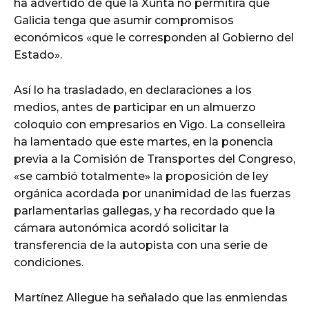
ha advertido de que la Xunta no permitirá que
Galicia tenga que asumir compromisos
económicos «que le corresponden al Gobierno del
Estado».
Así lo ha trasladado, en declaraciones a los
medios, antes de participar en un almuerzo
coloquio con empresarios en Vigo. La conselleira
ha lamentado que este martes, en la ponencia
previa a la Comisión de Transportes del Congreso,
«se cambió totalmente» la proposición de ley
orgánica acordada por unanimidad de las fuerzas
parlamentarias gallegas, y ha recordado que la
cámara autonómica acordó solicitar la
transferencia de la autopista con una serie de
condiciones.
Martínez Allegue ha señalado que las enmiendas