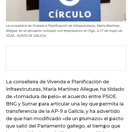
La conselleira de Vivenda e Planificación de Infraestruturas, María Martínez
Allegue, en un almuerzo coloquio con empresarios en Vigo, a 27 de mayo de
2026.. XUNTA DE GALICIA
La conselleira de Vivenda e Planificación de
Infraestruturas, María Martínez Allegue, ha tildado
de «tomadura de pelo» el acuerdo entre PSOE,
BNG y Sumar para articular una ley que permita la
transferencia de la AP-9 a Galicia, y ha advertido
de que han modificado «de un plumazo» el pacto
que salió del Parlamento gallego, al tiempo que