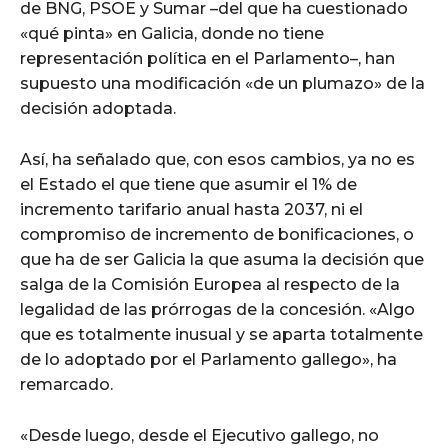
de BNG, PSOE y Sumar –del que ha cuestionado
«qué pinta» en Galicia, donde no tiene
representación política en el Parlamento–, han
supuesto una modificación «de un plumazo» de la
decisión adoptada.
Así, ha señalado que, con esos cambios, ya no es
el Estado el que tiene que asumir el 1% de
incremento tarifario anual hasta 2037, ni el
compromiso de incremento de bonificaciones, o
que ha de ser Galicia la que asuma la decisión que
salga de la Comisión Europea al respecto de la
legalidad de las prórrogas de la concesión. «Algo
que es totalmente inusual y se aparta totalmente
de lo adoptado por el Parlamento gallego», ha
remarcado.
«Desde luego, desde el Ejecutivo gallego, no