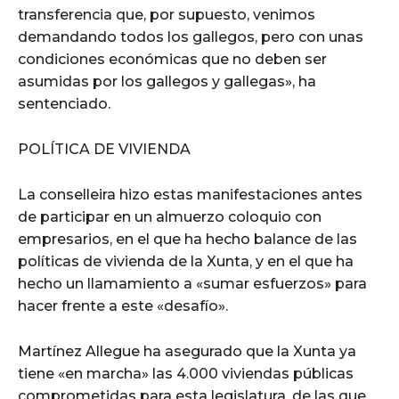
transferencia que, por supuesto, venimos
demandando todos los gallegos, pero con unas
condiciones económicas que no deben ser
asumidas por los gallegos y gallegas», ha
sentenciado.
POLÍTICA DE VIVIENDA
La conselleira hizo estas manifestaciones antes
de participar en un almuerzo coloquio con
empresarios, en el que ha hecho balance de las
políticas de vivienda de la Xunta, y en el que ha
hecho un llamamiento a «sumar esfuerzos» para
hacer frente a este «desafío».
Martínez Allegue ha asegurado que la Xunta ya
tiene «en marcha» las 4.000 viviendas públicas
comprometidas para esta legislatura, de las que