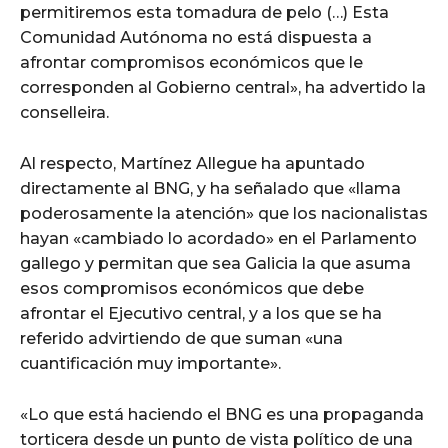
permitiremos esta tomadura de pelo (…) Esta
Comunidad Autónoma no está dispuesta a
afrontar compromisos económicos que le
corresponden al Gobierno central», ha advertido la
conselleira.
Al respecto, Martínez Allegue ha apuntado
directamente al BNG, y ha señalado que «llama
poderosamente la atención» que los nacionalistas
hayan «cambiado lo acordado» en el Parlamento
gallego y permitan que sea Galicia la que asuma
esos compromisos económicos que debe
afrontar el Ejecutivo central, y a los que se ha
referido advirtiendo de que suman «una
cuantificación muy importante».
«Lo que está haciendo el BNG es una propaganda
torticera desde un punto de vista político de una