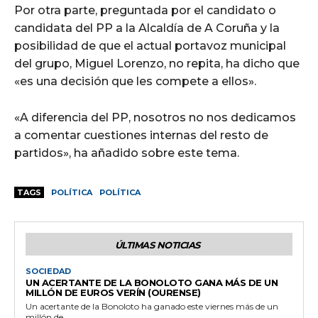
Por otra parte, preguntada por el candidato o
candidata del PP a la Alcaldía de A Coruña y la
posibilidad de que el actual portavoz municipal
del grupo, Miguel Lorenzo, no repita, ha dicho que
«es una decisión que les compete a ellos».
«A diferencia del PP, nosotros no nos dedicamos
a comentar cuestiones internas del resto de
partidos», ha añadido sobre este tema.
TAGS
POLÍTICA
POLÍTICA
ÚLTIMAS NOTICIAS
SOCIEDAD
UN ACERTANTE DE LA BONOLOTO GANA MÁS DE UN
MILLÓN DE EUROS VERÍN (OURENSE)
Un acertante de la Bonoloto ha ganado este viernes más de un
millón de...