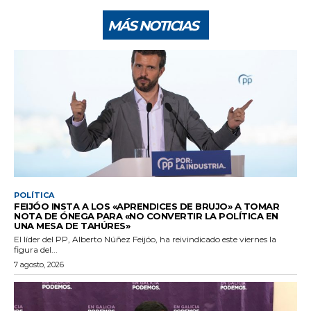
MÁS NOTICIAS
POLÍTICA
FEIJÓO INSTA A LOS «APRENDICES DE BRUJO» A TOMAR
NOTA DE ÓNEGA PARA «NO CONVERTIR LA POLÍTICA EN
UNA MESA DE TAHÚRES»
El líder del PP, Alberto Núñez Feijóo, ha reivindicado este viernes la
figura del...
7 agosto, 2026