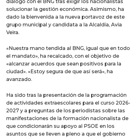
diálogo con el BNG tras exigir los nacionalistas
solucionar la gestión económica. Asimismo, ha
dado la bienvenida a la nueva portavoz de este
grupo municipal y candidata a la Alcaldía, Avia
Veira.
«Nuestra mano tendida al BNG, igual que en todo
el mandato», ha recalcado, con el objetivo de
«alcanzar acuerdos que sean positivos para la
ciudad». «Estoy segura de que así será», ha
avanzado.
Ha sido tras la presentación de la programación
de actividades extraescolares para el curso 2026-
2027 y a preguntas de los periodistas sobre las
manifestaciones de la formación nacionalista de
que condicionarán su apoyo al PSOE en los
asuntos que se lleven a pleno a que el gobierno