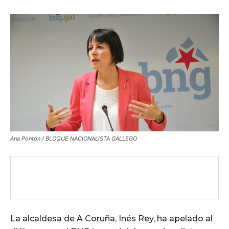
Ana Pontón / BLOQUE NACIONALISTA GALLEGO
La alcaldesa de A Coruña, Inés Rey, ha apelado al