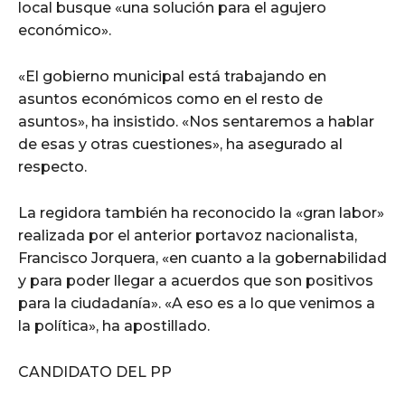
local busque «una solución para el agujero
económico».
«El gobierno municipal está trabajando en
asuntos económicos como en el resto de
asuntos», ha insistido. «Nos sentaremos a hablar
de esas y otras cuestiones», ha asegurado al
respecto.
La regidora también ha reconocido la «gran labor»
realizada por el anterior portavoz nacionalista,
Francisco Jorquera, «en cuanto a la gobernabilidad
y para poder llegar a acuerdos que son positivos
para la ciudadanía». «A eso es a lo que venimos a
la política», ha apostillado.
CANDIDATO DEL PP