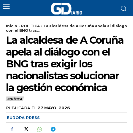
Inicio
POLÍTICA
La alcaldesa de A Coruña apela al diálogo
con el BNG tras...
La alcaldesa de A Coruña
apela al diálogo con el
BNG tras exigir los
nacionalistas solucionar
la gestión económica
POLÍTICA
PUBLICADA EL
27 MAYO, 2026
EUROPA PRESS