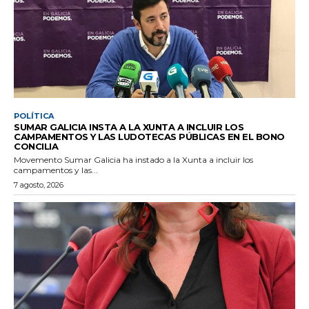
POLÍTICA
SUMAR GALICIA INSTA A LA XUNTA A INCLUIR LOS
CAMPAMENTOS Y LAS LUDOTECAS PÚBLICAS EN EL BONO
CONCILIA
Movemento Sumar Galicia ha instado a la Xunta a incluir los
campamentos y las...
7 agosto, 2026