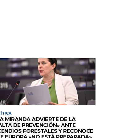
ÍTICA
A MIRANDA ADVIERTE DE LA
ALTA DE PREVENCIÓN» ANTE
CENDIOS FORESTALES Y RECONOCE
E EUROPA «NO ESTÁ PREPARADA»