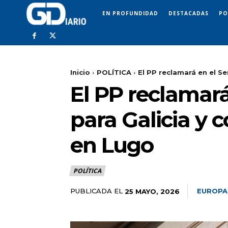
EN PROFUNDIDAD
DESTACADAS
PO
Inicio
POLÍTICA
El PP reclamará en el Se
El PP reclamará
para Galicia y 
en Lugo
POLÍTICA
PUBLICADA EL
EUROPA
25 MAYO, 2026