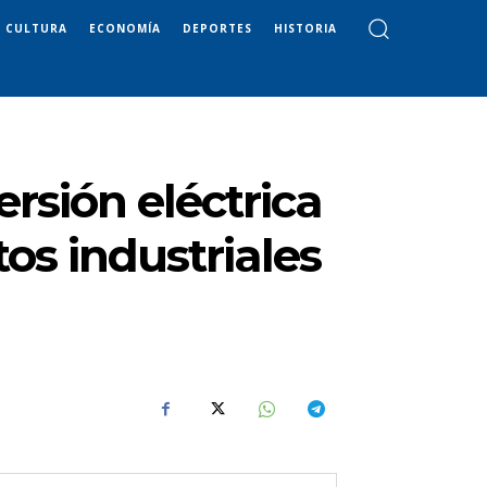
CULTURA
ECONOMÍA
DEPORTES
HISTORIA
rsión eléctrica
os industriales