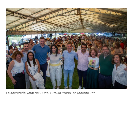
La secretaria xeral del PPdeG, Paula Prado, en Moraña. PP