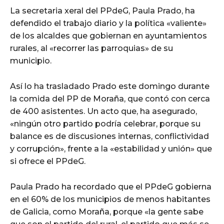
La secretaria xeral del PPdeG, Paula Prado, ha
defendido el trabajo diario y la política «valiente»
de los alcaldes que gobiernan en ayuntamientos
rurales, al «recorrer las parroquias» de su
municipio.
Así lo ha trasladado Prado este domingo durante
la comida del PP de Moraña, que contó con cerca
de 400 asistentes. Un acto que, ha asegurado,
«ningún otro partido podría celebrar, porque su
balance es de discusiones internas, conflictividad
y corrupción», frente a la «estabilidad y unión» que
si ofrece el PPdeG.
Paula Prado ha recordado que el PPdeG gobierna
en el 60% de los municipios de menos habitantes
de Galicia, como Moraña, porque «la gente sabe