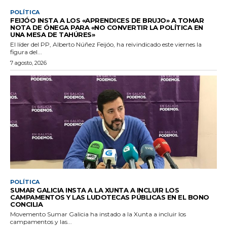
POLÍTICA
FEIJÓO INSTA A LOS «APRENDICES DE BRUJO» A TOMAR
NOTA DE ÓNEGA PARA «NO CONVERTIR LA POLÍTICA EN
UNA MESA DE TAHÚRES»
El líder del PP, Alberto Núñez Feijóo, ha reivindicado este viernes la
figura del...
7 agosto, 2026
POLÍTICA
SUMAR GALICIA INSTA A LA XUNTA A INCLUIR LOS
CAMPAMENTOS Y LAS LUDOTECAS PÚBLICAS EN EL BONO
CONCILIA
Movemento Sumar Galicia ha instado a la Xunta a incluir los
campamentos y las...