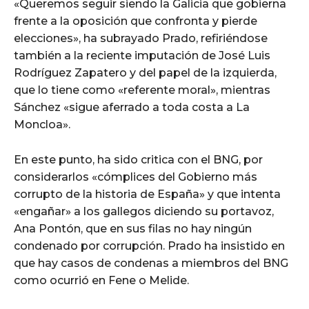
«Queremos seguir siendo la Galicia que gobierna
frente a la oposición que confronta y pierde
elecciones», ha subrayado Prado, refiriéndose
también a la reciente imputación de José Luis
Rodríguez Zapatero y del papel de la izquierda,
que lo tiene como «referente moral», mientras
Sánchez «sigue aferrado a toda costa a La
Moncloa».
En este punto, ha sido critica con el BNG, por
considerarlos «cómplices del Gobierno más
corrupto de la historia de España» y que intenta
«engañar» a los gallegos diciendo su portavoz,
Ana Pontón, que en sus filas no hay ningún
condenado por corrupción. Prado ha insistido en
que hay casos de condenas a miembros del BNG
como ocurrió en Fene o Melide.