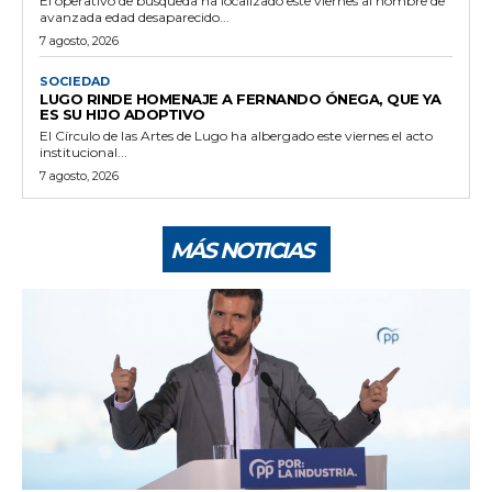
El operativo de búsqueda ha localizado este viernes al hombre de
avanzada edad desaparecido...
7 agosto, 2026
SOCIEDAD
LUGO RINDE HOMENAJE A FERNANDO ÓNEGA, QUE YA
ES SU HIJO ADOPTIVO
El Círculo de las Artes de Lugo ha albergado este viernes el acto
institucional...
7 agosto, 2026
MÁS NOTICIAS