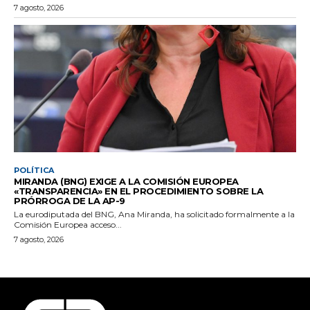
7 agosto, 2026
POLÍTICA
MIRANDA (BNG) EXIGE A LA COMISIÓN EUROPEA
«TRANSPARENCIA» EN EL PROCEDIMIENTO SOBRE LA
PRÓRROGA DE LA AP-9
La eurodiputada del BNG, Ana Miranda, ha solicitado formalmente a la
Comisión Europea acceso...
7 agosto, 2026