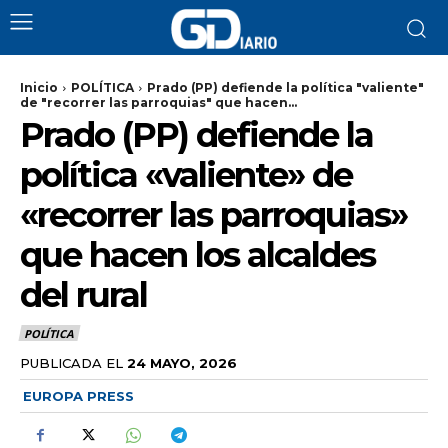
Inicio
POLÍTICA
Prado (PP) defiende la política "valiente"
de "recorrer las parroquias" que hacen...
Prado (PP) defiende la
política «valiente» de
«recorrer las parroquias»
que hacen los alcaldes
del rural
POLÍTICA
PUBLICADA EL
24 MAYO, 2026
EUROPA PRESS