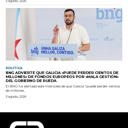
5 agosto, 2026
POLÍTICA
BNG ADVIERTE QUE GALICIA «PUEDE PERDER CIENTOS DE
MILLONES» DE FONDOS EUROPEOS POR «MALA GESTIÓN»
DEL GOBIERNO DE RUEDA
El BNG ha alertado este miércoles de que Galicia "puede perder cientos
de millones...
5 agosto, 2026