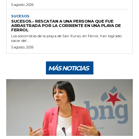
5 agosto, 2026
SUCESOS
SUCESOS.- RESCATAN A UNA PERSONA QUE FUE
ARRASTRADA POR LA CORRIENTE EN UNA PLAYA DE
FERROL
Los socorristas de la playa de San Xurxo, en Ferrol, han logrado
sacar del...
5 agosto, 2026
MÁS NOTICIAS