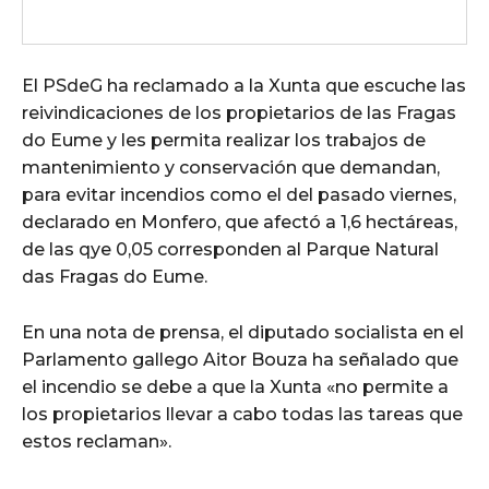
El PSdeG ha reclamado a la Xunta que escuche las
reivindicaciones de los propietarios de las Fragas
do Eume y les permita realizar los trabajos de
mantenimiento y conservación que demandan,
para evitar incendios como el del pasado viernes,
declarado en Monfero, que afectó a 1,6 hectáreas,
de las qye 0,05 corresponden al Parque Natural
das Fragas do Eume.
En una nota de prensa, el diputado socialista en el
Parlamento gallego Aitor Bouza ha señalado que
el incendio se debe a que la Xunta «no permite a
los propietarios llevar a cabo todas las tareas que
estos reclaman».