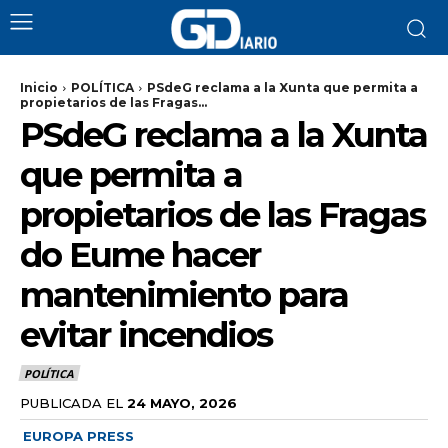
Inicio
POLÍTICA
PSdeG reclama a la Xunta que permita a
propietarios de las Fragas...
PSdeG reclama a la Xunta
que permita a
propietarios de las Fragas
do Eume hacer
mantenimiento para
evitar incendios
POLÍTICA
PUBLICADA EL
24 MAYO, 2026
EUROPA PRESS