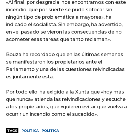
«Al final, por desgracia, nos encontramos con este
incendio, que por suerte se pudo sofocar sin
ningún tipo de problemática a mayores», ha
indicado el socialista. Sin embargo, ha advertido,
en «el pasado se vieron las consecuencias de no
acometer esas tareas que tanto reclaman».
Bouza ha recordado que en las últimas semanas
se manifestaron los propietarios ante el
Parlamento y una de las cuestiones reivindicadas
es juntamente esta.
Por todo ello, ha exigido a la Xunta que «hoy más
que nunca» atienda las reivindicaciones y escuche
a los propietarios, que «quieren evitar que vuelva a
ocurrir un incendio como el sucedido».
TAGS
POLÍTICA
POLÍTICA